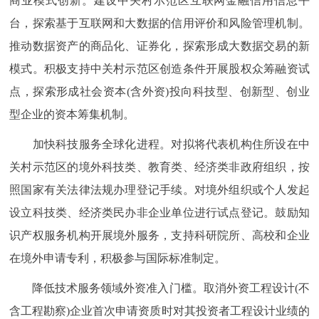
商业模式创新。建设中关村示范区互联网金融信用信息平
台，探索基于互联网和大数据的信用评价和风险管理机制。
推动数据资产的商品化、证券化，探索形成大数据交易的新
模式。积极支持中关村示范区创造条件开展股权众筹融资试
点，探索形成社会资本(含外资)投向科技型、创新型、创业
型企业的资本筹集机制。
加快科技服务全球化进程。对拟将代表机构住所设在中
关村示范区的境外科技类、教育类、经济类非政府组织，按
照国家有关法律法规办理登记手续。对境外组织或个人发起
设立科技类、经济类民办非企业单位进行试点登记。鼓励知
识产权服务机构开展境外服务，支持科研院所、高校和企业
在境外申请专利，积极参与国际标准制定。
降低技术服务领域外资准入门槛。取消外资工程设计(不
含工程勘察)企业首次申请资质时对其投资者工程设计业绩的