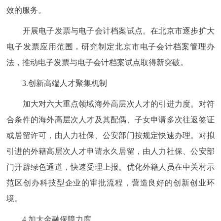
效的服务。
开展电子发票与电子会计档案试点。在北京市逐步扩大
电子发票应用范围，研究制定北京市电子会计档案管理办
法，推动电子发票与电子会计档案试点取得新突破。
3.创新高端人才聚集机制
加大对六大重点领域海外高层次人才的引进力度。对符
合条件的海外高层次人才及其配偶、子女申请多次往返签证
或居留许可，由人力社保、公安部门按规定快速办理。对拟
引进的外籍高层次人才申请永久居留，由人力社保、公安部
门开辟绿色通道，快速受理上报。优化外籍人员在中关村示
范区创办科技型企业的审批流程，营造良好的创新创业环
境。
4.加大金融保障力度