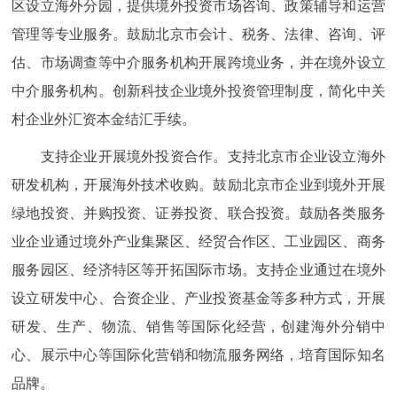
区设立海外分园，提供境外投资市场咨询、政策辅导和运营
管理等专业服务。鼓励北京市会计、税务、法律、咨询、评
估、市场调查等中介服务机构开展跨境业务，并在境外设立
中介服务机构。创新科技企业境外投资管理制度，简化中关
村企业外汇资本金结汇手续。
支持企业开展境外投资合作。支持北京市企业设立海外
研发机构，开展海外技术收购。鼓励北京市企业到境外开展
绿地投资、并购投资、证券投资、联合投资。鼓励各类服务
业企业通过境外产业集聚区、经贸合作区、工业园区、商务
服务园区、经济特区等开拓国际市场。支持企业通过在境外
设立研发中心、合资企业、产业投资基金等多种方式，开展
研发、生产、物流、销售等国际化经营，创建海外分销中
心、展示中心等国际化营销和物流服务网络，培育国际知名
品牌。