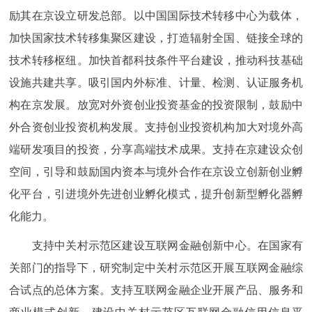
励其在京设立研发总部。以中国国际技术转移中心为载体，
加快国家技术转移集聚区建设，打造辐射全国、链接全球的
技术转移枢纽。加快首都科技条件平台建设，推动科技基础
设施共建共享。吸引国内外标准、计量、检测、认证服务机
构在京发展。放宽对外资创业投资基金的投资限制，鼓励中
外合资创业投资机构发展。支持创业投资机构加大对境外高
端研发项目的投资，分享高端技术成果。支持在京建设众创
空间，引导和鼓励国内资本与境外合作在京设立创新创业孵
化平台，引进境外先进创业孵化模式，提升创新型孵化器孵
化能力。
支持中关村示范区建设互联网金融创新中心。在国家有
关部门的指导下，研究制定中关村示范区开展互联网金融综
合试点的总体方案。支持互联网金融企业开展产品、服务和