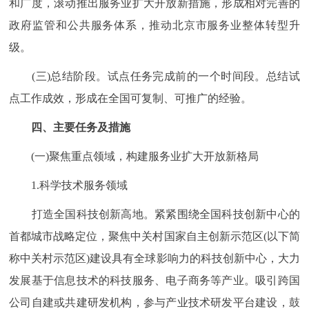
和广度，滚动推出服务业扩大开放新措施，形成相对完善的
政府监管和公共服务体系，推动北京市服务业整体转型升
级。
(三)总结阶段。试点任务完成前的一个时间段。总结试
点工作成效，形成在全国可复制、可推广的经验。
四、主要任务及措施
(一)聚焦重点领域，构建服务业扩大开放新格局
1.科学技术服务领域
打造全国科技创新高地。紧紧围绕全国科技创新中心的
首都城市战略定位，聚焦中关村国家自主创新示范区(以下简
称中关村示范区)建设具有全球影响力的科技创新中心，大力
发展基于信息技术的科技服务、电子商务等产业。吸引跨国
公司自建或共建研发机构，参与产业技术研发平台建设，鼓