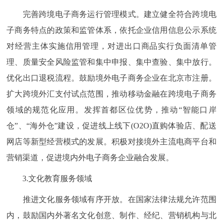
完善跨境电子商务运行管理模式。建立健全符合跨境电
子商务特点的政策和监管体系，依托企业信用信息公示系统
对经营主体实施信用管理，对进出口商品实行负面清单管
理、质量安全风险监管和集中申报、集中查验、集中放行。
优化出口退税流程。鼓励境外电子商务企业在北京市注册。
扩大跨境外汇支付试点范围，推动移动金融在跨境电子商务
领域的规范化应用。发挥首都区位优势，推动“智能口岸
仓”、“海外仓”建设，促进线上线下(O2O)直购体验店、配送
网店等新型经营模式的发展。积极对接境外主流电商平台和
营销渠道，促进境内外电子商务企业融合发展。
3.文化教育服务领域
推进文化服务领域有序开放。在国家法律法规允许范围
内，鼓励国内外著名文化创意、制作、经纪、营销机构与北