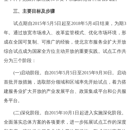
三、主要目标及步骤
试点期自2015年5月5日起至2018年5月4日结束，为期3
年。通过放宽市场准入、改革监管模式、优化市场环境，形
成在全国可复制、可推广的经验，使北京市服务业扩大开放
综合试点成为国家全方位主动开放的重要实践。试点工作共
分为三个阶段：
(一)启动阶段。自2015年5月5日至2015年9月30日。启动
首批开放措施，选取部分领域和区域率先开始试点，着力搭
建服务业扩大开放的产业发展平台、政策集成平台和公共服
务平台。
(二)深化阶段。自2015年10月1日起进入实施深化阶段。
全面落实总体方案的各项要求，进一步拓展试点工作的深度