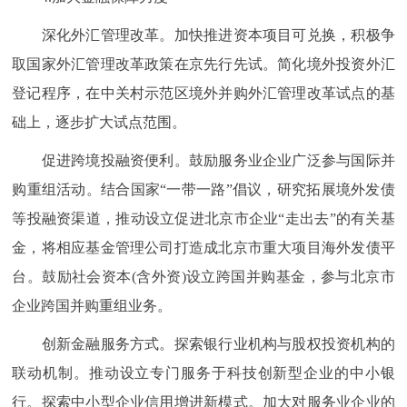
深化外汇管理改革。加快推进资本项目可兑换，积极争
取国家外汇管理改革政策在京先行先试。简化境外投资外汇
登记程序，在中关村示范区境外并购外汇管理改革试点的基
础上，逐步扩大试点范围。
促进跨境投融资便利。鼓励服务业企业广泛参与国际并
购重组活动。结合国家“一带一路”倡议，研究拓展境外发债
等投融资渠道，推动设立促进北京市企业“走出去”的有关基
金，将相应基金管理公司打造成北京市重大项目海外发债平
台。鼓励社会资本(含外资)设立跨国并购基金，参与北京市
企业跨国并购重组业务。
创新金融服务方式。探索银行业机构与股权投资机构的
联动机制。推动设立专门服务于科技创新型企业的中小银
行。探索中小型企业信用增进新模式。加大对服务业企业的