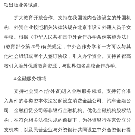
项出版业务试点。
扩大教育开放合作。支持在我国境内合法设立的外国机
构、外资企业按照相关法律法规在北京市设立外籍人员子女
学校。根据《中华人民共和国中外合作办学条例实施办法》
(教育部令第20号)有关规定，中外合作办学者一方可以与其
他社会组织或者个人签订协议，引入办学资金。支持首都高
校引入境外优质教育资源，与世界知名高校合作办学。
4.金融服务领域
支持社会资本(含外资)进入金融服务领域。支持符合准
入条件的各类资本依法发起设立消费金融公司、汽车金融公
司、金融租赁公司等非银行金融机构。优化金融机构股权结
构，在符合相关法律法规的前提下，为外资银行在京设立分
支机构，以及民营企业与外资银行共同设立中外合资银行提