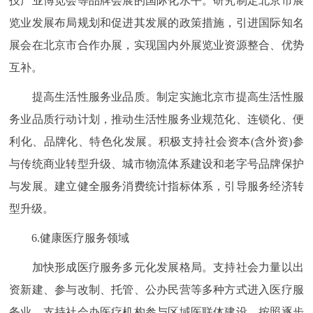
技产业博览会等品牌会展的国际化水平。研究制定北京市展
览业发展布局规划和促进其发展的政策措施，引进国际知名
展会在北京市合作办展，实现国内外展览业资源整合、优势
互补。
提高生活性服务业品质。制定实施北京市提高生活性服
务业品质行动计划，推动生活性服务业规范化、连锁化、便
利化、品牌化、特色化发展。积极支持社会资本(含外资)参
与传统商业转型升级、城市物流体系建设和老字号品牌保护
与发展。建立健全服务消费统计指标体系，引导服务经济转
型升级。
6.健康医疗服务领域
加快形成医疗服务多元化发展格局。支持社会力量以出
资新建、参与改制、托管、公办民营等多种方式进入医疗服
务业。支持社会办医疗机构参与区域医联体建设。按照逐步