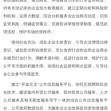
善以随机抽查、重点检查、举报核查为主的日常监管制度，
对有失信记录的企业加大检查频次。建立定期分析和风险研
判机制，运用大数据，综合分析服务业企业相关信息，识别
监管风险，明确监管重点。完善投诉举报管理制度，规范处
理流程，维护市场经营秩序。
推动社会共治。强化企业主体责任，引导企业增强法律
意识、诚信意识和自律意识。充分发挥行业协会和企业商会
在规范行业行为、调解矛盾纠纷、促进行业自律、维护行业
公平等方面的积极作用。加强社会监督和舆论监督，引导社
会公众参与市场监管。
建立“开放北京”公共信息服务平台。依托互联网和信息
化技术，建设集内外贸公共服务、双向投资公共服务、人才
公共服务及相关配套服务等于一体的综合公共信息服务平
台，公开政府数据信息，为服务业企业发展提供更加便捷高