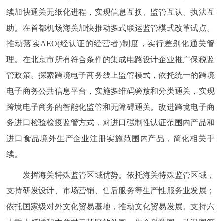
续加快通关无纸化进程，实现信息互换、监管互认、执法互
助。在首都机场海关加快推动多式联运监管模式改革试点。
推动落实AEO(经认证的经营者)制度，实行差别化通关管
理。在北京市所有符合条件的集成电路设计企业推广保税监
管政策。探索跨境电子商务线上监管模式，依托统一的跨境
电子商务公共信息平台，实施多维码验放和分类通关，实现
跨境电子商务的智能化监管和无障碍通关。改进跨境电子商
务进口检验检疫监管方式，对进口强制性认证范围内产品和
进口食品境外生产企业注册实施范围内产品，简化相关手
续。
发挥海关特殊监管区域优势。依托海关特殊监管区域，
支持研发设计、市场营销、售后服务等生产性服务业发展；
依托国家级对外文化贸易基地，推动文化贸易发展。支持六