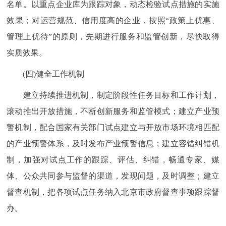
名单。以重点企业库为跟踪对象，动态检验试点措施的实施
效果；对运营规范、信用度高的企业，按照“政策上优惠、
管理上优待”的原则，先期进行服务和监管创新，尽快取得
实质效果。
(四)健全工作机制
建立持续推进机制，制定阶段性任务目标和工作计划，
滚动推出开放措施，不断创新服务和监管模式；建立产业预
警机制，配合国家有关部门试点建立与开放市场环境相匹配
的产业预警体系，及时发布产业预警信息；建立容错纠错机
制，加强对试点工作的跟踪、评估、纠错，畅通专家、媒
体、公众共同参与监督的渠道，发现问题，及时调整；建立
督查机制，把各项试点任务纳入北京市政府督查事项跟踪督
办。