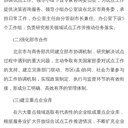
协调试点工作。领导小组下设专家咨询委员会，为试点工作
提供决策咨询服务。领导小组办公室设在北京市商务委，承
担日常工作，办公室主任由分管副市长兼任。办公室下设5
个工作组，负责研究相关领域试点工作并推动任务落实。
(二)强化部市合作
北京市与商务部共同建立部市协调机制，研究解决试点
过程中遇到的重大问题，主动争取有关国家部委对试点工作
的支持。建立完善部门联动、市区(县)协同、社会力量参与
的工作协调机制，实现政策制定、执行与监督环节的有效衔
接，形成分工明确、高效有序的管理体制。
(三)建立重点企业库
在六大重点领域选取有代表性的企业组成重点企业库，
根据服务业扩大开放综合试点工作推进情况，不断扩充企业