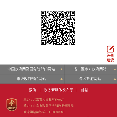
评价
建议
中国政府网及国务院部门网站
省（区市）政府网站
市级政府部门网站
各区政府网站
微信
|
政务新媒体发布厅
|
邮箱
主办：北京市人民政府办公厅
承办：北京市政务服务和数据管理局
政府网站标识码：1100000088