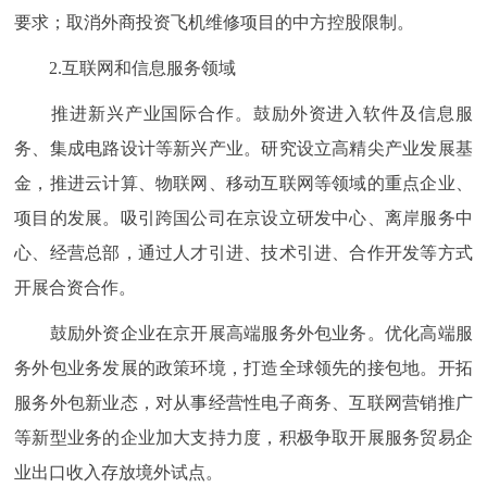
要求；取消外商投资飞机维修项目的中方控股限制。
2.互联网和信息服务领域
推进新兴产业国际合作。鼓励外资进入软件及信息服
务、集成电路设计等新兴产业。研究设立高精尖产业发展基
金，推进云计算、物联网、移动互联网等领域的重点企业、
项目的发展。吸引跨国公司在京设立研发中心、离岸服务中
心、经营总部，通过人才引进、技术引进、合作开发等方式
开展合资合作。
鼓励外资企业在京开展高端服务外包业务。优化高端服
务外包业务发展的政策环境，打造全球领先的接包地。开拓
服务外包新业态，对从事经营性电子商务、互联网营销推广
等新型业务的企业加大支持力度，积极争取开展服务贸易企
业出口收入存放境外试点。