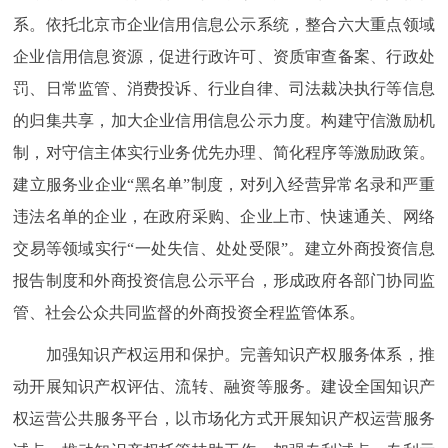
系。依托北京市企业信用信息公示系统，整合六大重点领域
企业信用信息资源，促进行政许可、资质审查备案、行政处
罚、日常监管、消费投诉、行业自律、司法裁决执行等信息
的归集共享，加大企业信用信息公示力度。构建守信激励机
制，对守信主体实行业务优先办理、简化程序等激励政策。
建立服务业企业“黑名单”制度，对列入经营异常名录和严重
违法名单的企业，在政府采购、企业上市、快速通关、网络
交易等领域实行“一处失信、处处受限”。建立外商投资信息
报告制度和外商投资信息公示平台，形成政府各部门协同监
管、社会公众共同监督的外商投资全程监管体系。
加强知识产权运用和保护。完善知识产权服务体系，推
动开展知识产权评估、流转、融资等服务。建设全国知识产
权运营公共服务平台，以市场化方式开展知识产权运营服务