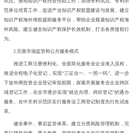
试点。推动知识产权托管扶助工作，加强专利试点、专利示
范单位培育工作，促进产业知识产权联盟建设与发展。建立
知识产权海外维权援助服务平台，帮助企业规避知识产权海
外风险。建立健全知识产权保护长效机制，打击各类侵权行
为。
2.完善市场监管和公共服务模式
推进工商注册便利化。全面简化服务业企业准入流程，
推进全程电子化登记，实现“三证合一、一照一码”。进一步
下放外商投资企业登记审批权限，探索开展服务业企业跨区
域登记工作，在全市逐步实现“就近办理、跨区登记”的通办
服务。在中关村示范区实行服务业工商登记制度先行先试改
革。
健全事中、事后监管体系。建立分类风险管理机制，完