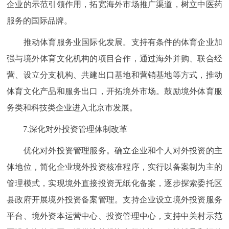
企业的示范引领作用，拓宽海外市场推广渠道，树立中医药
服务的国际品牌。
推动体育服务业国际化发展。支持有条件的体育企业加
强与境外体育文化机构的项目合作，通过海外并购、联合经
营、设立分支机构、共建出口基地和营销基地等方式，推动
体育文化产品和服务出口，开拓境外市场。鼓励境外体育服
务类和科技类企业进入北京市发展。
7.深化对外投资管理体制改革
优化对外投资管理服务。确立企业和个人对外投资的主
体地位，简化企业境外投资核准程序，实行以备案制为主的
管理模式，实现境外直接投资无纸化备案，逐步探索委托区
县政府开展境外投资备案管理。支持企业设立境外投资服务
平台、境外资本运营中心、投资管理中心，支持中关村示范