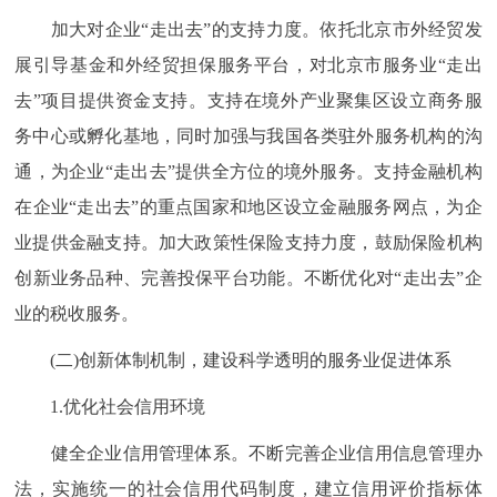
加大对企业“走出去”的支持力度。依托北京市外经贸发
展引导基金和外经贸担保服务平台，对北京市服务业“走出
去”项目提供资金支持。支持在境外产业聚集区设立商务服
务中心或孵化基地，同时加强与我国各类驻外服务机构的沟
通，为企业“走出去”提供全方位的境外服务。支持金融机构
在企业“走出去”的重点国家和地区设立金融服务网点，为企
业提供金融支持。加大政策性保险支持力度，鼓励保险机构
创新业务品种、完善投保平台功能。不断优化对“走出去”企
业的税收服务。
(二)创新体制机制，建设科学透明的服务业促进体系
1.优化社会信用环境
健全企业信用管理体系。不断完善企业信用信息管理办
法，实施统一的社会信用代码制度，建立信用评价指标体