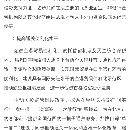
信贷支持力度，逐步允许在京注册的服务业企业、非银行金
融机构以及其他经济组织从境外融入本外币资金以满足经营
需要。
5.提高通关便利化水平
促进空港贸易便利化。依托首都机场及天竺综合保税
区，围绕口岸物流和大通关平台两个关键环节，通过流程再
造、资源整合和政策创新，实现国际贸易在口岸运作环节的
便利化，建设具有国际先进水平的空港贸易便利化示范区，
推动航空枢纽港建设，进一步促进首都临空经济发展。
推动关检监管制度改革。探索在异地关检部门间实
行“一次申报、一次查验、一次放行”的新模式，为在北京市
的总部企业提供全国范围的一揽子通关服务。加快口岸“单
一窗口”建设，同步推动通关一体化和通检一体化改革，继