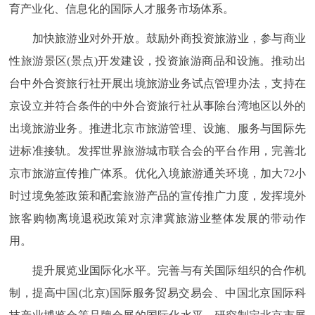
育产业化、信息化的国际人才服务市场体系。
加快旅游业对外开放。鼓励外商投资旅游业，参与商业
性旅游景区(景点)开发建设，投资旅游商品和设施。推动出
台中外合资旅行社开展出境旅游业务试点管理办法，支持在
京设立并符合条件的中外合资旅行社从事除台湾地区以外的
出境旅游业务。推进北京市旅游管理、设施、服务与国际先
进标准接轨。发挥世界旅游城市联合会的平台作用，完善北
京市旅游宣传推广体系。优化入境旅游通关环境，加大72小
时过境免签政策和配套旅游产品的宣传推广力度，发挥境外
旅客购物离境退税政策对京津冀旅游业整体发展的带动作
用。
提升展览业国际化水平。完善与有关国际组织的合作机
制，提高中国(北京)国际服务贸易交易会、中国北京国际科