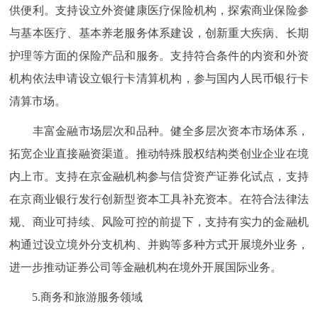
供便利。支持设立外资健康医疗保险机构，探索商业保险参
与基本医疗、基本养老服务体系建设，创新重大疾病、长期
护理等方面的保险产品和服务。支持符合条件的内资和外资
机构依法申请设立银行卡清算机构，参与国内人民币银行卡
清算市场。
丰富金融市场层次和品种。健全多层次资本市场体系，
拓宽企业直接融资渠道。推动特殊股权结构类创业企业在境
内上市。支持在京金融机构参与信贷资产证券化试点，支持
在京商业银行发行创新型资本工具补充资本。在符合法律法
规、商业可持续、风险可控的前提下，支持有实力的金融机
构通过设立境外分支机构、并购等多种方式开展境外业务，
进一步推动证券公司等金融机构在境外开展国际业务。
5.商务和旅游服务领域