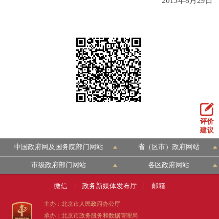
2015年8月29日
回到顶部
评价
建议
中国政府网及国务院部门网站
省（区市）政府网站
市级政府部门网站
各区政府网站
微信
|
政务新媒体发布厅
|
邮箱
主办：北京市人民政府办公厅
承办：北京市政务服务和数据管理局