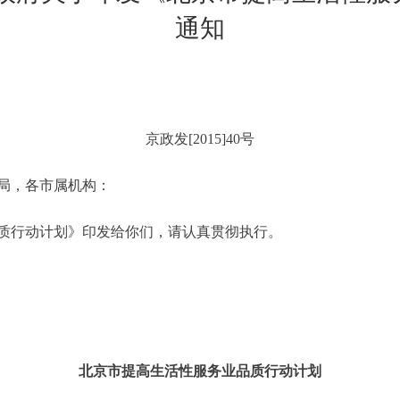
通知
京政发[2015]40号
局，各市属机构：
行动计划》印发给你们，请认真贯彻执行。
北京市提高生活性服务业品质行动计划