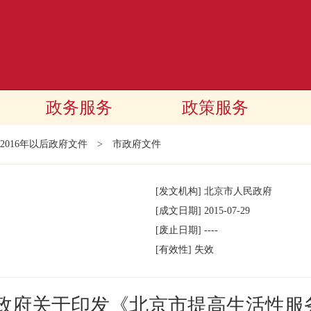
政务服务
政策服务
2016年以后政府文件
>
市政府文件
[发文机构]
北京市人民政府
[成文日期]
2015-07-29
[废止日期]
----
[有效性]
失效
民政府关于印发《北京市提高生活性服