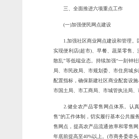
三、全面推进六项重点工作
(一)加强便民网点建设
1.加强社区商业网点建设和管理。区
实现便利店(超市)、早餐、蔬菜零售
散乱”等低端业态。持续加强“一刻钟
局、市民政局、市规划委、市住房城乡
配置指标，确保新建社区商业配套设施
市国土局、市工商局、市城管执法局、
2.健全农产品零售网点体系。认真落
售”的工作体制，切实履行基本公共服
售网点，提高农产品流通效率和零售网点
年底前提高至40%以上。(市商务委牵