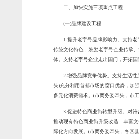
二、加快实施三项重点工程
(一)品牌建设工程
1.提升老字号品牌影响力。支持老
传统文化特色，鼓励老字号企业传承、
体。支持老字号企业走出国门，开拓国
2.增强品牌竞争优势。支持生活性服
头)充分利用首都市场的窗口优势，加
多元化消费需求。(市商务委牵头，市工
3.促进特色商业街转型升级。对符
推动现有特色商业街升级改造，丰富文
际化方向发展。(市商务委牵头，各区县