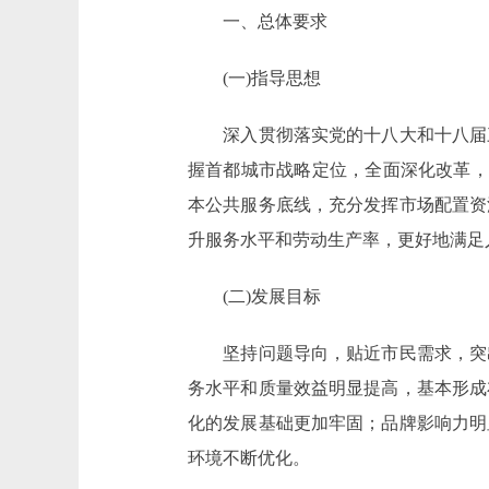
一、总体要求
(一)指导思想
深入贯彻落实党的十八大和十八届三
握首都城市战略定位，全面深化改革，认
本公共服务底线，充分发挥市场配置资
升服务水平和劳动生产率，更好地满足
(二)发展目标
坚持问题导向，贴近市民需求，突出创
务水平和质量效益明显提高，基本形成
化的发展基础更加牢固；品牌影响力明
环境不断优化。