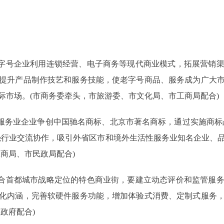
字号企业利用连锁经营、电子商务等现代商业模式，拓展营销渠
提升产品制作技艺和服务技能，使老字号商品、服务成为广大
际市场。(市商务委牵头，市旅游委、市文化局、市工商局配合)
务业企业争创中国驰名商标、北京市著名商标，通过实施商标
强行业交流协作，吸引外省区市和境外生活性服务业知名企业、
商局、市民政局配合)
合首都城市战略定位的特色商业街，要建立动态评价和监管服务
化内涵，完善软硬件服务功能，增加体验式消费、定制式服务
政府配合)