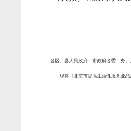
各区、县人民政府，市政府各委、办、
现将《北京市提高生活性服务业品质