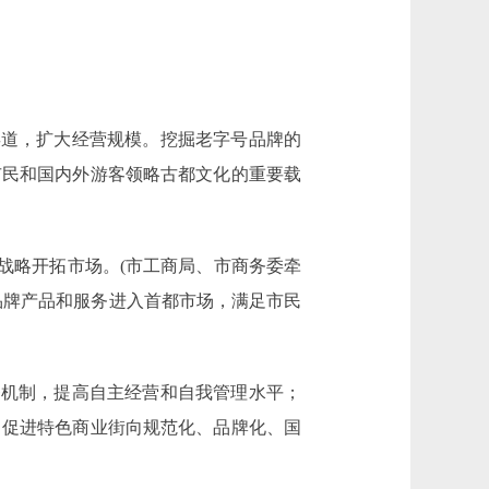
道，扩大经营规模。挖掘老字号品牌的
市民和国内外游客领略古都文化的重要载
战略开拓市场。(市工商局、市商务委牵
品牌产品和服务进入首都市场，满足市民
机制，提高自主经营和自我管理水平；
，促进特色商业街向规范化、品牌化、国