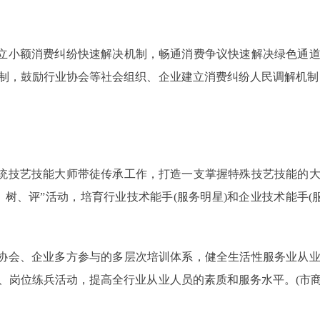
立小额消费纠纷快速解决机制，畅通消费争议快速解决绿色通道
制，鼓励行业协会等社会组织、企业建立消费纠纷人民调解机制
统技艺技能大师带徒传承工作，打造一支掌握特殊技艺技能的大
树、评”活动，培育行业技术能手(服务明星)和企业技术能手(
协会、企业多方参与的多层次培训体系，健全生活性服务业从业
、岗位练兵活动，提高全行业从业人员的素质和服务水平。(市