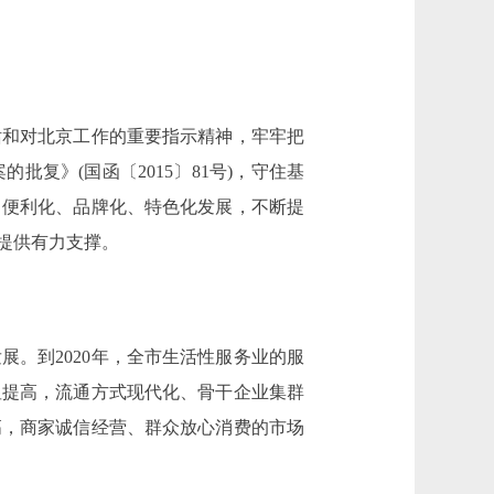
和对北京工作的重要指示精神，牢牢把
复》(国函〔2015〕81号)，守住基
、便利化、品牌化、特色化发展，不断提
提供有力支撑。
。到2020年，全市生活性服务业的服
显提高，流通方式现代化、骨干企业集群
高，商家诚信经营、群众放心消费的市场