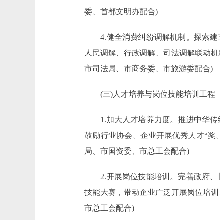
委、首都文明办配合)
4.健全消费纠纷调解机制。探索建
人民调解、行政调解、司法调解联动机
市司法局、市商务委、市旅游委配合)
(三)人才培养与岗位技能培训工程
1.加大人才培养力度。推进中华传
鼓励行业协会、企业开展优秀人才“奖、
局、市国资委、市总工会配合)
2.开展岗位技能培训。完善政府、
技能大赛，带动企业广泛开展岗位培训
市总工会配合)