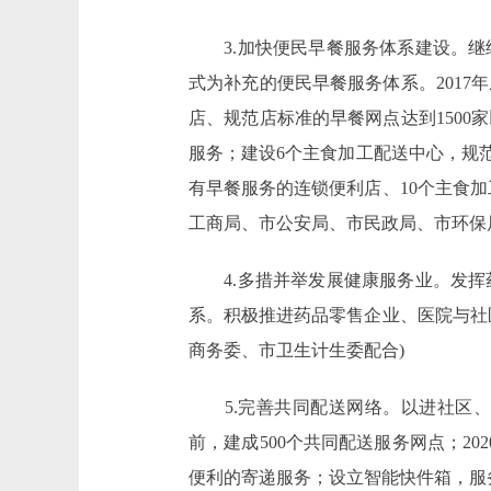
3.加快便民早餐服务体系建设。继
式为补充的便民早餐服务体系。2017
店、规范店标准的早餐网点达到150
服务；建设6个主食加工配送中心，规范化
有早餐服务的连锁便利店、10个主食加
工商局、市公安局、市民政局、市环保
4.多措并举发展健康服务业。发挥
系。积极推进药品零售企业、医院与社
商务委、市卫生计生委配合)
5.完善共同配送网络。以进社区、进
前，建成500个共同配送服务网点；2
便利的寄递服务；设立智能快件箱，服