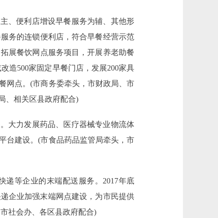
主、便利店增设早餐服务为辅、其他形
早餐服务的连锁便利店，符合早餐经营示范
；拓展餐饮网点服务项目，开展养老助餐
改造500家固定早餐门店，发展200家具
早餐网点。(市商务委牵头，市财政局、市
局、相关区县政府配合)
。大力发展药品、医疗器械专业物流体
平台建设。(市食品药品监管局牵头，市
递等企业的末端配送服务。2017年底
、快递企业加强末端网点建设，为市民提供
市社会办、各区县政府配合)