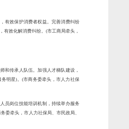
，有效保护消费者权益。完善消费纠纷
，有效化解消费纠纷。(市工商局牵头，
师和传承人队伍。加强人才梯队建设，
服务明星)。(市商务委牵头，市人力社保
人员岗位技能培训机制，持续举办服务
商务委牵头，市人力社保局、市民政局、