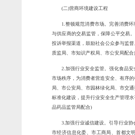
(二)营商环境建设工程
1.整顿规范消费市场。完善消费环
与供应商的交易监管，保障公平交易。
投诉举报渠道，鼓励社会公众参与监督
质监局、市知识产权局、市公安局配合
2.加强行业安全监管。强化食品安
市场秩序，为消费者营造安全、有序的
局、市公安局、市园林绿化局、市交通
标准化建设，提升行业安全生产管理水
品药品监管局配合)
3.加强行业诚信建设。引导行业协会
市经济信息化委、市工商局、首都文明办