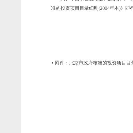
准的投资项目目录细则(2004年本)》即
附件：北京市政府核准的投资项目目录(2