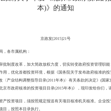
本)》的通知
京政发[2015]21号
局，各市属机构：
批制度改革，加大简政放权力度，切实转变政府投资管理职能
用，优化首都投资环境，根据《国务院关于发布政府核准的投资项目
于修改〈产业结构调整指导目录(2011年本)〉有关条款的决定》(国
京市政府核准的投资项目目录(2015年本)》，现印发给你们
产投资项目，须按照规定报送有关项目核准机关核准。企业投
项目，按照本目录执行。