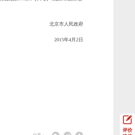
北京市人民政府
2015年4月2日
评价