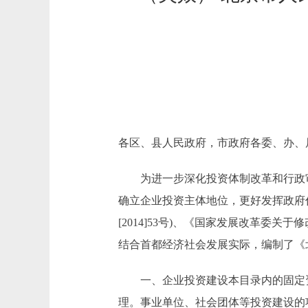
各区、县人民政府，市政府各委、办、
为进一步深化投资体制改革和行政审
确立企业投资主体地位，更好发挥政府作
[2014]53号)、《国家发展改革委关
结合首都经济社会发展实际，编制了《北
一、企业投资建设本目录内的固定资
理。事业单位、社会团体等投资建设的