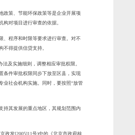
地政策、节能环保政策等是企业开展项
机构对项目进行审查的依据。
限、程序和时限等要求进行审查。对不
构不得提供信贷支持。
办法及实施细则，调整相应审批权限。
置条件审批权限同步下放至区县，实现
专业社会机构实施。同时，要按照“放管
支持其发展的重点地区，其规划范围内
[2005]11号)中的《北京市政府核