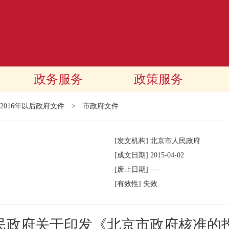
政务服务
政策服务
2016年以后政府文件
>
市政府文件
[发文机构]
北京市人民政府
[成文日期]
2015-04-02
[废止日期]
----
[有效性]
失效
民政府关于印发《北京市政府核准的投资