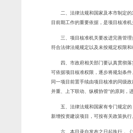
二、法律法规和国家及本市制定的发
目前期工作的重要依据，是项目核准机
三、项目核准机关要改进完善管理办
符合法律法规规定以及未按规定权限和
四、市政府相关部门要认真贯彻落实“
可依据项目核准权限，逐步将规划条件
同一项目前置手续由项目核准的同级政
并重、上下联动、纵横协管”的原则，
五、法律法规和国家有专门规定的，
新增投资建设项目，可按有关政策执行
六、本目录自发布之日起执行，《北京市