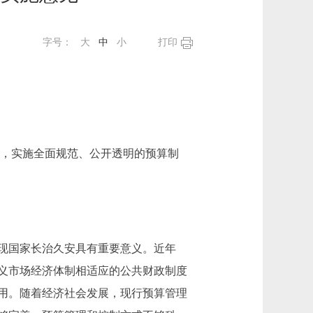
字号：
大
中
小
打印
理，实施全面规范、公开透明的预算制
现国家长治久安具有重要意义。近年
义市场经济体制相适应的公共财政制度
用。随着经济社会发展，现行预算管理