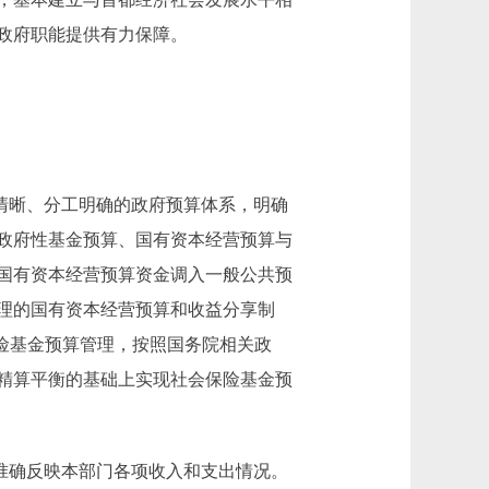
政府职能提供有力保障。
清晰、分工明确的政府预算体系，明确
政府性基金预算、国有资本经营预算与
国有资本经营预算资金调入一般公共预
理的国有资本经营预算和收益分享制
保险基金预算管理，按照国务院相关政
精算平衡的基础上实现社会保险基金预
准确反映本部门各项收入和支出情况。