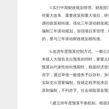
5.实行中期财政规划管理。财政部门
些重大改革、重要政策和重大项目，研
调控政策相衔接。强化三年滚动财政规
编制三年滚动规划，加强项目库管理，
的，要与三年滚动财政规划相衔接。
6.改进年度预算控制方式。一般公共
本级人大报告支出预算的同时，要重点
预算从约束性转向预期性，根据经济形
赤字，通过举借一般债务予以弥补。加
实际支出需要编制。按规定程序批准后
原则编制，不列赤字。社会保险基金预
7.建立跨年度预算平衡机制。根据首