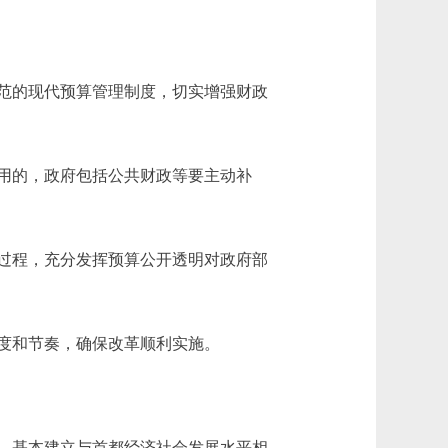
范的现代预算管理制度，切实增强财政
用的，政府包括公共财政等要主动补
过程，充分发挥预算公开透明对政府部
度和节奏，确保改革顺利实施。
作，基本建立与首都经济社会发展水平相