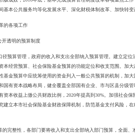
间基本公共服务均等化发展水平、深化财税体制改革、加快转变
革的各项工作
公开透明的预算制度
径预算管理，政府的收入和支出全部纳入预算管理。建立定位
资本经营预算、社会保险基金预算的功能定位和收支范围。加大
性基金预算中应统筹使用的资金列入一般公共预算的机制，加大
和国有资本战略布局，健全覆盖全部国有企业、市与区县分级管
资本收益上缴公共财政比例，2020年提高到30%。加强社会
究建立本市社会保险基金财政保障机制，防范基金支付风险，在
的完整性，各部门要将收入和支出全部纳入部门预算，全面、