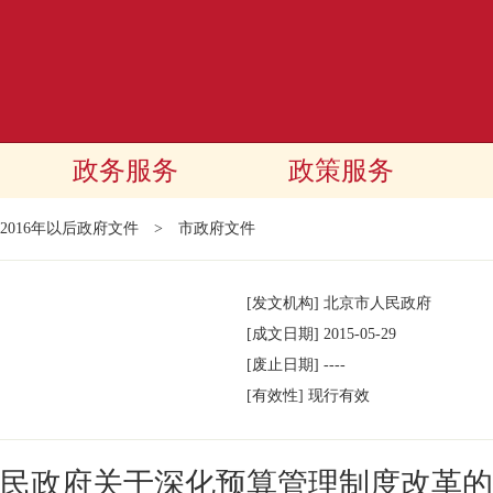
政务服务
政策服务
2016年以后政府文件
>
市政府文件
[发文机构]
北京市人民政府
[成文日期]
2015-05-29
[废止日期]
----
[有效性]
现行有效
民政府关于深化预算管理制度改革的