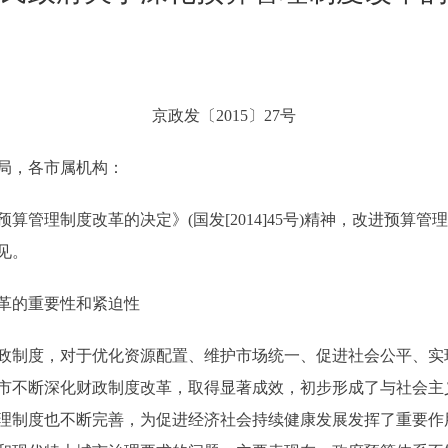
京政发〔2015〕27号
局，各市属机构：
理制度改革的决定》(国发[2014]45号)精神，改进预算管
见。
革的重要性和紧迫性
制度，对于优化资源配置、维护市场统一、促进社会公平、实
市不断深化财政制度改革，取得显著成效，初步形成了与社会主
理制度也不断完善，为促进经济社会持续健康发展发挥了重要作