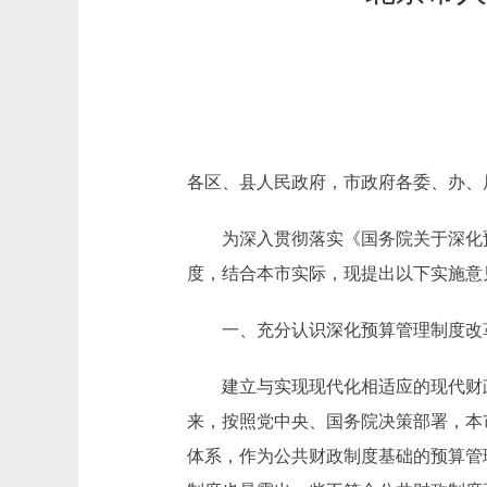
各区、县人民政府，市政府各委、办、
为深入贯彻落实《国务院关于深化预算管
度，结合本市实际，现提出以下实施意
一、充分认识深化预算管理制度改
建立与实现现代化相适应的现代财政
来，按照党中央、国务院决策部署，本
体系，作为公共财政制度基础的预算管