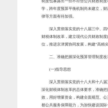
制度也暴露出一些不符合公共财政制度
学，跨年度预算平衡机制尚未建立，财
律等方面有待加强。
深入贯彻落实党的十八届三中、四中
财税体制改革，建立现代公共财政制度
位，推进京津冀协同发展，构建“高精
二、准确把握深化预算管理制度改
(一)指导思想
深入贯彻落实党的十八大和十八届三
深化财税体制改革的总体要求，准确把
效，用好增量资金，构建全面规范、公
都公共服务保障能力，为加快建设国际