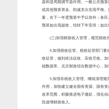
器和逆周期调节器作用。一般公共预算
或其他预算资金、削减支出实现平衡。
案，在下一年度预算中予以弥补；各区
预算如出现超收，结转下年安排；如出
(三)加强财政收入管理，规范税收
8.加强税收征管。税收征管部门要依
收征管，做到依法征收、应收尽收。加
础数据库、北京财政综合数据中心，加
9.加强非税收入管理。继续清理规范
作用，加快建立健全国有资源、国有资
改革范围，积极推进电子缴款，强化动
段虚增财政收入。