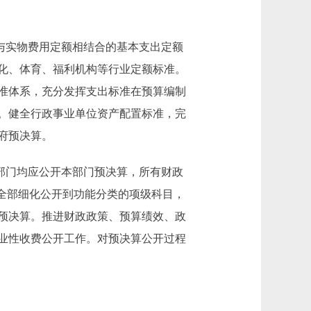
与实物费用定额相结合的基本支出定额
化、体育、福利机构等行业定额标准。
准体系，充分发挥支出标准在预算编制
。健全行政事业单位资产配置标准，完
府预决算。
部门均应公开本部门预决算，所有财政
全部细化公开到功能分类的项级科目，
预决算。推进财政政策、预算绩效、政
业性收费公开工作。对预决算公开过程