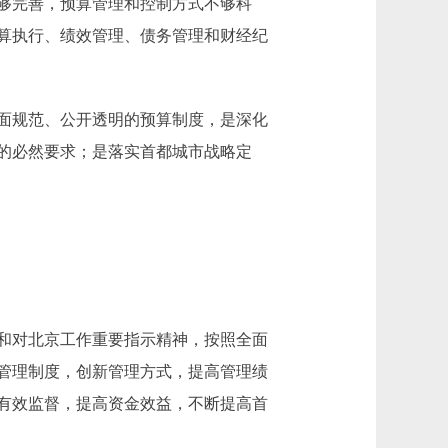
够完善，预算管理和控制方式不够科
算执行、绩效管理、债务管理和财经纪
面规范、公开透明的预算制度，是深化
的必然要求；是落实首都城市战略定
和对北京工作重要指示精神，按照全面
管理制度，创新管理方式，提高管理绩
有效监督，提高资金效益，不断提高首