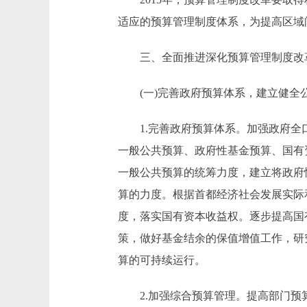
适应的预算管理制度体系，为提高区域
三、全面推进深化预算管理制度改
(一)完善政府预算体系，建立健全
1.完善政府预算体系。加强政府全口
一般公共预算、政府性基金预算、国有
一般公共预算的统筹力度，建立将政府
算的力度。根据首都经济社会发展实际
度，落实国有资本收益权。逐步提高国有
策，做好基金结余的保值增值工作，研
算的可持续运行。
2.加强综合预算管理。提高部门预算