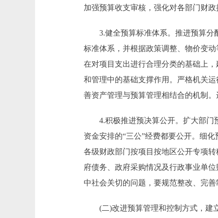
加强预算收支审核，强化对各部门财政
3.健全预算标准体系。推进预算分配
标准体系，并根据政策调整、物价变动
在对项目支出进行合理分类的基础上，
和管理中的基础支撑作用。严格机关运
善资产管理与预算管理相结合的机制。
4.积极推进预决算公开。扩大部门预
资金安排的“三公”经费都要公开。细
各级财政部门按项目按地区公开专项转
府债务、政府采购情况及行政事业单位
中社会关切的问题，要规范整改、完善
(二)改进预算管理和控制方式，建