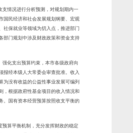
收支情况进行分析预测，对规划期内一
市国民经济和社会发展规划纲要、宏观
、社保就业等领域为切入点，推进部门
各部门规划中涉及财政政策和资金支持
。强化支出预算约束，本市各级政府向
须报经本级人大常委会审查批准。收入
算为没有收益的公益性事业发展可编列
则，根据政府性基金项目的收入情况和
务。国有资本经营预算按照收支平衡的
度预算平衡机制，充分发挥财政的稳定