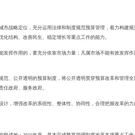
市战略定位，充分运用法律和制度规范预算管理，着力构建规
优化结构、改善民生、稳定增长等重点工作的能力。
发挥作用的，要充分依靠市场力量；凡属市场不能有效发挥作
范、公开透明的预算制度，将公开透明贯穿预算改革和管理全
责任政府、服务政府。
计，增强改革的系统性、整体性、协同性，合理把握改革的力
积极成效；2016年底，基本完成预算管理制度改革各项重点工