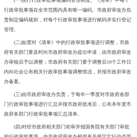
(一)实行行政审批事项编码管理制度。《清单》中每个
回到顶部
行政审批事项在全市范围内具有唯一编码。市政府审改办负
责制定编码规则，对每个行政审批事项进行赋码并实行登记
管理。
(二)如需对《清单》中的行政审批事项进行调整，市政
府有关部门要及时向市政府审改办提出申请，由市政府审改
办审核后予以调整；市政府有关部门要于调整后10个工作日
内向社会公布相关行政审批事项调整情况，并报市政府审改
办备案。
(三)由市政府审改办负责，于每年一季度对市政府各部
门行政审批事项进行汇总并报市政府批准后，公布本年度市
政府各部门行政审批事项汇总清单。
(四)对经市政府相关部门初审并报国务院有关部门审批
的行政审批事项，由市政府审改办根据有关规定实行动态管