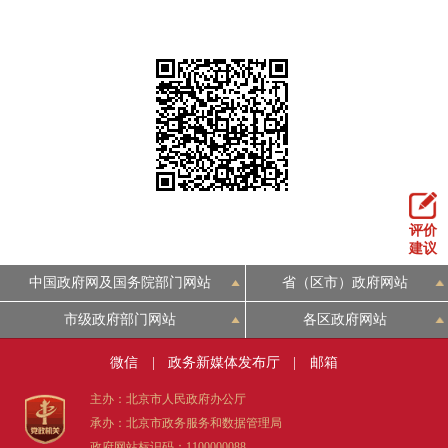
评价
建议
中国政府网及国务院部门网站
省（区市）政府网站
市级政府部门网站
各区政府网站
微信
|
政务新媒体发布厅
|
邮箱
主办：北京市人民政府办公厅
承办：北京市政务服务和数据管理局
政府网站标识码：1100000088