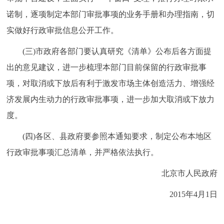
诺制，逐项制定本部门审批事项的业务手册和办理指南，切
实做好行政审批信息公开工作。
(三)市政府各部门要认真研究《清单》公布后各方面提
出的意见建议，进一步梳理本部门目前保留的行政审批事
项，对取消或下放后有利于激发市场主体创造活力、增强经
济发展内生动力的行政审批事项，进一步加大取消或下放力
度。
(四)各区、县政府要参照本通知要求，制定公布本地区
行政审批事项汇总清单，并严格依法执行。
北京市人民政府
2015年4月1日