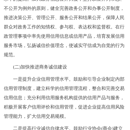
不公开为例外的原则，健全完善政务公开和办事公开制度，
推进决策公开、管理公开、服务公开和结果公开，保障人民
群众对政务工作的知情权、参与权、表达权和监督权。在行
政管理事项中率先使用信用信息或信用产品，培育发展信用
服务市场，弘扬诚信价值理念，使诚实守信成为自觉的行为
规范。
(二)加快推进商务诚信建设
一是提升企业信用管理水平。鼓励和引导企业制定内部
信用管理制度，建立科学的信用管理流程，整合和完善交易
信用信息；充分利用信用服务机构提供的信用产品与服务，
积极开展客户信用评价和信用管理，促进企业提高信用风险
管理能力，扩大信用交易规模。
二是提高行业诚信自律水平。鼓励行业协会(商会)建立