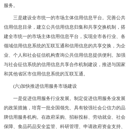
服务。
三是建设全市统一的市场主体信用信息平台。完善公共
信用信息目录，建立公共信用信息归集和共享交换机制，搭
建全市统一的市场主体信用信息平台，实现全市各行业、各
领域信用信息系统的互联互通和信用信息的共享交换，为企
业、个人和社会征信机构查询公共信用信息提供便利。加强
与社会征信系统的信用信息共享合作机制建设，推进与国家
和其他省区市信用信息系统的互联互通。
(六)加快推进信用服务市场建设
一是促进信用服务行业发展。制定促进信用服务业发展
的政策措施，培育一批全国领先、具有较强社会公信力的品
牌信用服务机构。在政府采购、招标投标、劳动就业、社会
保障、食品药品安全监管、科研管理、申请政府资金支持、