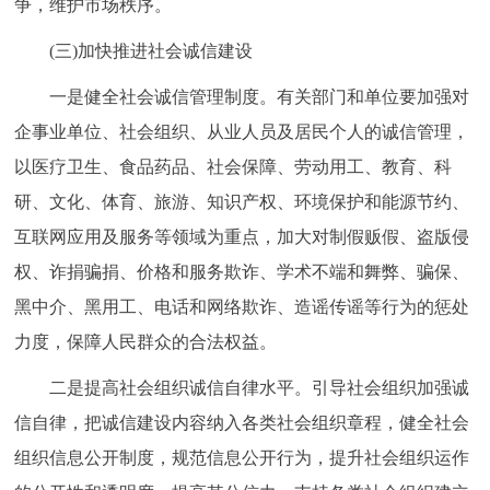
争，维护市场秩序。
(三)加快推进社会诚信建设
一是健全社会诚信管理制度。有关部门和单位要加强对
企事业单位、社会组织、从业人员及居民个人的诚信管理，
以医疗卫生、食品药品、社会保障、劳动用工、教育、科
研、文化、体育、旅游、知识产权、环境保护和能源节约、
互联网应用及服务等领域为重点，加大对制假贩假、盗版侵
权、诈捐骗捐、价格和服务欺诈、学术不端和舞弊、骗保、
黑中介、黑用工、电话和网络欺诈、造谣传谣等行为的惩处
力度，保障人民群众的合法权益。
二是提高社会组织诚信自律水平。引导社会组织加强诚
信自律，把诚信建设内容纳入各类社会组织章程，健全社会
组织信息公开制度，规范信息公开行为，提升社会组织运作