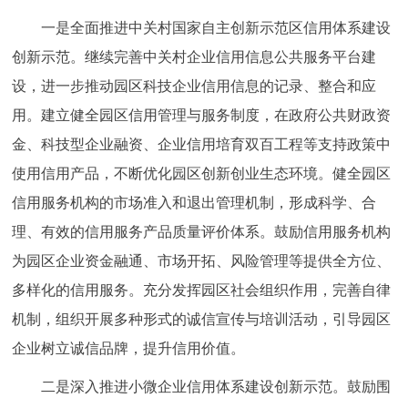
一是全面推进中关村国家自主创新示范区信用体系建设
创新示范。继续完善中关村企业信用信息公共服务平台建
设，进一步推动园区科技企业信用信息的记录、整合和应
用。建立健全园区信用管理与服务制度，在政府公共财政资
金、科技型企业融资、企业信用培育双百工程等支持政策中
使用信用产品，不断优化园区创新创业生态环境。健全园区
信用服务机构的市场准入和退出管理机制，形成科学、合
理、有效的信用服务产品质量评价体系。鼓励信用服务机构
为园区企业资金融通、市场开拓、风险管理等提供全方位、
多样化的信用服务。充分发挥园区社会组织作用，完善自律
机制，组织开展多种形式的诚信宣传与培训活动，引导园区
企业树立诚信品牌，提升信用价值。
二是深入推进小微企业信用体系建设创新示范。鼓励围