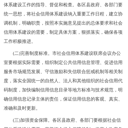
体系建设工作的指导、督促和检查。各区县政府、各部门要
统一思想，将社会信用体系建设纳入重要工作日程，建立协
调机制，明确职责，按照本实施意见提出的总体要求和社会
信用体系建设的需要，制定具体方案，狠抓落实，确保各项
工作积极推进。
(二)完善制度标准。市社会信用体系建设联席会议办公
室要根据实际需要，组织制定公共信用信息管理、促进信用
服务市场规范发展、守信激励和失信联合惩戒机制等相关制
度，落实全国统一的自然人、法人和其他组织的社会信用代
码制度，加快编制信用信息目录等地方标准与技术规范，明
确信用信息记录主体的责任，保证信用信息的客观、真实、
准确和及时更新。
(三)加强资金保障。各区县政府、各部门要根据社会信