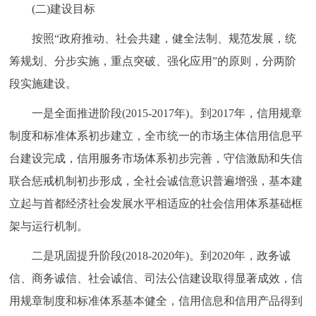
(二)建设目标
回到顶部
按照“政府推动、社会共建，健全法制、规范发展，统
筹规划、分步实施，重点突破、强化应用”的原则，分两阶
段实施建设。
一是全面推进阶段(2015-2017年)。到2017年，信用规章
制度和标准体系初步建立，全市统一的市场主体信用信息平
台建设完成，信用服务市场体系初步完善，守信激励和失信
联合惩戒机制初步形成，全社会诚信意识普遍增强，基本建
立起与首都经济社会发展水平相适应的社会信用体系基础框
架与运行机制。
二是巩固提升阶段(2018-2020年)。到2020年，政务诚
信、商务诚信、社会诚信、司法公信建设取得显著成效，信
用规章制度和标准体系基本健全，信用信息和信用产品得到