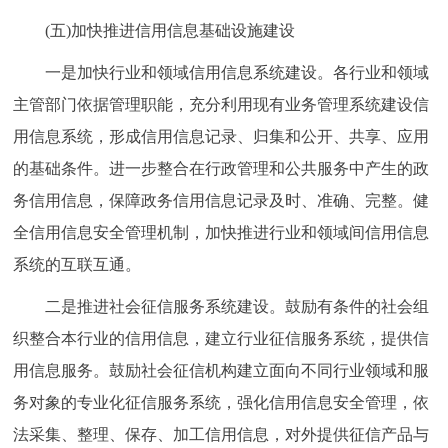
(五)加快推进信用信息基础设施建设
一是加快行业和领域信用信息系统建设。各行业和领域
主管部门依据管理职能，充分利用现有业务管理系统建设信
用信息系统，形成信用信息记录、归集和公开、共享、应用
的基础条件。进一步整合在行政管理和公共服务中产生的政
务信用信息，保障政务信用信息记录及时、准确、完整。健
全信用信息安全管理机制，加快推进行业和领域间信用信息
系统的互联互通。
二是推进社会征信服务系统建设。鼓励有条件的社会组
织整合本行业的信用信息，建立行业征信服务系统，提供信
用信息服务。鼓励社会征信机构建立面向不同行业领域和服
务对象的专业化征信服务系统，强化信用信息安全管理，依
法采集、整理、保存、加工信用信息，对外提供征信产品与