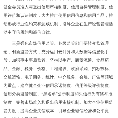
健全会员准入与退出信用审核制度、信用自律管理制度、信
用评价和认证制度，大力推广使用信用信息和信用产品，推
动形成行业性约束和惩戒机制，引导企业在生产经营管理活
动中守信履约和诚信自律。
三是强化市场信用监管。各级监管部门要转变监管理
念，创新监管方式，充分运用云计算和大数据等信息化手
段，加强事中事后监管。坚持以生产、商贸流通、食品药
品、金融、税务、价格、工程建设、政府采购、招标投标、
交通运输、电子商务、统计、中介服务、会展、广告等领域
为重点，建立健全企业信用承诺制度、信用等级评价制度、
信用分类监管制度、“黑名单”公示制度和失信行为有奖举报
制度，完善市场准入和退出信用审核机制。加大企业信用监
管力度，提高企业失信成本，引导企业诚信经营和公平竞