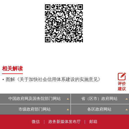
相关解读
图解《关于加快社会信用体系建设的实施意见》
评价
建议
中国政府网及国务院部门网站
省（区市）政府网站
市级政府部门网站
各区政府网站
微信
|
政务新媒体发布厅
|
邮箱