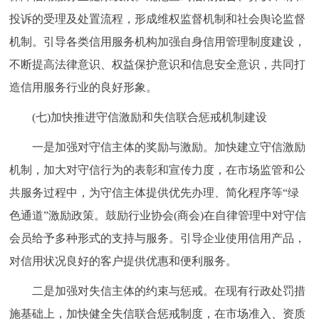
投诉的受理及处置流程，形成维权监督机制和社会舆论监督
机制。引导各类信用服务机构加强自身信用管理制度建设，
不断提高法律意识、权益保护意识和信息安全意识，共同打
造信用服务行业的良好形象。
(七)加快推进守信激励和失信联合惩戒机制建设
一是加强对守信主体的奖励与激励。加快建立守信激励
机制，加大对守信行为的表彰和宣传力度，在市场监管和公
共服务过程中，为守信主体提供优先办理、简化程序等“绿
色通道”激励政策。鼓励行业协会(商会)在自律管理中对守信
会员给予多种形式的支持与服务。引导企业使用信用产品，
对信用状况良好的客户提供优惠和便利服务。
二是加强对失信主体的约束与惩戒。在现有行政处罚措
施基础上，加快健全失信联合惩戒制度，在市场准入、资质