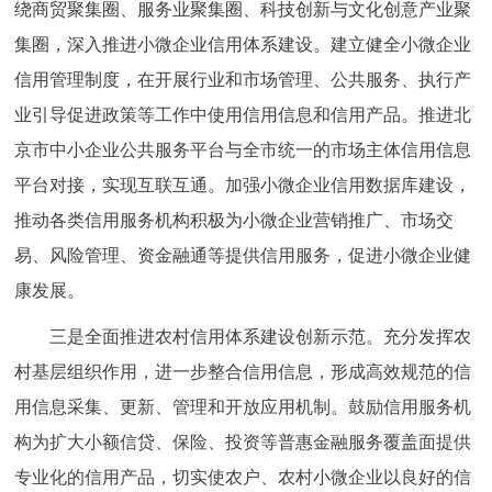
绕商贸聚集圈、服务业聚集圈、科技创新与文化创意产业聚
集圈，深入推进小微企业信用体系建设。建立健全小微企业
信用管理制度，在开展行业和市场管理、公共服务、执行产
业引导促进政策等工作中使用信用信息和信用产品。推进北
京市中小企业公共服务平台与全市统一的市场主体信用信息
平台对接，实现互联互通。加强小微企业信用数据库建设，
推动各类信用服务机构积极为小微企业营销推广、市场交
易、风险管理、资金融通等提供信用服务，促进小微企业健
康发展。
三是全面推进农村信用体系建设创新示范。充分发挥农
村基层组织作用，进一步整合信用信息，形成高效规范的信
用信息采集、更新、管理和开放应用机制。鼓励信用服务机
构为扩大小额信贷、保险、投资等普惠金融服务覆盖面提供
专业化的信用产品，切实使农户、农村小微企业以良好的信