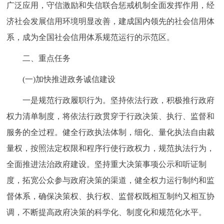
广泛应用，守信激励和失信联合惩戒机制全面发挥作用，经
济社会发展信用环境明显改善，建成国内领先的社会信用体
系，成为全国社会信用体系规范运行的示范区。
二、重点任务
(一)加快推进政务诚信建设
一是规范行政履职行为。坚持依法行政，积极推行政府
权力清单制度，将依法行政贯穿于行政决策、执行、监督和
服务的全过程。健全行政执法体制，细化、量化执法自由裁
量权，按照法定权限和程序行使行政权力，规范执法行为，
全面推进法治政府建设。坚持重大决策事项公示和听证制
度，拓宽公众参与政府决策的渠道，健全权力运行制约和监
督体系，确保决策权、执行权、监督权既相互制约又相互协
调，不断提高政府决策的科学化、制度化和规范化水平。