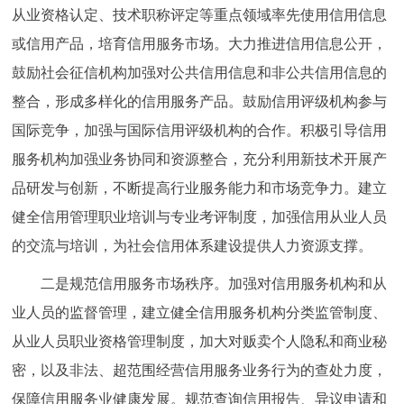
从业资格认定、技术职称评定等重点领域率先使用信用信息
或信用产品，培育信用服务市场。大力推进信用信息公开，
鼓励社会征信机构加强对公共信用信息和非公共信用信息的
整合，形成多样化的信用服务产品。鼓励信用评级机构参与
国际竞争，加强与国际信用评级机构的合作。积极引导信用
服务机构加强业务协同和资源整合，充分利用新技术开展产
品研发与创新，不断提高行业服务能力和市场竞争力。建立
健全信用管理职业培训与专业考评制度，加强信用从业人员
的交流与培训，为社会信用体系建设提供人力资源支撑。
二是规范信用服务市场秩序。加强对信用服务机构和从
业人员的监督管理，建立健全信用服务机构分类监管制度、
从业人员职业资格管理制度，加大对贩卖个人隐私和商业秘
密，以及非法、超范围经营信用服务业务行为的查处力度，
保障信用服务业健康发展。规范查询信用报告、异议申请和