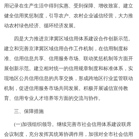
用记录在生产生活中得到实惠、受到保障、增收致富。建立
健全信用奖惩制度，引导农户、农村企业诚信经营，大力推
动农村绿色经济、循环经济发展。
四是大力推进京津冀区域信用体系建设合作创新示范。
建立和完善京津冀区域信用合作工作机制，在信用制度标
准、信用信息共享、信用服务市场、联动奖惩机制等方面开
展创新示范。建立相对统一的信用规章制度和标准体系，实
现地区公共信用信息的共享交换，形成跨地区行业监管联动
机制，促进信用服务市场共同发展。积极开展诚信宣传教
育、信用专业人才培养等方面的交流与协作。
三、保障措施
(一)加强组织领导。继续完善市社会信用体系建设联席
会议制度，充分发挥其统筹协调作用，加强对全市社会信用