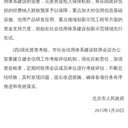
用体系建设的需要，完善资金投入保障机制，将应由政府负
担的经费纳入财政预算予以保障，重点加大对信用信息基础
设施、信用产品研发应用、重点领域创新示范工程等方面的
资金支持力度，鼓励在社会信用体系建设创新示范领域先行
先试。
(四)强化督查考核。市社会信用体系建设联席会议办公
室要建立健全信用工作考核评估机制，强化目标责任，加强
督促检查，定期对联席会议成员单位进行考核评估，不断总
结经验，及时发现问题，提出改进措施，确保各项任务有序
推进和有效落实。
北京市人民政府
2015年1月20日