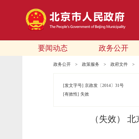
要闻动态
政务公开
政务公开
>
政策服务
>
政府文件
>
[发文字号]
京政发
〔2014〕
31号
[有效性]
失效
（失效） 