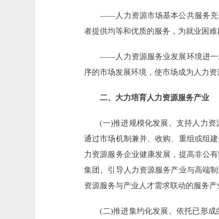
——人力资源市场基本公共服务充分
者提供均等和优质的服务，为就业困难
——人力资源服务业发展环境进一步
序的市场发展环境，使市场成为人力资
二、大力培育人力资源服务产业
(一)推进规模化发展。支持人力资
通过市场机制兼并、收购、重组或组建
力资源服务企业健康发展，提高非公有
集团。引导人力资源服务产业与高端制
资源服务与产业人才需求联动的服务产
(二)推进集约化发展。依托已形成