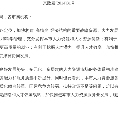
京政发[2014]31号
局，各市属机构：
定位，加快构建“高精尖”经济结构的重要战略资源。大力发展
置和科学管理，充分发挥本市人力资源和人才资源优势；有利于
更高质量的就业；有利于挖掘人才潜力，提升人才效率，加快推
京津冀协同发展。
好发展势头，多元化、多层次的人力资源市场服务体系初步建
务能力和服务质量不断提升。同时也要看到，本市人力资源服
质化倾向较重、国际竞争力较弱、扶持政策不足等问题，难以
先战略和人才强国战略，加快推进本市人力资源服务业发展，现