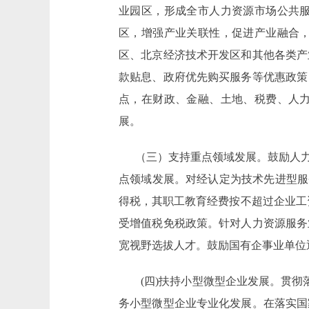
业园区，形成全市人力资源市场公共
区，增强产业关联性，促进产业融合
区、北京经济技术开发区和其他各类产
款贴息、政府优先购买服务等优惠政策
点，在财政、金融、土地、税费、人
展。
（三）支持重点领域发展。鼓励人力
点领域发展。对经认定为技术先进型服
得税，其职工教育经费按不超过企业工
受增值税免税政策。针对人力资源服务
宽视野选拔人才。鼓励国有企事业单位
(四)扶持小型微型企业发展。贯彻落实
务小型微型企业专业化发展。在落实国