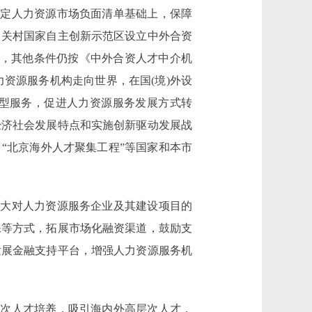
定人力资源市场负面清单基础上，保障
中关村国家自主创新示范区设立中外合资
美元，其他条件仍按《中外合资人才中介机
资源服务机构走向世界，在国(境)外设
型服务，促进人力资源服务发展方式转
经济社会发展特点和实施创新驱动发展战
“北京海外人才聚集工程”等国家和本市
大对人力资源服务企业及其建设项目的
保等方式，拓展市场化融资渠道，鼓励支
发展金融支持平台，增强人力资源服务机
次人才培养，吸引海内外高层次人才，