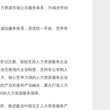
力资源市场公共服务体系，为城乡劳动
诚信服务体系，营造统一开放、竞争有
登记注册。鼓励支持人力资源服务企业
企业完善现代企业制度，支持非公有制人
力大、核心竞争力强的人力资源服务企业
业的产业对接和产业融合，重点打造人力
好的人力资源服务保障。
持，推进建设中国北京人力资源服务产