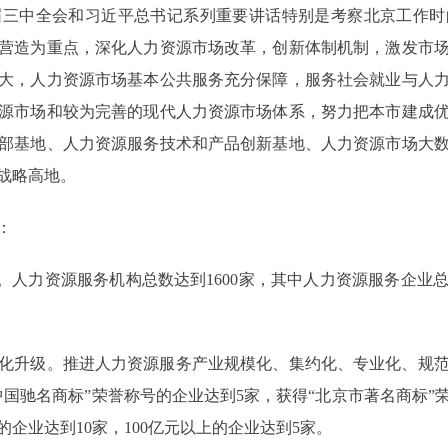
中全会和习近平总书记系列重要讲话特别是考察北京工作时
营造为重点，深化人力资源市场改革，创新体制机制，激发市
大，人力资源市场基本公共服务充分保障，服务社会就业与人
源市场和较为完善的现代人力资源市场体系，努力把本市建成
部基地、人力资源服务技术和产品创新基地、人力资源市场大
战略高地。
：
力资源服务机构总数达到1600家，其中人力资源服务企业总数
升级。推进人力资源服务产业规模化、集约化、专业化、规范
国驰名商标”荣誉称号的企业达到5家，获得“北京市著名商标”荣
的企业达到10家，100亿元以上的企业达到5家。