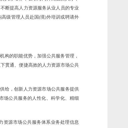
。不断提高人力资源服务从业人员的专业
高级管理人员赴国(境)外培训或聘请外
机构的职能优势，加强公共服务管理，
上下贯通、便捷高效的人力资源市场公共
供给，创新人力资源市场公共服务提供
市场公共服务的人性化、科学化、精细
力资源市场公共服务体系业务处理信息