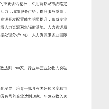
的重要讲话精神，立足首都城市战略定
场活力，增加服务供给，提升服务质量，
力资源开发配置能力明显提升，形成专业
优质人力资源聚集辐射基地、人力资源服
数据处理分析中心、人力资源服务业国际
达到1200家。行业年营业总收入突破
化发展，培育一批具有国际知名度和市
誉称号的企业达到10家。年营业收入10