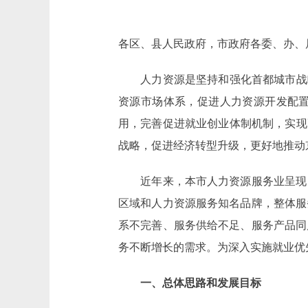
各区、县人民政府，市政府各委、办、
人力资源是坚持和强化首都城市战略
资源市场体系，促进人力资源开发配
用，完善促进就业创业体制机制，实现
战略，促进经济转型升级，更好地推动
近年来，本市人力资源服务业呈现良
区域和人力资源服务知名品牌，整体服
系不完善、服务供给不足、服务产品同
务不断增长的需求。为深入实施就业优
一、总体思路和发展目标