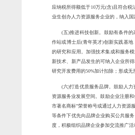
应纳税所得额低于10万元(含)且符合
业生创办人力资源服务企业的，纳入国
(五)推进科技创新。鼓励有条件的
作站或博士后(青年英才)创新实践基
的研究和应用。加强技术集成和服务模
新技术、新产品发生的可纳入企业所得
研究开发费用的50%加计扣除；形成无
(六)打造优质服务品牌。鼓励人力
资源服务业发展空间。鼓励企业注册和
市著名商标”荣誉称号或通过人力资源
等条件下优先向品牌企业购买公共服务
度，积极组织品牌企业参加交流推广活