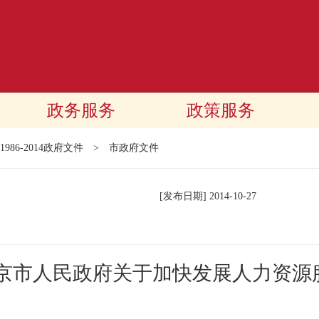
政务服务
政策服务
1986-2014政府文件
>
市政府文件
[发布日期]
2014-10-27
北京市人民政府关于加快发展人力资源