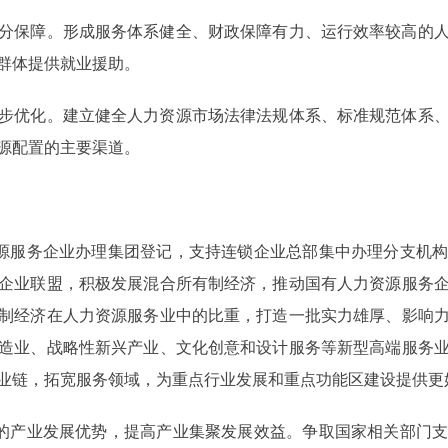
保障。形成服务体系健全、财政保障有力、运行效率较高的人
群体提供就业援助。
优化。建立健全人力资源市场法律法规体系、标准规范体系、
源配置的主要渠道。
源服务企业办理集团登记，支持连锁企业总部集中办理分支机构
企业联盟，积极发展混合所有制经济，推动国有人力资源服务
制经济在人力资源服务业中的比重，打造一批实力雄厚、影响
造业、战略性新兴产业、文化创意和设计服务等新型高端服务
业链，拓宽服务领域，为重点行业发展和重点功能区建设提供更
的产业发展优势，提高产业集聚发展效益。争取国家相关部门支