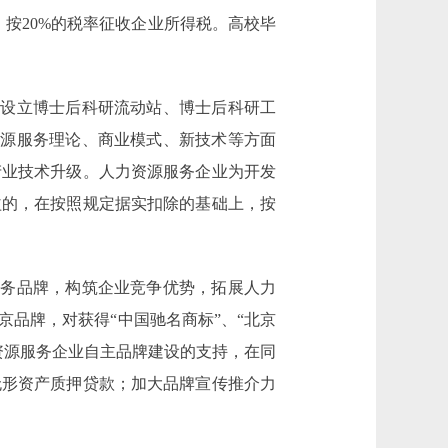
，按20%的税率征收企业所得税。高校毕
设立博士后科研流动站、博士后科研工
资源服务理论、商业模式、新技术等方面
产业技术升级。人力资源服务企业为开发
益的，在按照规定据实扣除的基础上，按
务品牌，构筑企业竞争优势，拓展人力
品牌，对获得“中国驰名商标”、“北京
资源服务企业自主品牌建设的支持，在同
无形资产质押贷款；加大品牌宣传推介力