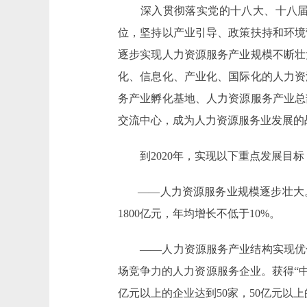
深入贯彻落实党的十八大、十八届三
位，坚持以产业引导、政策扶持和环境
逐步实现人力资源服务产业规模不断壮
化、信息化、产业化、国际化的人力资
务产业孵化基地、人力资源服务产业总
交流中心，成为人力资源服务业发展的
到2020年，实现以下重点发展目标
——人力资源服务业规模逐步壮大。人
1800亿元，年均增长不低于10%。
——人力资源服务产业结构实现优化
场竞争力的人力资源服务企业。获得“中
亿元以上的企业达到50家，50亿元以上