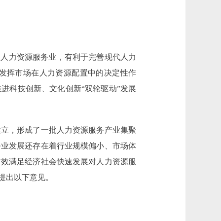
人力资源服务业，有利于完善现代人力
发挥市场在人力资源配置中的决定性作
进科技创新、文化创新“双轮驱动”发展
立，形成了一批人力资源服务产业集聚
务业发展还存在着行业规模偏小、市场体
有效满足经济社会快速发展对人力资源服
提出以下意见。