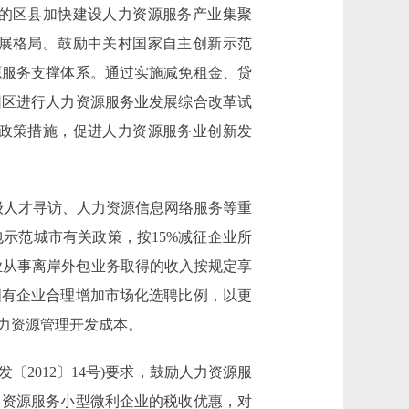
的区县加快建设人力资源服务产业集聚
展格局。鼓励中关村国家自主创新示范
源服务支撑体系。通过实施减免租金、贷
园区进行人力资源服务业发展综合改革试
政策措施，促进人力资源服务业创新发
人才寻访、人力资源信息网络服务等重
示范城市有关政策，按15%减征企业所
业从事离岸外包业务取得的收入按规定享
国有企业合理增加市场化选聘比例，以更
力资源管理开发成本。
2012〕14号)要求，鼓励人力资源服
力资源服务小型微利企业的税收优惠，对