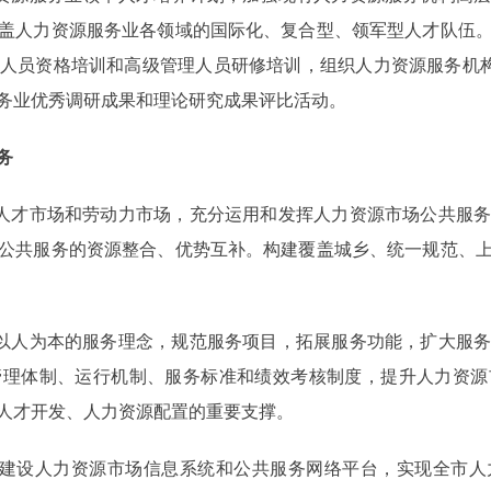
盖人力资源服务业各领域的国际化、复合型、领军型人才队伍
人员资格培训和高级管理人员研修培训，组织人力资源服务机构
务业优秀调研成果和理论研究成果评比活动。
务
人才市场和劳动力市场，充分运用和发挥人力资源市场公共服务
公共服务的资源整合、优势互补。构建覆盖城乡、统一规范、
以人为本的服务理念，规范服务项目，拓展服务功能，扩大服务
管理体制、运行机制、服务标准和绩效考核制度，提升人力资源
人才开发、人力资源配置的重要支撑。
建设人力资源市场信息系统和公共服务网络平台，实现全市人