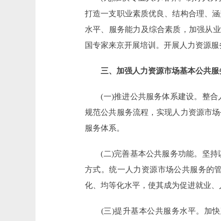
打造一支职业素质优良、结构合理、涵
水平、服务能力及综合素质，加强从业
国专家来京开展培训。开展人力资源服
三、加强人力资源市场基本公共服
(一)推进公共服务体系建设。整合
规范公共服务流程，实现人力资源市场
服务体系。
(二)完善基本公共服务功能。坚持
方式。统一人力资源市场公共服务的
化、均等化水平，使其成为促进就业、
(三)提升基本公共服务水平。加快