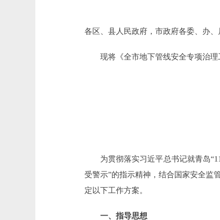
各区、县人民政府，市政府各委、办、
现将《全市地下管线安全专项治理工
为贯彻落实习近平总书记就青岛“11.2
受警示”的指示精神，结合国家安全监
定以下工作方案。
一、指导思想