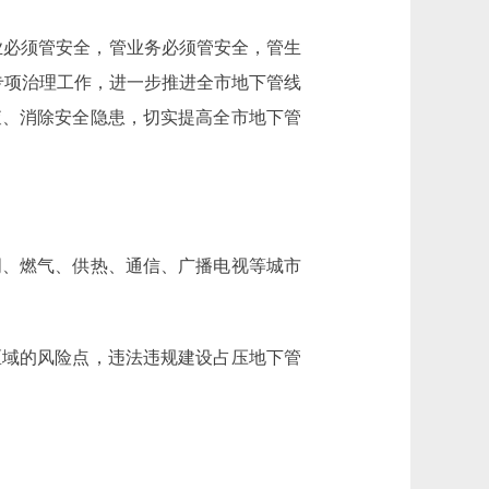
业必须管安全，管业务必须管安全，管生
专项治理工作，进一步推进全市地下管线
查、消除安全隐患，切实提高全市地下管
、燃气、供热、通信、广播电视等城市
域的风险点，违法违规建设占压地下管