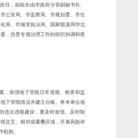
担任，副组长由市政府分管副秘书长、
、市公安局、市监察局、市规划委、市住
绿化局、市城管执法局、国家能源局华北
容委，负责专项治理工作的组织协调和督
案，加强地下管线日常巡视、检查和监
压地下管线情况并建立台账。将本单位地
的违法违规建设，要及时发现、及时制
管线交叉、相邻或重叠区域，开展风险评
作机制。