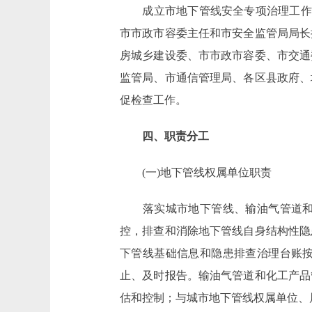
成立市地下管线安全专项治理工作协
市市政市容委主任和市安全监管局局长
房城乡建设委、市市政市容委、市交通
监管局、市通信管理局、各区县政府、
促检查工作。
四、职责分工
(一)地下管线权属单位职责
落实城市地下管线、输油气管道和化
控，排查和消除地下管线自身结构性隐
下管线基础信息和隐患排查治理台账
止、及时报告。输油气管道和化工产品
估和控制；与城市地下管线权属单位、