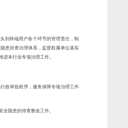
头到终端用户各个环节的管理责任，制
性隐患排查治理体系，监督权属单位落实
推进本行业专项治理工作。
行政审批程序，服务保障专项治理工作
安全隐患的排查整改工作。