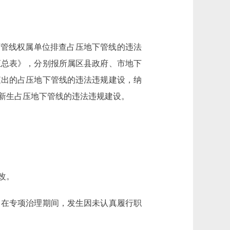
管线权属单位排查占压地下管线的违法
汇总表》，分别报所属区县政府、市地下
查出的占压地下管线的违法违规建设，纳
新生占压地下管线的违法违规建设。
改。
在专项治理期间，发生因未认真履行职