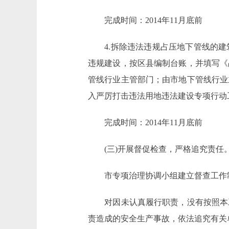
完成时间：2014年11月底前
4.拆除违法违规占压地下管线的建
违规建设，按区县编制台账，并填写《
管线行业主管部门；由市地下管线行业
入严厉打击违法用地违法建设专项行动
完成时间：2014年11月底前
(三)开展督促检查，严格追究责任
市专项治理协调小组建立督查工作制
对因未认真履行职责，没有按照本工
责造成的安全生产事故，依法追究有关