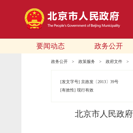
要闻动态
政务公开
政务公开
>
政策服务
>
政府文件
>
[发文字号]
京政发
〔2013〕
39号
[有效性]
现行有效
北京市人民政府