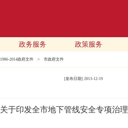
政务服务
政策服务
1986-2014政府文件
>
市政府文件
[发布日期]
2013-12-19
关于印发全市地下管线安全专项治理