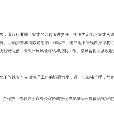
求，履行行业地下管线的监督管理责任。明确界定地下管线从源
施。明确排查和消除隐患的工作标准，建立地下管线自身结构
线基础信息，组织开展风险评估和控制工作。指导督促区县政府
下管线安全专项治理工作的协调力度，进一步加强管理，简化
产保护工作联席会议办公室协调督促成员单位开展输油气管道