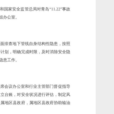
安全监管总局对青岛“11.22”事故
组办公室。
面排查地下管线自身结构性隐患，按照
作计划，明确完成时限，及时消除安全隐
隐患工作。
席会议办公室和行业主管部门督促指导
建立台账，对安全状况进行评估，制定风
报属地区县政府，属地区县政府协助输油