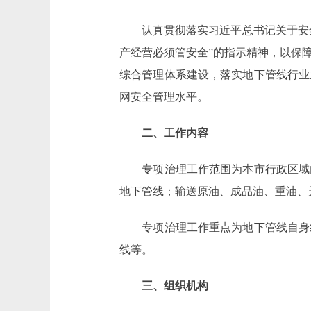
认真贯彻落实习近平总书记关于安全生
产经营必须管安全”的指示精神，以保
综合管理体系建设，落实地下管线行业
网安全管理水平。
二、工作内容
专项治理工作范围为本市行政区域内
地下管线；输送原油、成品油、重油、
专项治理工作重点为地下管线自身结
线等。
三、组织机构