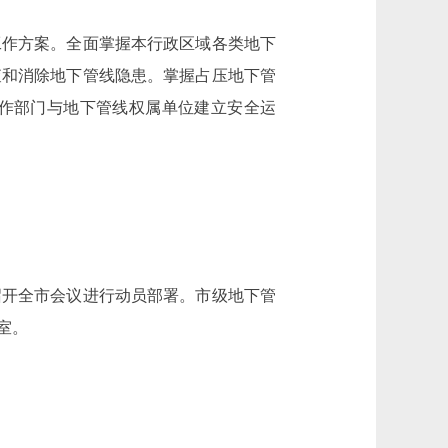
作方案。全面掌握本行政区域各类地下
查和消除地下管线隐患。掌握占压地下管
作部门与地下管线权属单位建立安全运
开全市会议进行动员部署。市级地下管
室。