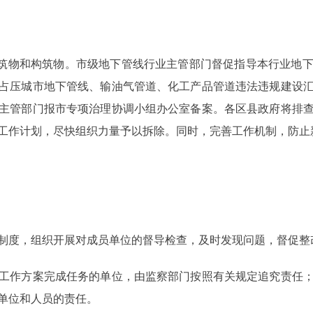
筑物和构筑物。市级地下管线行业主管部门督促指导本行业地下
占压城市地下管线、输油气管道、化工产品管道违法违规建设
主管部门报市专项治理协调小组办公室备案。各区县政府将排
工作计划，尽快组织力量予以拆除。同时，完善工作机制，防止
。
度，组织开展对成员单位的督导检查，及时发现问题，督促整
作方案完成任务的单位，由监察部门按照有关规定追究责任；
单位和人员的责任。