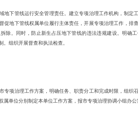
地下管线运行安全管理责任。建立专项治理工作机构，制定工
督促地下管线权属单位履行主体责任，开展专项治理工作，排
以拆除。同时，防止新生占压地下管线的违法违规建设。明确工
制。组织开展督查和执法检查。
。
专项治理工作方案，明确任务、职责分工和完成时限，组织召
权属单位分别制定本单位工作方案，报市专项治理协调小组办公
。