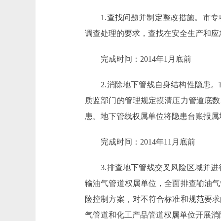
1.查找问题并制定整改措施。市专项
调查处理的要求，查找在安全生产和应
完成时间：2014年1月底前
2.消除地下管线自身结构性隐患。
质监部门的管理规定摸清压力管道底数
患。地下管线权属单位将隐患台账报属
完成时间：2014年11月底前
3.排查地下管线交叉风险区域并进
输油气管道权属单位，全面排查输油气
险控制方案，对不符合标准和规范要求
气管道和化工产品管道权属单位开展消