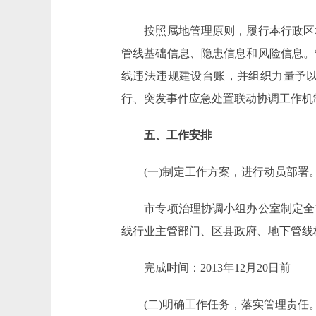
按照属地管理原则，履行本行政区域
管线基础信息、隐患信息和风险信息。
线违法违规建设台账，并组织力量予
行、突发事件应急处置联动协调工作机
五、工作安排
(一)制定工作方案，进行动员部署
市专项治理协调小组办公室制定全市
线行业主管部门、区县政府、地下管线
完成时间：2013年12月20日前
(二)明确工作任务，落实管理责任