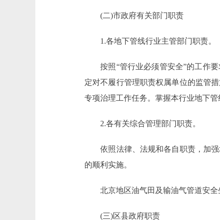
(二)市政府有关部门职责
1.各地下管线行业主管部门职责。
按照“管行业必须管安全”的工作要
定对不履行管理职责权属单位的监管措
专项治理工作任务。掌握本行业地下管
2.各有关综合管理部门职责。
依照法律、法规和各自职责，加强地
的顺利实施。
北京地区油气田及输油气管道安全生
(三)区县政府职责