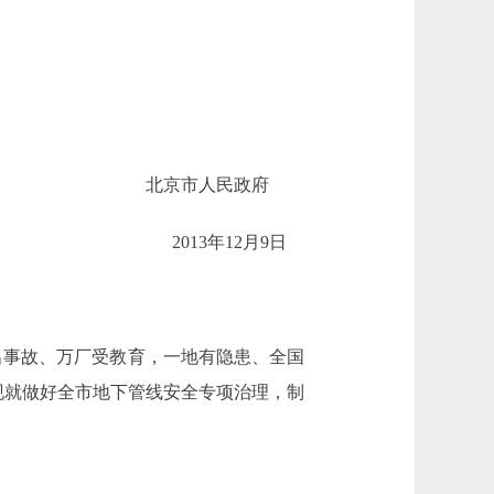
北京市人民政府
2013年12月9日
一厂出事故、万厂受教育，一地有隐患、全国
现就做好全市地下管线安全专项治理，制