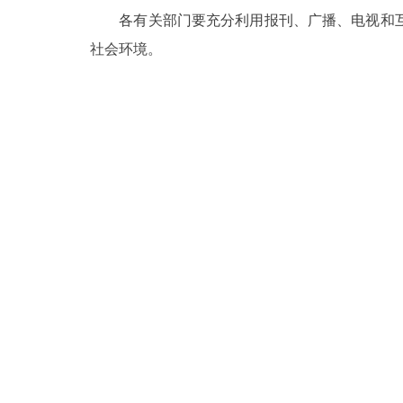
各有关部门要充分利用报刊、广播、电视和互
社会环境。