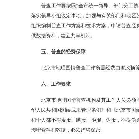
普查工作要按照“全市统一领导、部门分工协作
落实领导小组议定事项，加强与有关部门和地区
组织编制普查工作方案和技术方案，申请普查经
供数据资料，建立共享机制。
五、普查的经费保障
北京市地理国情普查工作所需经费由财政预算
六、工作要求
北京市地理国情普查机构及其工作人员必须严
华人民共和国测绘成果管理条例》和《北京市测
和个人都不得虚报、瞒报、拒报、迟报，不得伪
涉密资料和数据，必须严格保密。