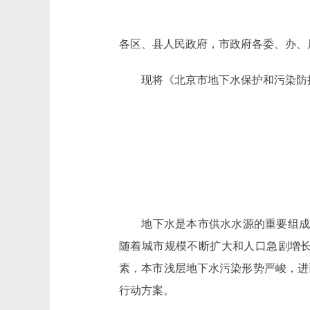
各区、县人民政府，市政府各委、办、
现将《北京市地下水保护和污染防控
地下水是本市供水水源的重要组成部分
随着城市规模不断扩大和人口急剧增
素，本市浅层地下水污染形势严峻，进
行动方案。