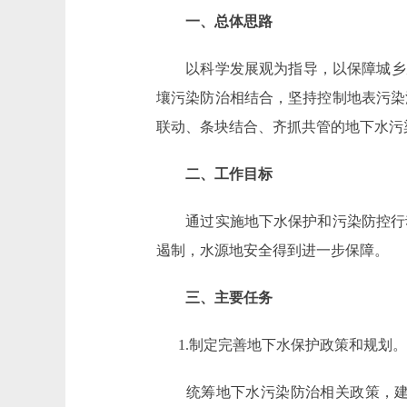
一、总体思路
以科学发展观为指导，以保障城乡居
壤污染防治相结合，坚持控制地表污染
联动、条块结合、齐抓共管的地下水污
二、工作目标
通过实施地下水保护和污染防控行动，
遏制，水源地安全得到进一步保障。
三、主要任务
1.制定完善地下水保护政策和规划。
统筹地下水污染防治相关政策，建立