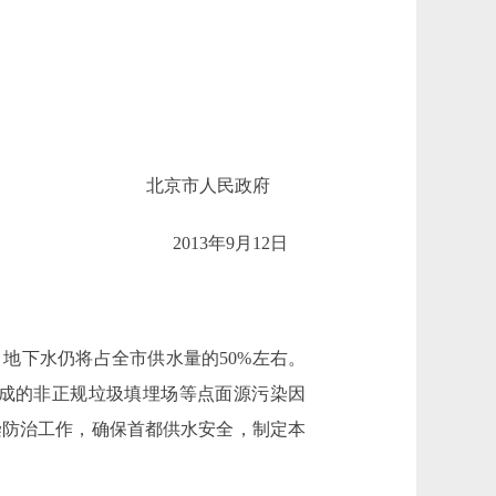
北京市人民政府
2013年9月12日
地下水仍将占全市供水量的50%左右。
成的非正规垃圾填埋场等点面源污染因
染防治工作，确保首都供水安全，制定本