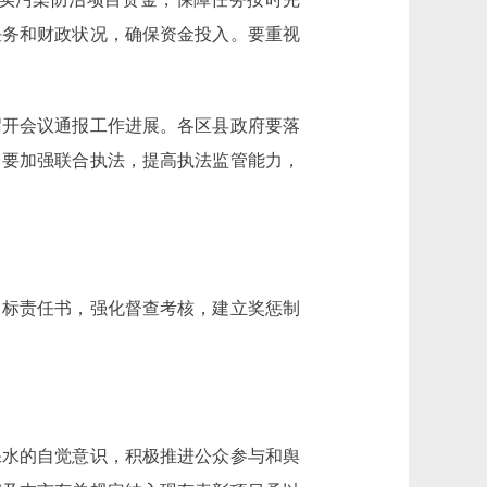
任务和财政状况，确保资金投入。要重视
开会议通报工作进展。各区县政府要落
。要加强联合执法，提高执法监管能力，
标责任书，强化督查考核，建立奖惩制
水的自觉意识，积极推进公众参与和舆