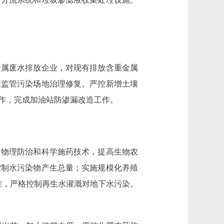
属废水排放企业，对现有排放含重金属
程监管污染场地治理修复。严控新增土壤
作，完成加油站防渗漏改造工作。
物理防治和科学施药技术，提高生物农
控制水污染物产生总量；实施规模化养殖
准，严格控制再生水灌溉对地下水污染。