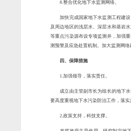
8.整合优化地下水监测网络。
加快完成国家地下水监测工程建设，
及周边地区的浅层水、深层水和基岩水
等重点污染源布设专项监测井，加强重
测预警及应急处置机制。加大监测网络
四、保障措施
1.加强领导，落实责任。
成立由主管副市长为组长的地下水保
要高度重视地下水污染防治工作，落实
2.政策支持，科技支撑。
发挥政府主导作用，研究制定地下水