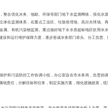
整合优化水务、地勘、环保等部门地下水监测网络，强化水源
立体化监测体系，在重点工业区、垃圾填埋场、高尔夫球场、
金属、有机污染物监测。重点做好地下水水质超标地区饮用水
建设和运行维护保障力度，逐步形成水务部门牵头、分工负责、
护和污染防控工作协调小组，办公室设在市水务局，负责协调
属地责任，分解目标和任务，制定实施方案，细化措施政策，统
污染防治财政支持政策，加大政策支持和资金投入力度，落