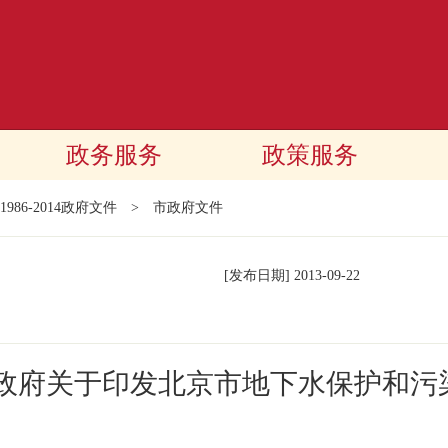
政务服务
政策服务
1986-2014政府文件
>
市政府文件
[发布日期]
2013-09-22
民政府关于印发北京市地下水保护和污