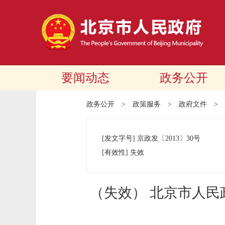
要闻动态
政务公开
政务公开
>
政策服务
>
政府文件
>
[发文字号]
京政发
〔2013〕
30号
[有效性]
失效
（失效） 北京市人