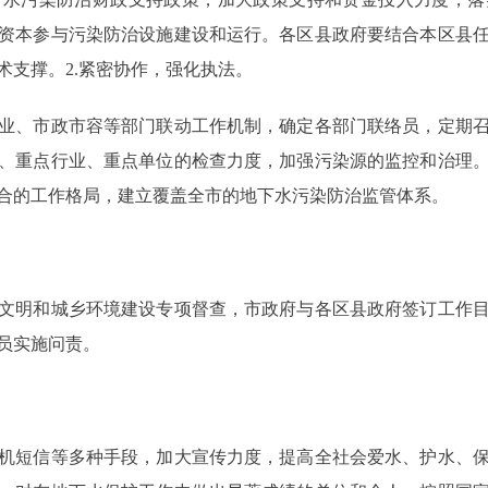
资本参与污染防治设施建设和运行。各区县政府要结合本区县
术支撑。2.紧密协作，强化执法。
、市政市容等部门联动工作机制，确定各部门联络员，定期召
、重点行业、重点单位的检查力度，加强污染源的监控和治理
合的工作格局，建立覆盖全市的地下水污染防治监管体系。
明和城乡环境建设专项督查，市政府与各区县政府签订工作目
员实施问责。
短信等多种手段，加大宣传力度，提高全社会爱水、护水、保