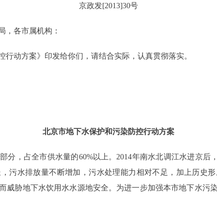
京政发[2013]30号
局，各市属机构：
行动方案》印发给你们，请结合实际，认真贯彻落实。
北京市地下水保护和污染防控行动方案
，占全市供水量的60%以上。2014年南水北调江水进京后，
长，污水排放量不断增加，污水处理能力相对不足，加上历史形
而威胁地下水饮用水水源地安全。为进一步加强本市地下水污