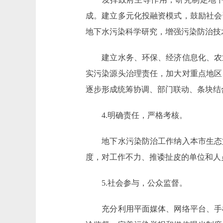
成。建立多元化投融资模式，鼓励社会
地下水污染科学研究，增强污染防治技
建立水务、环保、经济信息化、农业
实污染源头治理责任，加大对重点地区
逐步形成统筹协调、部门联动、条块结
4.明确责任，严格考核。
地下水污染防治工作纳入本市生态文
度，对工作不力、推诿扯皮的单位和人
5.社会参与，公众监督。
充分利用平面媒体、网络平台、手机