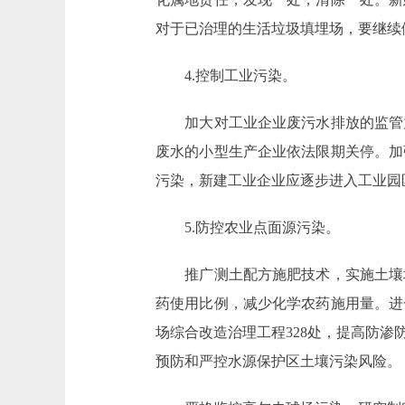
对于已治理的生活垃圾填埋场，要继续
4.控制工业污染。
加大对工业企业废污水排放的监管力
废水的小型生产企业依法限期关停。加
污染，新建工业企业应逐步进入工业园
5.防控农业点面源污染。
推广测土配方施肥技术，实施土壤培
药使用比例，减少化学农药施用量。进
场综合改造治理工程328处，提高防
预防和严控水源保护区土壤污染风险。