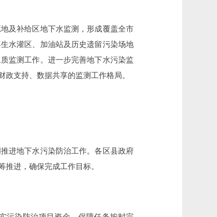
地及补给区地下水监测，形成覆盖全市
再生水灌区、加油站及历史遗留污染场地
水质监测工作。进一步完善地下水污染监
财政支持、数据共享的监测工作格局。
推进地下水污染防治工作。各区县政府
筹推进，确保完成工作目标。
实污染防治项目资金，保障任务按时完