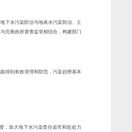
地下水污染防治与地表水污染防治、土
任与完善政府督查监管相结合，构建部门
风险得到有效管理和防范，污染趋势基本
度，加大地下水污染责任追究和惩处力