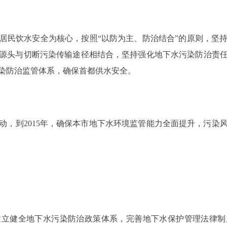
民饮水安全为核心，按照“以防为主、防治结合”的原则，坚持
源头与切断污染传输途径相结合，坚持强化地下水污染防治责
染防治监管体系，确保首都供水安全。
到2015年，确保本市地下水环境监管能力全面提升，污染
健全地下水污染防治政策体系，完善地下水保护管理法律制