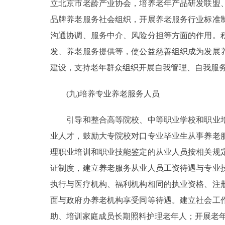
立北京市老龄产业协会，培养老年产品研发联盟
品牌养老服务社会组织，开展养老服务行业标准
沟通协调、服务中介、风险分担等方面的作用。
发、养老服务提供等，使公益慈善组织成为发展
建设，支持老年群众组织开展自我管理、自我服
(九)培养专业养老服务人员
引导和整合高等院校、中等职业学校和职业培
业人才，鼓励大专院校对口专业毕业生从事养老
理职业培训和职业技能鉴定的从业人员按相关规
证制度，建立养老服务从业人员工资待遇与专业
执行与医疗机构、福利机构相同的执业资格、注
面与政府办养老机构享受同等待遇。建立社会工
助、培训家庭成员长期照料护理老年人；开展老