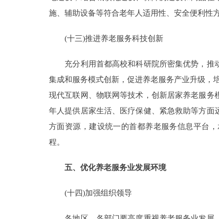
施、辅助设备等符合老年人适用性、安全便利性
(十三)推进养老服务科技创新
充分利用首都高校和科研院所密集优势，推动
集成和服务模式创新，促进养老服务产业升级，培育
现代互联网、物联网等技术，创新居家养老服务
年人提供居家生活、医疗保健、紧急救助等方面
方面资源，建设统一的首都养老服务信息平台，
程。
五、优化养老服务业发展环境
(十四)加强组织领导
各地区、各部门要高度重视养老服务业发展，