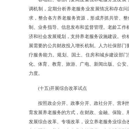
调机制，定期分析养老服务业发展情况和存在问
求，整合各方养老服务资源，形成齐抓共管、整
制、业务指导、信息发布和监督管理。老龄工作
济和社会发展规划，支持养老服务设施建设。价
展需要的公共财政投入增长机制。人力社保部门
疗服务能力。规划、国土、住房和城乡建设部门
化、体育、教育、旅游、广电、新闻出版、公安
力度。
(十五)开展综合改革试点
按照政企分开、政事分开、政社分开、营利性
育发展养老服务的方式，在财政、金融、保险、
发展综合改革、专项改革，设立养老服务业综合