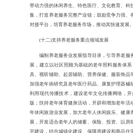
带动力强的休闲养生、特色医疗、文化教育、科
集，打造养老服务完整产业链；鼓励竞争力强、
对接平台，培育养老服务市场，推动其快速发展
(十二)支持养老服务重点领域发展
编制养老服务业发展指导目录，引导养老服务
展，建立以社区照顾为基础的老年照料服务体系
具、视听辅助、起居辅助、营养保健、服装饰品
加强老年病研究及老年医疗药品、康复护理器械
利用现代传播技术，建设老年文化传播网络，开
版；扶持老年体育健身活动，开辟和增加老年活
年休闲旅游业发展，加大老年人休闲娱乐、健康
展，开发适合老年人的储蓄、保险、投资、以房
宅建设，结合城镇化建设、保障房建设和商品住