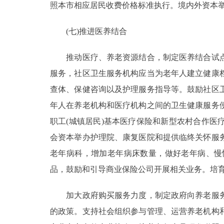
照本市相应居民收费价格标准执行。境内外资本
(七)推进医养结合
推动医疗、养老资源结合，制定医养结合试点
服务，社区卫生服务机构应当为老年人建立健康
查体、保健咨询以及护理服务指导等。鼓励社区
年人在养老机构和医疗机构之间的卫生健康服务
职工(城镇居民)基本医疗保险和新型农村合作
会资本举办护理院、康复医院和提供临终关怀服
老年病科，增加老年病床数量，做好老年病、慢
品，鼓励和引导商业保险公司开展相关业务。培
加大政府购买服务力度，制定政府向养老服务
的政策。支持社会组织参与管理、运营养老机构