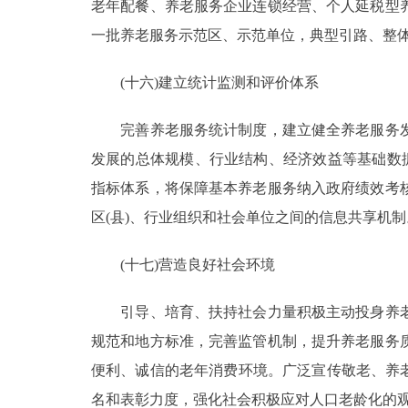
老年配餐、养老服务企业连锁经营、个人延税型
一批养老服务示范区、示范单位，典型引路、整
(十六)建立统计监测和评价体系
完善养老服务统计制度，建立健全养老服务发
发展的总体规模、行业结构、经济效益等基础数
指标体系，将保障基本养老服务纳入政府绩效考
区(县)、行业组织和社会单位之间的信息共享机
(十七)营造良好社会环境
引导、培育、扶持社会力量积极主动投身养老
规范和地方标准，完善监管机制，提升养老服务
便利、诚信的老年消费环境。广泛宣传敬老、养
名和表彰力度，强化社会积极应对人口老龄化的