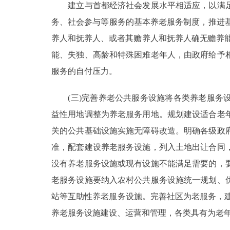
建立与首都经济社会发展水平相适应，以满足
务、社会参与等服务的基本养老服务制度，推进基
养人和抚养人、或者其赡养人和抚养人确无赡养
能、失独、高龄和特殊困难老年人，由政府给予
服务的自付压力。
(三)完善养老公共服务设施将各类养老服务设
益性用地调整为养老服务用地。规划建设适合老
关的公共基础设施实施无障碍改造。明确各级政
准，配套建设养老服务设施，列入土地出让合同
没有养老服务设施或现有设施不能满足需要的，
老服务设施要纳入农村公共服务设施统一规划、
站等互助性养老服务设施。完善社区为老服务，建
养老服务设施建设、运营和管理，各类具有为老