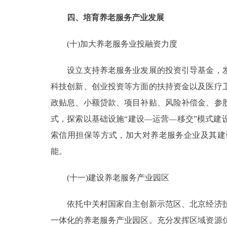
四、培育养老服务产业发展
(十)加大养老服务业投融资力度
设立支持养老服务业发展的投资引导基金，发
科技创新、创业投资等方面的扶持资金以及医疗
政贴息、小额贷款、项目补贴、风险补偿金、参
式，探索以基础设施“建设—运营—移交”模式
索信用担保等方式，加大对养老服务企业及其建
能。
(十一)建设养老服务产业园区
依托中关村国家自主创新示范区、北京经济技
一体化的养老服务产业园区。充分发挥区域资源