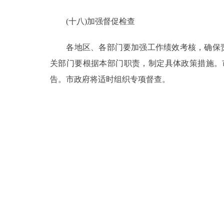
(十八)加强督促检查
各地区、各部门要加强工作绩效考核，确保责任
关部门要根据本部门职责，制定具体政策措施。
告。市政府将适时组织专项督查。