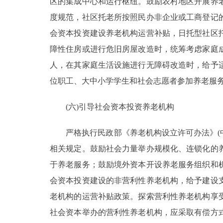
区的集成中心和运行枢纽。鼓励农村地区开展养
度规范，社区托老所按照民办非企业或工商登记
会资本投资建设养老机构运营补贴，日托型社区
障性住房或进行危旧房屋改造时，统筹考虑家庭
人，在其家庭生活设施进行无障碍改造时，给予
位职工、大中小学学生和社会志愿者参加养老服
(六)引导社会资本投资养老机构
严格执行民政部《养老机构设立许可办法》(中华
相关规定。鼓励社会力量举办规模化、连锁化的
于养老服务；鼓励境外资本开设养老服务组织和
会资本投资建设的非营利性养老机构，给予建设
老机构的运营补贴政策。探索营利性养老机构享
社会资本举办的营利性养老机构，应采取有偿方