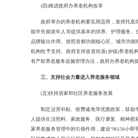
(四)推进政府办养老机构改革
政府举办的养老机构要实用适用，发挥托底保障
能半失能老年人等提供基本的供养、护理服务。
品牌输出作用。按照首都功能核心区、城市功能
机构给予支持。政府支持改造街道(乡镇)养老
有产权养老服务设施管理办法，政府办养老机构
三、支持社会力量进入养老服务领域
(五)扶持居家和社区养老服务发展
制定运营补贴、收费减免等优惠政策，鼓励专
人提供生活照料、家政服务、医疗康复、精神慰
家养老服务管理中的引领作用，建设“96156小