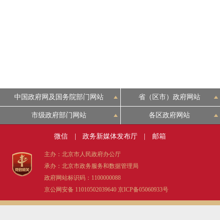
中国政府网及国务院部门网站
省（区市）政府网站
市级政府部门网站
各区政府网站
微信
|
政务新媒体发布厅
|
邮箱
主办：北京市人民政府办公厅
承办：北京市政务服务和数据管理局
政府网站标识码：1100000088
京公网安备 11010502039640
京ICP备05060933号