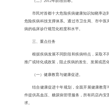
（二）2012年阶段目标。
市民对首都十大危险疾病健康知识知晓率达到7
危险疾病科技支撑体系。通过市卫生局、市中医
病的临床诊疗规范化程度和水平。
三、重点任务
根据疾病发展不同阶段和疾病特点，采取不同
推广或转化成政策，阻止疾病的发生、发展或恶
（一）健康教育与健康促进。
结合健康促进十年规划，全面开展健康教育与健
件提供高血压、糖尿病管理服务，所有药店内安
求。