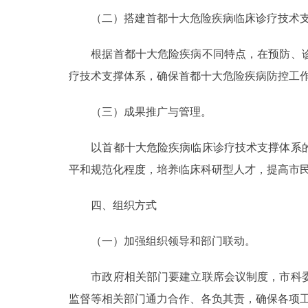
（二）搭建首都十大危险疾病临床诊疗技术支
根据首都十大危险疾病不同特点，在预防、诊
疗技术支撑体系，确保首都十大危险疾病防控工
（三）成果推广与管理。
以首都十大危险疾病临床诊疗技术支撑体系的
平和规范化程度，培养临床科研型人才，提高市
四、组织方式
（一）加强组织领导和部门联动。
市政府相关部门要建立联席会议制度，市科委
监督等相关部门通力合作、各负其责，确保各项