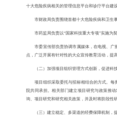
十大危险疾病相关的管理信息平台和诊疗平台建
市财政局负责围绕首都十大危险疾病和卫生事
市药监局负责以“国家科技重大专项”实施为契
市委宣传部负责协调市属媒体，在电视、广播
点，广泛开展有针对性的大众宣传教育活动，提
（二）加强项目组织管理方式创新，促进科技
项目组织采取委托与招标相结合的方式。每类疾
院共同承担。相关部门建立项目研究与政策推动
询、项目研究和研究相关政策，并及时将阶段性
（三）建立稳定、多渠道的经费保障机制，提