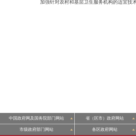
加强针对农村和基层卫生服务机构的适宜技术
中国政府网及国务院部门网站
省（区市）政府网站
市级政府部门网站
各区政府网站