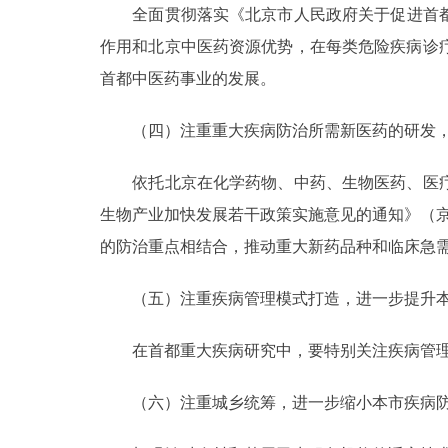
全面贯彻落实《北京市人民政府关于促进首都中
作用和北京中医药资源优势，在每类危险疾病诊
首都中医药事业的发展。
（四）注重重大疾病防治所需新医药的研发，
依托北京在化学药物、中药、生物医药、医疗
生物产业加快发展若干政策实施意见的通知》（京
的防治重点相结合，推动重大新药品种和临床急
（五）注重疾病管理模式打造，进一步提升本
在首都重大疾病研究中，要特别关注疾病管理
（六）注重城乡统筹，进一步缩小本市疾病防