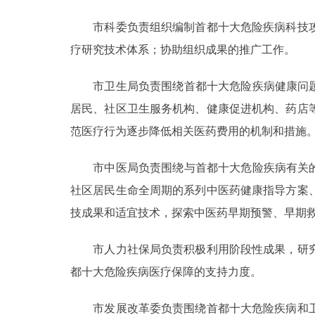
市科委负责组织编制首都十大危险疾病科技攻
疗研究技术体系；协助组织成果的推广工作。
市卫生局负责围绕首都十大危险疾病健康问题，
居民、社区卫生服务机构、健康促进机构、药店
范医疗行为逐步降低相关医药费用的机制和措施
市中医局负责围绕与首都十大危险疾病有关的健
社区居民生命全周期的系列中医药健康指导方案
技成果和适宜技术，探索中医药早期预警、早期
市人力社保局负责积极利用阶段性成果，研究
都十大危险疾病医疗保障的支持力度。
市发展改革委负责围绕首都十大危险疾病和卫