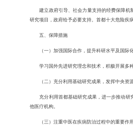
建立政府引导、社会力量支持的经费保障机制
研究项目，政府给予必要支持。首都十大危险疾病
五、保障措施
（一）加强国际合作，提升科研水平及国际化
学习国外先进研究理念和技术，积极开展多种形
（二）充分利用基础研究成果，发挥中央资源
充分利用首都基础研究成果，进一步推动研究
他医疗机构。
（三）注重中医在疾病防治过程中的重要作用