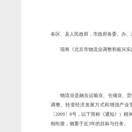
各区、县人民政府，市政府各委、办、
现将《北京市物流业调整和振兴实施
物流业是融合运输业、仓储业、货代
调整、转变经济发展方式和增强产业
〔2009〕8号，以下简称《通知》）
相衔接，侧重于近3年的目标与任务。