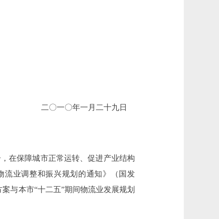
二〇一〇年一月二十九日
，在保障城市正常运转、促进产业结构
物流业调整和振兴规划的通知》（国发
方案与本市“十二五”期间物流业发展规划