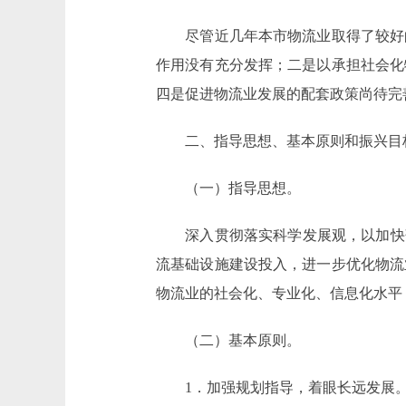
尽管近几年本市物流业取得了较好的
作用没有充分发挥；二是以承担社会化
四是促进物流业发展的配套政策尚待完
二、指导思想、基本原则和振兴目
（一）指导思想。
深入贯彻落实科学发展观，以加快落
流基础设施建设投入，进一步优化物流
物流业的社会化、专业化、信息化水平
（二）基本原则。
1．加强规划指导，着眼长远发展。