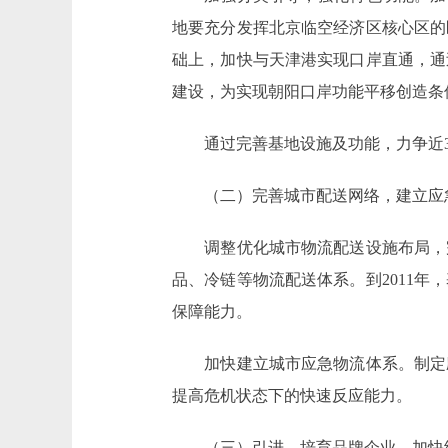
地要充分发挥北京临空经济区核心区的
础上，加快与天津港实现口岸直通，通
建设，为实现朝阳口岸功能平移创造条
通过完善基地设施及功能，力争近3年内
（二）完善城市配送网络，建立应
调整优化城市物流配送设施布局，完
品、冷链等物流配送体系。到2011
保障能力。
加快建立城市应急物流体系。制定应
提高危机状态下的快速反应能力。
（三）引进、培育品牌企业，加快