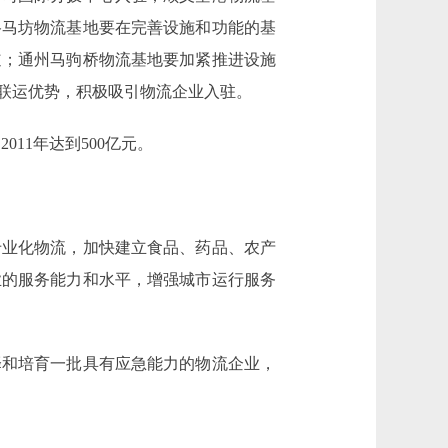
谷马坊物流基地要在完善设施和功能的基
道；通州马驹桥物流基地要加紧推进设施
联运优势，积极吸引物流企业入驻。
11年达到500亿元。
业化物流，加快建立食品、药品、农产
业的服务能力和水平，增强城市运行服务
和培育一批具有应急能力的物流企业，