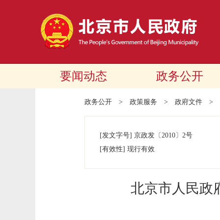
要闻动态
政务公开
政务公开
>
政策服务
>
政府文件
>
[发文字号]
京政发
〔2010〕
2号
[有效性]
现行有效
北京市人民政