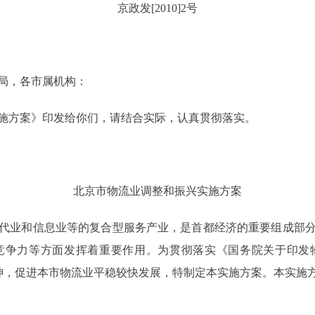
京政发[2010]2号
局，各市属机构：
方案》印发给你们，请结合实际，认真贯彻落实。
北京市物流业调整和振兴实施方案
业和信息业等的复合型服务产业，是首都经济的重要组成部分
竞争力等方面发挥着重要作用。为贯彻落实《国务院关于印发
精神，促进本市物流业平稳较快发展，特制定本实施方案。本实施