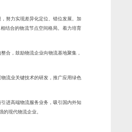
，努力实现差异化定位、错位发展。加
中相结合的物流节点空间格局。着力培育
整合，鼓励物流企业向物流基地聚集，
物流业关键技术的研发，推广应用绿色
引进高端物流服务业务，吸引国内外知
强的现代物流企业。