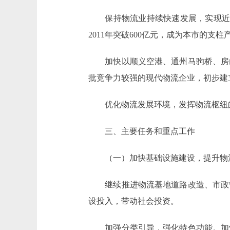
保持物流业持续快速发展，实现近3年
2011年突破600亿元，成为本市的支柱
加快以顺义空港、通州马驹桥、房山
批竞争力较强的现代物流企业，初步建
优化物流发展环境，发挥物流枢纽的
三、主要任务和重点工作
（一）加快基础设施建设，提升物
继续推进物流基地道路改造、市政管
设投入，带动社会投资。
加强分类引导，强化特色功能。加快