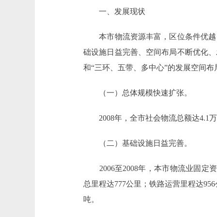
一、发展现状
本市物流资源丰富，区位条件优越，
础设施日益完善、空间布局不断优化、
和“三环、五带、多中心”的发展空间
（一）总体规模快速扩张。
2008年，全市社会物流总额达4.1万
（二）基础设施日益完善。
2006至2008年，本市物流业固定资
总里程达777公里；铁路运营里程达95
吨。