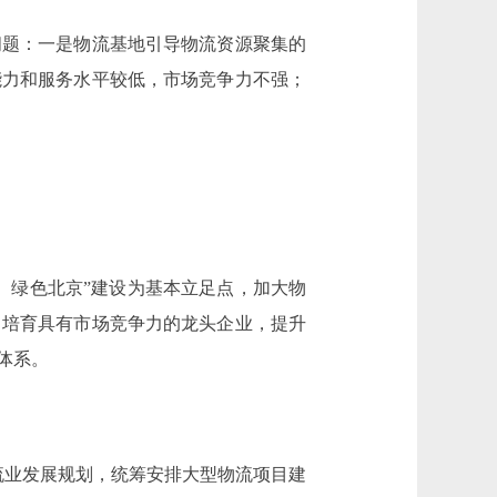
题：一是物流基地引导物流资源聚集的
能力和服务水平较低，市场竞争力不强；
绿色北京”建设为基本立足点，加大物
力培育具有市场竞争力的龙头企业，提升
体系。
业发展规划，统筹安排大型物流项目建