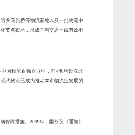
、通州马驹桥等物流基地以及一批物流中
模化节点布局，形成了与交通干线有效衔
年度中国物流百强企业中，前4名均设在北
成形，现代物流已成为推动本市物流业发展的
保障措施。2009年，国务院《通知》