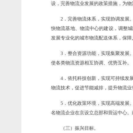
设，完善物流业发展的政策措施，为物
2．完善物流体系，实现协调发展。
快物流基地、物流中心的建设，调整城
发展专业化的城市物流配送体系，保障
3．整合资源功能，实现集聚发展。
使各类物流资源相互协调、优势互补。
4．依托科技创新，实现可持续发展
物流技术，促进节能减排，提升物流业
5．优化政策环境，实现高端发展。
名物流企业在京设立总部和营运中心。
（三）振兴目标。