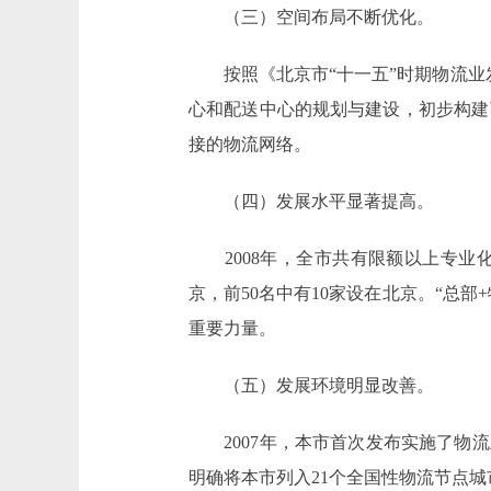
（三）空间布局不断优化。
按照《北京市“十一五”时期物流业发
心和配送中心的规划与建设，初步构建
接的物流网络。
（四）发展水平显著提高。
2008年，全市共有限额以上专业化物
京，前50名中有10家设在北京。“总部
重要力量。
（五）发展环境明显改善。
2007年，本市首次发布实施了物流
明确将本市列入21个全国性物流节点