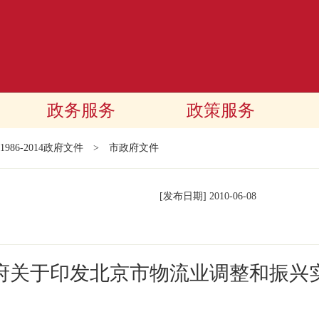
政务服务
政策服务
1986-2014政府文件
>
市政府文件
[发布日期]
2010-06-08
府关于印发北京市物流业调整和振兴