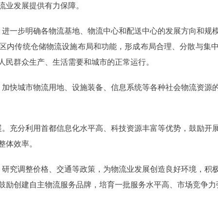
流业发展提供有力保障。
进一步明确各物流基地、物流中心和配送中心的发展方向和规模
区内传统仓储物流设施布局和功能，形成布局合理、分散与集
人民群众生产、生活需要和城市的正常运行。
加快城市物流用地、设施装备、信息系统等各种社会物流资源的
。充分利用首都信息化水平高、科技资源丰富等优势，鼓励开展
整体效率。
研究调整价格、交通等政策，为物流业发展创造良好环境，积极
鼓励创建自主物流服务品牌，培育一批服务水平高、市场竞争力