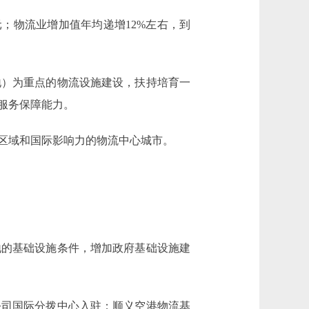
；物流业增加值年均递增12%左右，到
）为重点的物流设施建设，扶持培育一
服务保障能力。
区域和国际影响力的物流中心城市。
的基础设施条件，增加政府基础设施建
司国际分拨中心入驻；顺义空港物流基