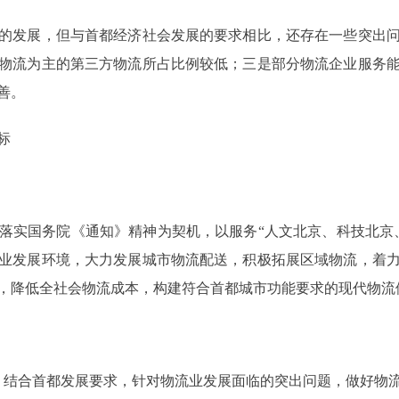
发展，但与首都经济社会发展的要求相比，还存在一些突出问
物流为主的第三方物流所占比例较低；三是部分物流企业服务
善。
标
实国务院《通知》精神为契机，以服务“人文北京、科技北京、
业发展环境，大力发展城市物流配送，积极拓展区域物流，着
，降低全社会物流成本，构建符合首都城市功能要求的现代物流
结合首都发展要求，针对物流业发展面临的突出问题，做好物流