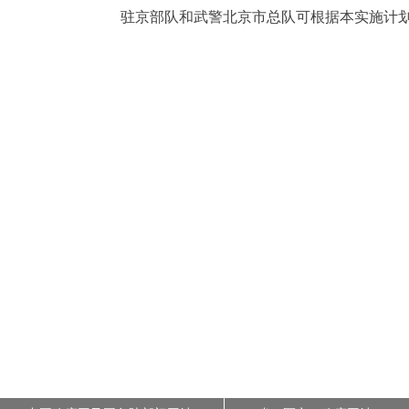
驻京部队和武警北京市总队可根据本实施计划