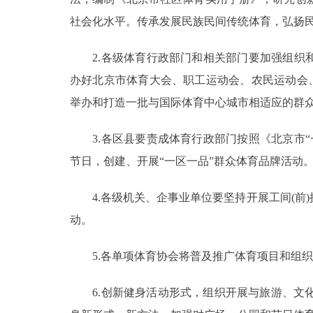
社会化水平。传承发展民族民间传统体育，弘扬民
2.各级体育行政部门和相关部门要加强组织和
办好北京市体育大会、职工运动会、农民运动会
举办和打造一批与国际体育中心城市相适应的群
3.各区县要责成体育行政部门按照《北京市“
节日，创建、开展“一区一品”群众体育品牌活动。
4.各级机关、企事业单位要坚持开展工间(前
动。
5.各单项体育协会将普及推广体育项目和组织
6.创新健身活动形式，组织开展与旅游、文化