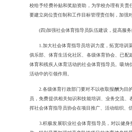
校给予经费补贴和奖励资助，为学校办理有关责
要建立岗位责任制和工作目标管理责任制，加强
(四)加强社会体育指导员队伍建设，提高服务
1.加大社会体育指导员培训力度，拓宽培训渠
俱乐部、体育生活化社区、各级体育协会、已配
体育和残疾人体育活动的社会体育指导员。吸纳
活动中的引领作用。
2.各级体育行政部门要对不以收取报酬为目的
员，免费提供相关知识和技能培训、业务交流、
挥社会体育指导员协会在项目推广、活动组织、
3.积极发展职业社会体育指导员，对以健身