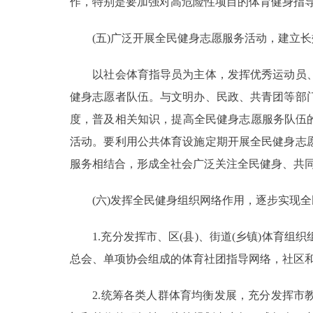
作，特别是要加强对高危险性项目的体育健身指
(五)广泛开展全民健身志愿服务活动，建立长
以社会体育指导员为主体，发挥优秀运动员、
健身志愿者队伍。与文明办、民政、共青团等部
度，普及相关知识，提高全民健身志愿服务队伍
活动。要利用公共体育设施定期开展全民健身志
服务相结合，形成全社会广泛关注全民健身、共
(六)发挥全民健身组织网络作用，逐步实现全
1.充分发挥市、区(县)、街道(乡镇)体育组
总会、单项协会组成的体育社团指导网络，社区
2.统筹各类人群体育均衡发展，充分发挥市教