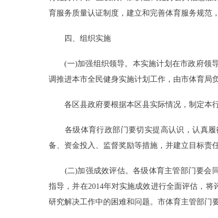
育服务质量认证制度，建立和完善体育服务规范
四、组织实施
(一)加强组织领导。本实施计划在市政府领导
调推进本市全民健身实施计划工作，由市体育局
各区县政府要根据本区县实际情况，制定本行政
各级体育行政部门要切实提高认识，认真履行
备、资金投入、监督奖励等措施，并建立目标责
(二)加强成效评估。各级体育主管部门要会同有关
指导，并在2014年对实施成效进行全面评估，
研究解决工作中的困难和问题。市体育主管部门