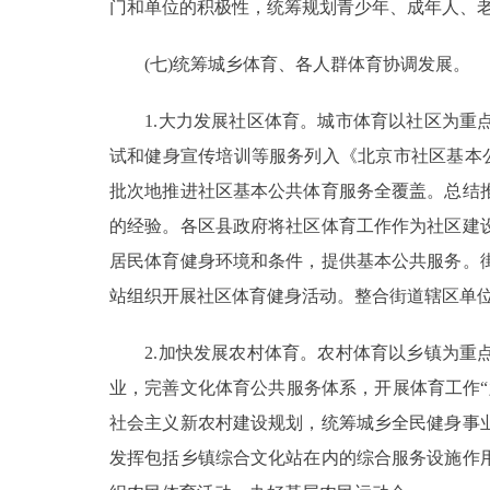
门和单位的积极性，统筹规划青少年、成年人、
(七)统筹城乡体育、各人群体育协调发展。
1.大力发展社区体育。城市体育以社区为重点
试和健身宣传培训等服务列入《北京市社区基本
批次地推进社区基本公共体育服务全覆盖。总结
的经验。各区县政府将社区体育工作作为社区建
居民体育健身环境和条件，提供基本公共服务。
站组织开展社区体育健身活动。整合街道辖区单
2.加快发展农村体育。农村体育以乡镇为重点
业，完善文化体育公共服务体系，开展体育工作
社会主义新农村建设规划，统筹城乡全民健身事
发挥包括乡镇综合文化站在内的综合服务设施作