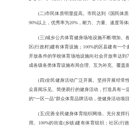
(二)市民体质明显提高。市民达到《国民体质测
90%以上，优秀率为20%，耐力、力量、速度等
(三)城乡公共体育健身场地设施不断增加。各类体
区(行政村)建有体育设施；100%的区县建有
开放条件的学校体育场地设施向社会开放率达到
成各级各类体育设施布局合理、互为补充、覆盖
(四)全民健身活动广泛开展。坚持开展经常性
众喜闻乐见、简便易行的健身活动，打造具有一定
的“一区一品”群众体育品牌活动，使健身活动项
(五)完善全民健身体育组织网络。充分发挥行
用。100%的街道(乡镇)建有体育组织；社区(