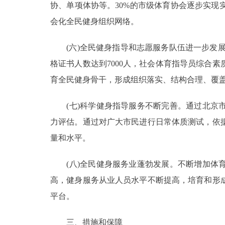
协、单项体协等。30%的市级体育协会逐步实
会化全民健身组织网络。
(六)全民健身指导和志愿服务队伍进一步发展
格证书人数达到7000人，社会体育指导员综合
育全民健身骨干，形成组织落实、结构合理、覆
(七)科学健身指导服务不断完善。通过北京市
力评估。通过对广大市民进行日常体质测试，依
量和水平。
(八)全民健身服务业蓬勃发展。不断增加体育
高，健身服务从业人员水平不断提高，培育和形
平台。
三、措施和保障