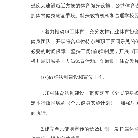
残疾人建设就近方便的体育健身设施，公共体育
的体育健身康复手段。特殊教育机构和普通学校
7.着力推动职工体育。充分发挥行业体育协会
健身团队，开展符合单位特点和职工喜闻乐见的
必要的时间保障。坚持工间(前)操制度，开展
极开展进城务工人员体育活动。创新职工体育发
(八)做好法制建设和宣传工作。
1.加强体育法制建设，贯彻落实《全民健身条
定本行政区域的《全民健身实施计划》，加强对国务
面执行。
2.建立全民健身宣传的长效机制，发挥媒体和