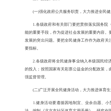
(一)强化政府公共服务职责，大力推进全民健
1.各级政府和有关部门要把贯彻落实国务院《全民
能的重要手段，作为促进社会发展的重要内容。
发展的突出问题。要把全民健身工作作为政府关
要指标。
2.各级政府将全民健身事业纳入本级国民经济
的投入；按照国家有关彩票公益金的分配政策，
强监督管理。
(二)广泛开展全民健身活动，大力推进体育生
1.健身活动要遵循因地制宜、业余自愿、小
法，编制《北京市社区体育实用手册》，研究创