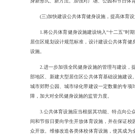
身新形式、新方法。加强对广场、公园和节日体
(三)加快建设公共体育健身设施，提高体育设
1.将公共体育健身设施建设纳入“十二五”时期
居住区规划设计规范标准，设计建设公共体育健
设施。
2.进一步加强全民健身设施的管理与建设，提
部地区、新建大型居住区公共体育基础设施建设
城市郊野公园、城市绿化带建设一定数量的专项
障，加大对全民健身设施的监管力度。
3.公共体育设施应当根据其功能、特点向公众
间和节假日要向学生开放体育设施，并在保证校
众开放。维修改造各类体校体育设施，使其成为