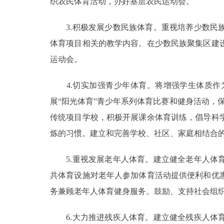
织农民体育活动，办好基层农民运动会。
3.积极发展少数民族体育。重视培养少数民族
体育项目相关的教学内容。在少数民族聚集区建
运动会。
4.切实加强青少年体育。将增强学生体质作
展“阳光体育”青少年系列体育比赛和健身活动，
传统项目学校，积极开展课余体育训练，倡导科
炼的习惯。建立和完善学校、社区、家庭相结合
5.重视发展老年人体育。建立健全老年人体育
共体育设施对老年人参加体育活动提供便利和优
务兼顾老年人体育健身服务。鼓励、支持社会组
6.大力推进残疾人体育。建立健全残疾人体育