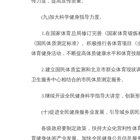
传力度，提高宣传质量。
(九)加大科学健身指导力度。
1.在国家体育总局修订完善《国家体育锻炼
《国民体质测定标准》。积极推行各体育项目《
体育健身活动，不断提高体质健康水平和体育技
2.建立国民体质监测和北京市群众体育现状调
卫生服务中心相结合的市民体质测定服务。
3.继续开设全民健身科学指导大讲堂，创新形
(十)促进全民健身服务业发展，引导城乡居民
各级政府要制定政策，扶持大众化营利性体育
育健身休闲产业发展。加快全民健身公共信息服