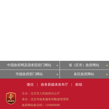
中国政府网及国务院部门网站
省（区市）政府网站
市级政府部门网站
各区政府网站
微信
|
政务新媒体发布厅
|
邮箱
主办：北京市人民政府办公厅
承办：北京市政务服务和数据管理局
政府网站标识码：1100000088