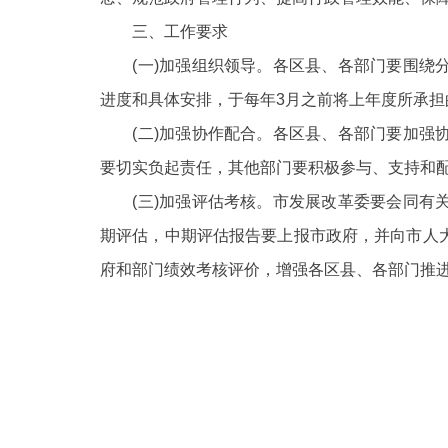
三、工作要求
(一)加强组织领导。各区县、各部门要围绕分
进度和具体安排，于每年3月之前将上年度所承
(二)加强协作配合。各区县、各部门要加强协
要切实负起责任，其他部门要积极参与、支持和
(三)加强评估考核。市发展改革委要会同有关
期评估，中期评估报告要上报市政府，并向市人
府和部门绩效考核评价，增强各区县、各部门推