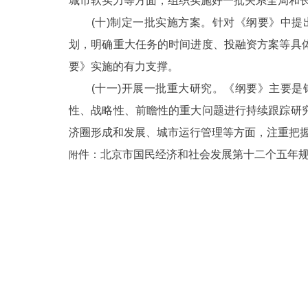
城市软实力等方面，组织实施好一批关系全局和
(十)制定一批实施方案。针对《纲要》中提
划，明确重大任务的时间进度、投融资方案等具
要》实施的有力支撑。
(十一)开展一批重大研究。《纲要》主要是
性、战略性、前瞻性的重大问题进行持续跟踪研
济圈形成和发展、城市运行管理等方面，注重把
件：北京市国民经济和社会发展第十二个五年
附