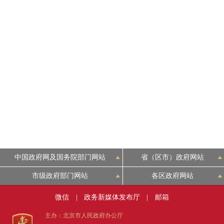
中国政府网及国务院部门网站
省（区市）政府网站
市级政府部门网站
各区政府网站
微信
|
政务新媒体发布厅
|
邮箱
主办：北京市人民政府办公厅