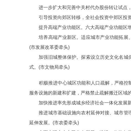
进一步扩大和完善中关村代办股份转让试点，
引导投资向郊区转移，全社会投资中郊区投资
提升高端产业功能区。六大高端产业功能区增
培养高端产业新区。适应城市产业功能拓展、
(市发展改革委牵头)
加强旧城整体保护。探索设立历史文化名城保
式。
(市文物局牵头)
积极推进中心城区功能和人口疏解，严格控制
服务设施的新建和扩建，严格禁止疏解搬迁区域
加快推进率先形成城乡经济社会一体化发展新
推进城市基础设施向农村延伸对接、城市管理
延伸发展。
(市农委牵头)