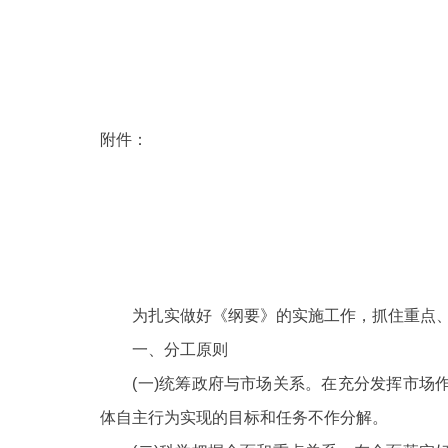
附件：
为扎实做好《纲要》的实施工作，抓住重点、
一、分工原则
(一)统筹政府与市场关系。在充分发挥市场作
体自主行为实现的目标和任务不作分解。