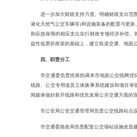
进一步加大财政支持力度。明确财政支出范围，
液化天然气公交车辆等)和设施装备的配置与更
和应急保障的相应支出实行财政专项经济补偿。
益性低票价政策的基础上，建立轨道交通、地面
四、职责分工
市交通委负责统筹协调本市地面公交线网优化
线路、公交专用道及立体换乘系统建设和项目审
闻媒体做好新开线路和优先发展公共交通方面的
市公安局公安交通管理局负责公交线路站点设置
市交通委路政局负责配套公交场站设施改造建