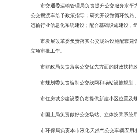
市交通委运输管理局负责提升公交服务水平方
公交摆渡车给予政策指导；研究开设微循环线路
运输行业信息化系统建设；配合基础设施建设，
市发展改革委负责落实公交场站设施配套建设
立项审批工作。
市财政局负责落实公交优先方面的财政扶持
市规划委负责编制公交线网和场站设施规划，做
市住房城乡建设委负责提供新建小区位置及规
市国土局负责做好公交场站、立体换乘系统用
市环保局负责本市液化天然气公交车辆应用项