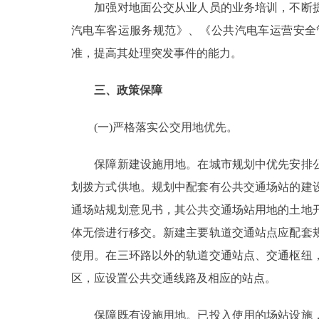
加强对地面公交从业人员的业务培训，不断提
汽电车客运服务规范》、《公共汽电车运营安全
准，提高其处理突发事件的能力。
三、政策保障
(一)严格落实公交用地优先。
保障新建设施用地。在城市规划中优先安排公
划拨方式供地。规划中配套有公共交通场站的建
通场站规划意见书，其公共交通场站用地的土地
体无偿进行移交。新建主要轨道交通站点应配套
使用。在三环路以外的轨道交通站点、交通枢纽
区，应设置公共交通线路及相应的站点。
保障既有设施用地。已投入使用的场站设施，