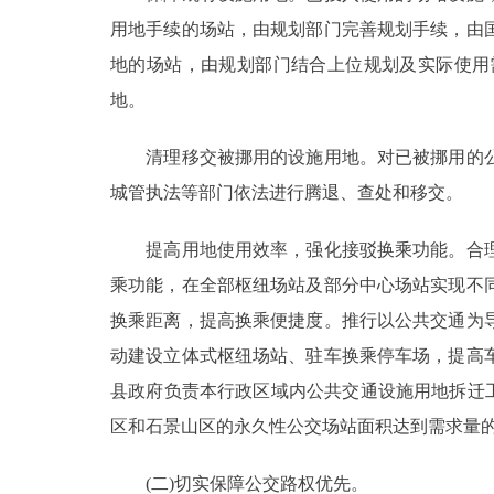
用地手续的场站，由规划部门完善规划手续，由
地的场站，由规划部门结合上位规划及实际使用
地。
清理移交被挪用的设施用地。对已被挪用的公
城管执法等部门依法进行腾退、查处和移交。
提高用地使用效率，强化接驳换乘功能。合理
乘功能，在全部枢纽场站及部分中心场站实现不
换乘距离，提高换乘便捷度。推行以公共交通为
动建设立体式枢纽场站、驻车换乘停车场，提高
县政府负责本行政区域内公共交通设施用地拆迁
区和石景山区的永久性公交场站面积达到需求量的
(二)切实保障公交路权优先。