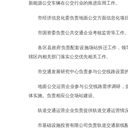
新能源公交车辆在公交行业的推进应用工作。
市经济信息化委负责地面公交方面信息化项目
市国资委负责公共交通企业考核监管等工作
各区县政府负责配套设施场站拆迁工作，领导和
辖区内相关部门落实公交优先相关工作。
市交通发展研究中心负责参与公交线路设置的
地面公交运营企业参与公交线路需求调研，提
体实施。负责相应公交场站建设。
轨道交通运营企业负责提供轨道交通运营情况
市基础设施投资有限公司负责轨道交通新线配