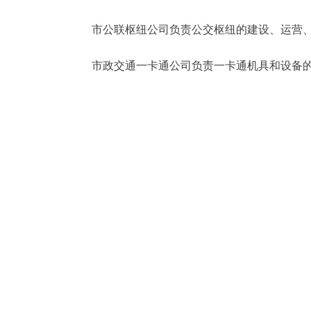
市公联枢纽公司负责公交枢纽的建设、运营、
市政交通一卡通公司负责一卡通机具和设备的