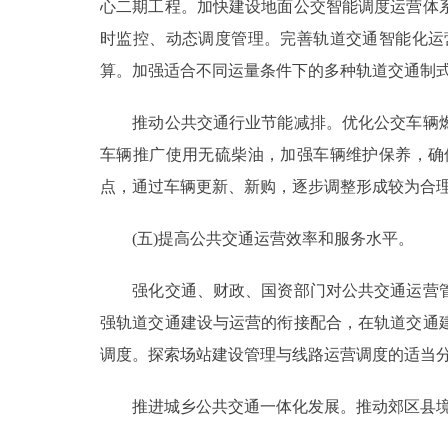
心二期工程。加快建设地面公交智能调度运营体
时监控、动态调度管理。完善轨道交通智能化运
算。加强适合不同运量条件下的多种轨道交通制
推动公共交通行业节能减排。优化公交车辆燃
车辆推广使用无硫柴油，加强车辆维护保养，确
点，通过车辆更新、新购，逐步调整形成较为合
(五)提高公共交通运营效率和服务水平。
强化交通、财政、国资部门对公共交通运营管
强轨道交通建设与运营的衔接配合，在轨道交通
调度。探索场站建设管理与线路运营调度的适当
推进城乡公共交通一体化发展。推动郊区县境