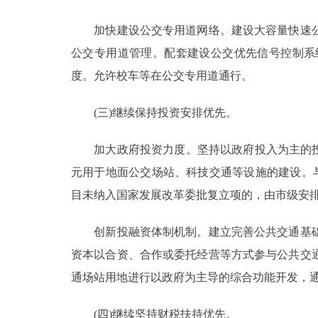
加快建设公交专用道网络。建设大容量快速公
公交专用道管理。配套建设公交优先信号控制系
度。允许校车等在公交专用道通行。
(三)继续保持投资安排优先。
加大政府投资力度。坚持以政府投入为主的投资
元用于地面公交场站、科技交通等设施的建设。
目未纳入国家发展改革委批复立项的，由市级安
创新投融资体制机制。建立完善公共交通基础
资本以合资、合作或委托经营等方式参与公共交
通场站用地进行以政府为主导的综合功能开发，
(四)继续坚持财税扶持优先。