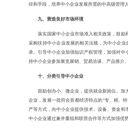
径和手段，培养中小企业发展所需的中高级管理
九、营造良好市场环境
落实国家中小企业市场准入相关政策，鼓励和
采购扶持中小企业发展的相关法规，为中小企业
录。引导中小企业加强知识产权管理，加强对中
持中小企业参加展览展销、贸易洽谈、产品推介
十、分类引导中小企业
鼓励创办小、微企业，提供就业新岗位。加大
企业，发展一批符合首都经济特点的“专、精、
产等方式，向中小企业提供技术、设备、资金和
中小企业通过兼并重组和联营合作等方式加强优