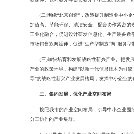
(二)围绕“北京创造”，改造提升制造业中小
加值高、节能环保、清洁安全、配套协作紧密的
工业化融合，促进设计研发信息化、生产装备数
市场销售双向延伸，促进“生产型制造”向“服务型
(三)加快培育和发展战略性新兴产业。把发展
产业的政策环境，构建“以新一代信息技术为引
导”的战略性新兴产业发展格局，发挥中小企业
三、集约发展，优化产业空间布局
按照我市的产业空间布局，引导中小企业围绕
分工协作的产业集群。