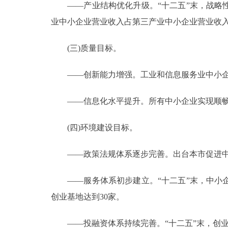
——产业结构优化升级。“十二五”末，战略性
业中小企业营业收入占第三产业中小企业营业收入
(三)质量目标。
——创新能力增强。工业和信息服务业中小企业
——信息化水平提升。所有中小企业实现顺畅应用
(四)环境建设目标。
——政策法规体系逐步完善。出台本市促进中
——服务体系初步建立。“十二五”末，中小企
创业基地达到30家。
——投融资体系持续完善。“十二五”末，创业投资