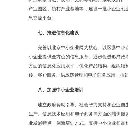
产业园区、镇村产业基地等，建设一批小企业创
息交流平台。
七、推进信息化建设
完善以北京中小企业网为核心、以区县中小企
小企业提供全方位的信息服务。逐步促进形成政
方面的信息化应用水平，优化产品结构、组织结
传、客户服务、供应链管理和电子商务应用。推
八、加强中小企业培训
建立政府资助引导、社会智力支持和企业自主
生产、信息技术应用和电子商务等方面的培训服
业发展特点，创新培训方式。支持中小企业和高