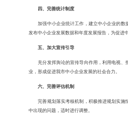
四、完善统计制度
加强中小企业统计工作，建立中小企业的数据
发布中小企业发展数据和年度发展报告，为促进
五、加大宣传引导
充分发挥舆论的宣传导向作用，利用电视、报
业，形成促进我市中小企业发展的社会合力。
六、完善评估机制
完善规划落实考核机制，积极推进规划实施情
中出现的问题，适时进行调整。