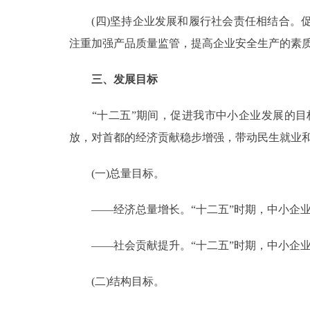
(四)坚持企业发展和履行社会责任相结合。促
注重加强产品质量监管，提高企业安全生产的素
三、发展目标
“十二五”期间，促进我市中小企业发展的目
放，对首都的经济贡献稳步增强，带动民生就业
(一)总量目标。
——经济总量增长。“十二五”时期，中小企业营
——社会贡献提升。“十二五”时期，中小企业
(二)结构目标。