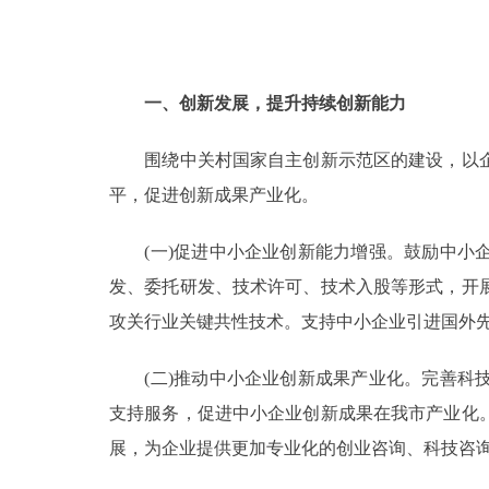
一、创新发展，提升持续创新能力
围绕中关村国家自主创新示范区的建设，以企
平，促进创新成果产业化。
(一)促进中小企业创新能力增强。鼓励中小企
发、委托研发、技术许可、技术入股等形式，开
攻关行业关键共性技术。支持中小企业引进国外
(二)推动中小企业创新成果产业化。完善科技
支持服务，促进中小企业创新成果在我市产业化
展，为企业提供更加专业化的创业咨询、科技咨