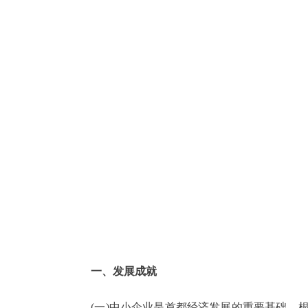
一、发展成就
(一)中小企业是首都经济发展的重要基础。根据2