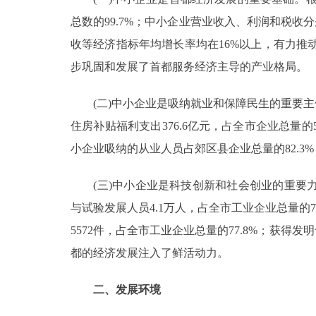
总数的99.7%；中小企业营业收入、利润和税收分别
收等经济指标年均增长率均在16%以上，有力推动
步巩固和发展了首都服务经济主导的产业格局。
(二)中小企业是吸纳就业和保障民生的重要主体。
住房补贴福利支出376.6亿元，占全市企业总量
小企业吸纳的从业人员占郊区县企业总量的82.3%
(三)中小企业是科技创新和社会创业的重要力
与试验发展人员4.1万人，占全市工业企业总量的76
5572件，占全市工业企业总量的77.8%；获得发
都的经济发展注入了鲜活动力。
二、发展环境