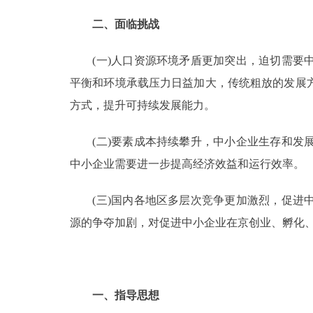
二、面临挑战
(一)人口资源环境矛盾更加突出，迫切需要中
平衡和环境承载压力日益加大，传统粗放的发展
方式，提升可持续发展能力。
(二)要素成本持续攀升，中小企业生存和发展
中小企业需要进一步提高经济效益和运行效率。
(三)国内各地区多层次竞争更加激烈，促进中
源的争夺加剧，对促进中小企业在京创业、孵化
一、指导思想