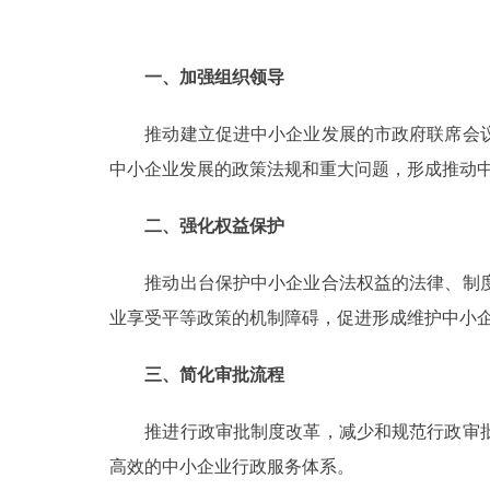
一、加强组织领导
推动建立促进中小企业发展的市政府联席会议
中小企业发展的政策法规和重大问题，形成推动
二、强化权益保护
推动出台保护中小企业合法权益的法律、制度
业享受平等政策的机制障碍，促进形成维护中小
三、简化审批流程
推进行政审批制度改革，减少和规范行政审批
高效的中小企业行政服务体系。