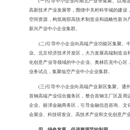
(一)引导中小企业向南北产业带集聚。以海淀
高新技术产业发展带，围绕中关村科学城的建设
空间资源，构筑南部高技术制造业和战略性新兴
新兴产业中小企业集群。
(二)引导中小企业向高端产业功能区集聚。中
业。北京经济技术开发区，大力发展高端制造业
化创意产业等领域的中小企业。奥林匹克中心区
业务试点，集聚临空产业中小企业集群。
(三)引导中小企业向高端产业新区集聚。通州
首钢高端产业综合服务区，整合首钢主厂区及周
企业。丽泽金融商务区，引导金融信息咨询、文
会展业、科技研发业、高技术产业和文化创意产
四、绿色发展，促进资源节约利用