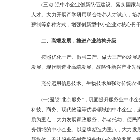
(三)加强中小企业创新队伍建设。落实国家与
人才。大力开展产学研用联合培养人才试点，培
薪制等多种方式，增强创新型中小企业对核心骨
二、高端发展，推进产业结构升级
按照优化一产、做强二产、做大三产的发展思
发展、现代制造业高端发展、战略性新兴产业先
充分运用信息技术、生物技术加强对传统农业的
(一)围绕“北京服务”，巩固提升服务业中小
科技、商务、现代物流等优势领域的中小企业，
质为重点，大力发展家政服务、养老托幼、便民
务领域的中小企业。以品牌塑造为重点，大力发
新媒体、设计服务等创意服务中小企业的发展，振