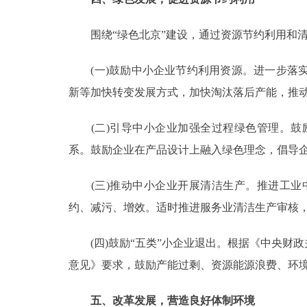
围绕“绿色北京”建设，通过资源节约利用和清
(一)鼓励中小企业节约利用资源。进一步落实
新等加快转变发展方式，加快淘汰落后产能，推
(二)引导中小企业加强全过程绿色管理。鼓
系。鼓励企业在产品设计上融入绿色理念，倡导
(三)推动中小企业开展清洁生产。推进工业
约、减污、增效。适时推进服务业清洁生产审核
(四)鼓励“五类”小企业退出。根据《中央财
意见》要求，鼓励产能过剩、资源能源浪费、环
五、改革发展，营造良好体制环境