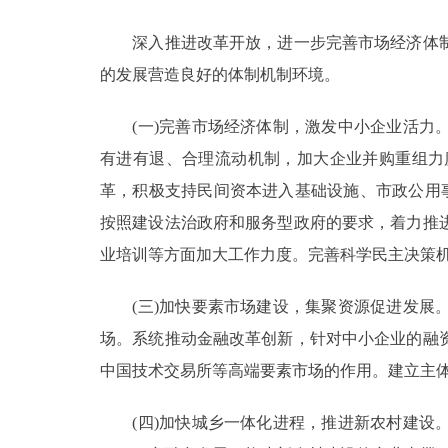
深入推进改革开放，进一步完善市场经济体制
的发展营造良好的体制机制环境。
(一)完善市场经济体制，激发中小企业活力。
有进有退、合理流动机制，加大企业并购重组力
革，积极支持民间资本进入基础设施、市政公用
按照建设法治政府和服务型政府的要求，着力推
业培训等方面加大工作力度。完善科学民主决策
(三)加快要素市场建设，集聚资源促进发展。
场。系统推动金融改革创新，针对中小企业的融
中国技术交易所等高端要素市场的作用。建立主
(四)加快城乡一体化进程，推进新农村建设。