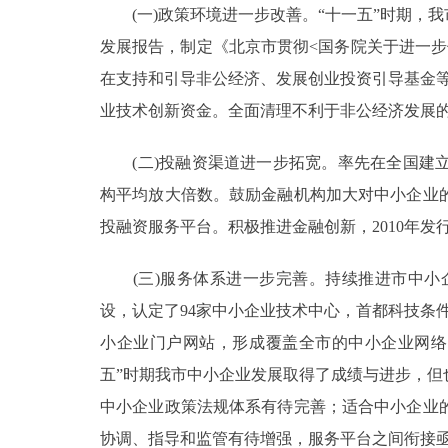
(一)政策环境进一步改善。“十一五”时期，
发展报告，制定《北京市贯彻<国务院关于进一
在支持和引导非公经济、发展创业投资引导基金
业技术创新资金。全面清理不利于非公经济发展
(二)投融资渠道进一步拓宽。率先在全国建立
构平均放大倍数。鼓励金融机构加大对中小企业
投融资服务平台。积极推进金融创新，2010年发
(三)服务体系进一步完善。持续推进市中小企
设，认定了94家中小企业技术中心，首都科技条
小企业门户网站，形成覆盖全市的中小企业网络
五”时期我市中小企业发展取得了成绩与进步，
中小企业政策法规体系有待完善；适合中小企业
协调、指导和监管有待增强，服务平台之间衔接