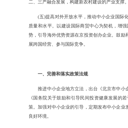
二、三产融合发展，构建新农村建设的产业支撑
(五)提高对外开放水平，推动中小企业国际化
质量和水平。以建设国际商贸中心为契机，增强
势，引导海外优势资源在京投资创办企业。鼓励
展跨国经营、参与国际竞争。
一、完善和落实政策法规
推进中小企业地方立法，出台《北京市中小企
《国务院关于鼓励和引导民间投资健康发展的若
策。加强对中小企业的引导，定期发布中小企业
良好环境。