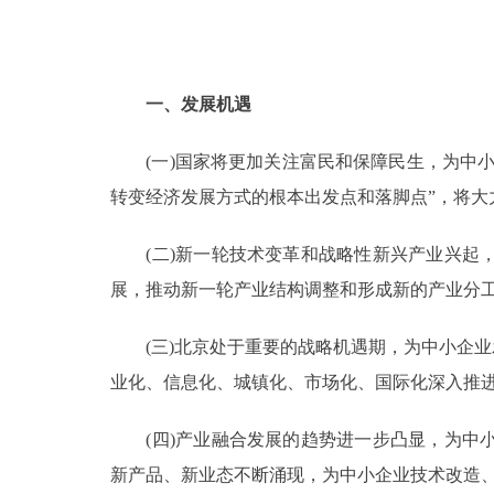
一、发展机遇
(一)国家将更加关注富民和保障民生，为中小
转变经济发展方式的根本出发点和落脚点”，将大
(二)新一轮技术变革和战略性新兴产业兴起，
展，推动新一轮产业结构调整和形成新的产业分
(三)北京处于重要的战略机遇期，为中小企业
业化、信息化、城镇化、市场化、国际化深入推
(四)产业融合发展的趋势进一步凸显，为中小
新产品、新业态不断涌现，为中小企业技术改造