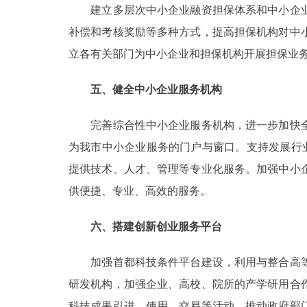
建立多层次中小企业融资担保体系和中小企业
补偿和考核奖励等多种方式，提高担保机构对中
立各有关部门为中小企业和担保机构开展担保业务
五、健全中小企业服务机构
完善综合性中小企业服务机构，进一步加快全
为我市中小企业服务的门户与窗口。支持发展行
提供技术、人才、管理等专业化服务。加强中小
供便捷、专业、高效的服务。
六、搭建创新创业服务平台
加强首都科技条件平台建设，利用与整合高等
研发机构，加强企业、高校、院所的产学研用合
科技成果引进、使用、交易等活动。推动政府部