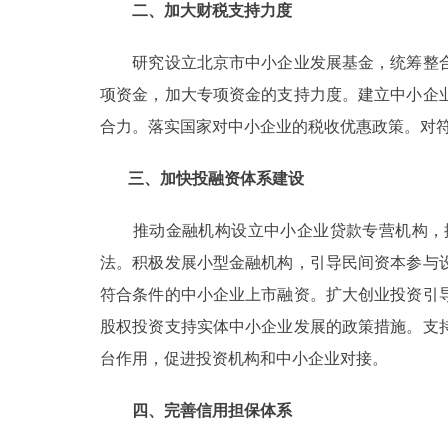
二、加大财税支持力度
研究设立北京市中小企业发展基金，统筹整合
项资金，加大专项资金的支持力度。建立中小企
合力。落实国家对中小企业的税收优惠政策。对
三、加快投融资体系建设
推动金融机构设立中小企业贷款专营机构，提
法。积极发展小型金融机构，引导民间资本参与
符合条件的中小企业上市融资。扩大创业投资引
股权投资支持实体中小企业发展的政策措施。支
台作用，促进投资机构和中小企业对接。
四、完善信用担保体系