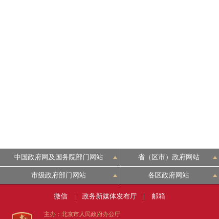
中国政府网及国务院部门网站
省（区市）政府网站
市级政府部门网站
各区政府网站
微信
|
政务新媒体发布厅
|
邮箱
主办：北京市人民政府办公厅