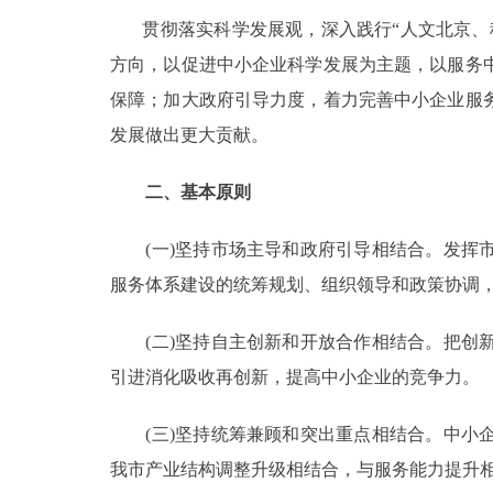
贯彻落实科学发展观，深入践行“人文北京、科
方向，以促进中小企业科学发展为主题，以服务
保障；加大政府引导力度，着力完善中小企业服
发展做出更大贡献。
二、基本原则
(一)坚持市场主导和政府引导相结合。发挥市
服务体系建设的统筹规划、组织领导和政策协调
(二)坚持自主创新和开放合作相结合。把创新
引进消化吸收再创新，提高中小企业的竞争力
(三)坚持统筹兼顾和突出重点相结合。中小企
我市产业结构调整升级相结合，与服务能力提升