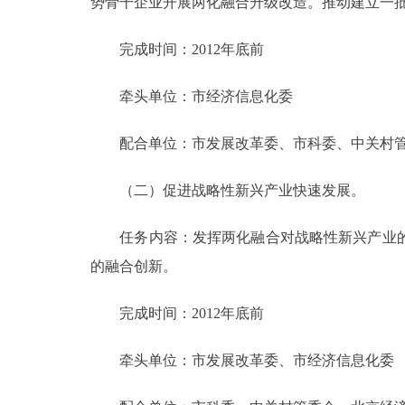
势骨干企业开展两化融合升级改造。推动建立一
完成时间：2012年底前
牵头单位：市经济信息化委
配合单位：市发展改革委、市科委、中关村管
（二）促进战略性新兴产业快速发展。
任务内容：发挥两化融合对战略性新兴产业的
的融合创新。
完成时间：2012年底前
牵头单位：市发展改革委、市经济信息化委