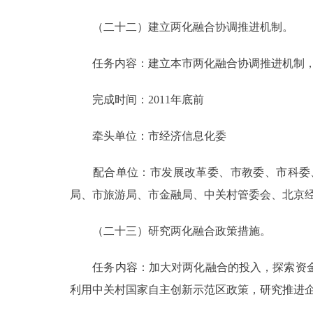
（二十二）建立两化融合协调推进机制。
任务内容：建立本市两化融合协调推进机制，
完成时间：2011年底前
牵头单位：市经济信息化委
配合单位：市发展改革委、市教委、市科委、
局、市旅游局、市金融局、中关村管委会、北京
（二十三）研究两化融合政策措施。
任务内容：加大对两化融合的投入，探索资金
利用中关村国家自主创新示范区政策，研究推进