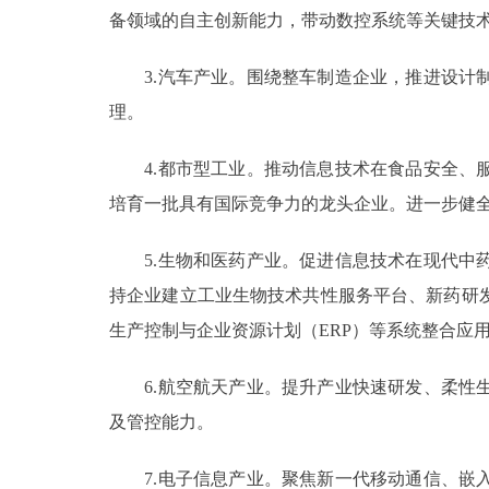
备领域的自主创新能力，带动数控系统等关键技
3.汽车产业。围绕整车制造企业，推进设计制
理。
4.都市型工业。推动信息技术在食品安全、服
培育一批具有国际竞争力的龙头企业。进一步健
5.生物和医药产业。促进信息技术在现代中药
持企业建立工业生物技术共性服务平台、新药研
生产控制与企业资源计划（ERP）等系统整合应
6.航空航天产业。提升产业快速研发、柔性生
及管控能力。
7.电子信息产业。聚焦新一代移动通信、嵌入