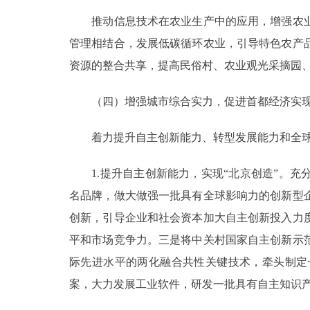
推动信息技术在农业生产中的应用，增强农业
管理相结合，发展低碳循环农业，引导特色农产
资源的整合共享，提高民俗村、农业观光采摘园
（四）增强城市综合实力，促进首都经济实现
着力提升自主创新能力、转型发展能力和全球
1.提升自主创新能力，实现“北京创造”。充
名品牌，做大做强一批具有全球影响力的创新型
创新，引导企业和社会资本加大自主创新投入力
平和市场竞争力。三是将中关村国家自主创新示
际先进水平的两化融合共性关键技术，牵头制定
案，大力发展工业软件，研发一批具有自主知识