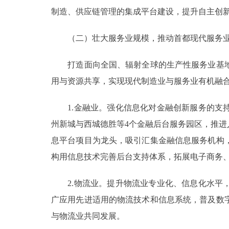
制造、供应链管理的集成平台建设，提升自主创
（二）壮大服务业规模，推动首都现代服务业
打造面向全国、辐射全球的生产性服务业基地
用与资源共享，实现现代制造业与服务业有机融
1.金融业。强化信息化对金融创新服务的支持
州新城与西城德胜等4个金融后台服务园区，推
息平台项目为龙头，吸引汇集金融信息服务机构
构用信息技术完善后台支持体系，拓展电子商务
2.物流业。提升物流业专业化、信息化水平，
广应用先进适用的物流技术和信息系统，普及数
与物流业共同发展。