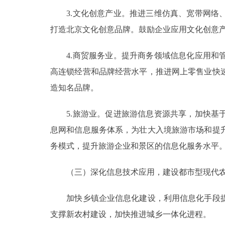
3.文化创意产业。推进三维仿真、宽带网络、
打造北京文化创意品牌。鼓励企业应用文化创意
4.商贸服务业。提升商务领域信息化应用和管
高连锁经营和品牌经营水平，推进网上零售业快
造知名品牌。
5.旅游业。促进旅游信息资源共享，加快基于
息网和信息服务体系，为壮大入境旅游市场和提
务模式，提升旅游企业和景区的信息化服务水平
（三）深化信息技术应用，建设都市型现代农
加快乡镇企业信息化建设，利用信息化手段提
支撑新农村建设，加快推进城乡一体化进程。