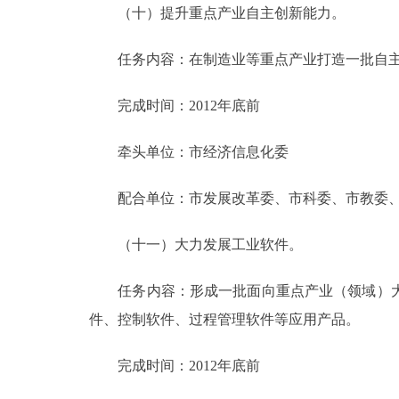
（十）提升重点产业自主创新能力。
任务内容：在制造业等重点产业打造一批自主
完成时间：2012年底前
牵头单位：市经济信息化委
配合单位：市发展改革委、市科委、市教委、
（十一）大力发展工业软件。
任务内容：形成一批面向重点产业（领域）大
件、控制软件、过程管理软件等应用产品。
完成时间：2012年底前