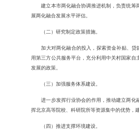
建立本市两化融合协调推进机制，负责统筹两
展两化融合发展水平评估。
（二）研究制定政策措施。
加大对两化融合的投入，探索资金补贴、贷款贴
用第三方公共服务平台，充分利用中关村国家自
发展的政策。
（三）加强服务体系建设。
进一步发挥行业协会的作用，推动建立两化融
挥北京高等院校、科研院所等资源集中的优势，
（四）推进支撑环境建设。