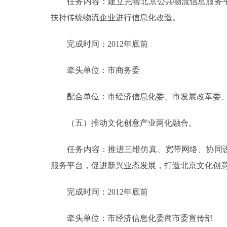
任务内容：建立完善北京公共物流信息服务平
扶持传统物流企业进行信息化改造。
完成时间：2012年底前
牵头单位：市商务委
配合单位：市经济信息化委、市发展改革委、
（五）推动文化创意产业两化融合。
任务内容：推进三维仿真、宽带网络、协同设
服务平台，促进新兴业态发展，打造北京文化创
完成时间：2012年底前
牵头单位：市经济信息化委商市委宣传部