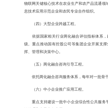
物联网关键核心技术在农业生产和农产品流通领
息技术应用示范企业和农民专业合作组织。
（四）大型企业跨越工程。
依据国家相关行业两化融合评估指标体系，建
级。重点推动国有控股公司等集团企业开展支撑
挥、管理和决策中心。
（五）两化融合咨询引导工程。
依托两化融合咨询服务体系，每年对一批骨干企
（六）中小企业推广应用工程。
重点支持建设一批中小企业综合性公共服务平