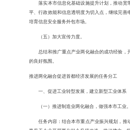
落实本市信息化基础设施提升计划，推动宽带
平、行政效能和信息透明度为切入点，继续完善
培育信息安全服务外包市场。
（五）加大宣传力度。
总结和推广重点产业两化融合的成功经验，开
的良好氛围。
推进两化融合促进首都经济发展的任务分工
一、促进工业转型发展，建立新型工业体系
（一）推进制造业两化融合，做强本市工业
任务内容：结合本市重点产业振兴规划，推动