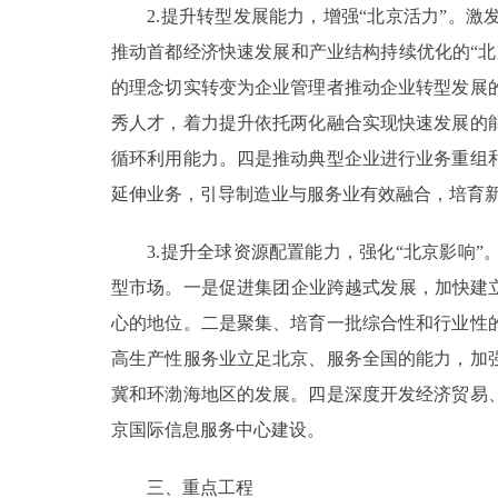
2.提升转型发展能力，增强“北京活力”。激
推动首都经济快速发展和产业结构持续优化的“
的理念切实转变为企业管理者推动企业转型发展
秀人才，着力提升依托两化融合实现快速发展的
循环利用能力。四是推动典型企业进行业务重组
延伸业务，引导制造业与服务业有效融合，培育
3.提升全球资源配置能力，强化“北京影响”
型市场。一是促进集团企业跨越式发展，加快建
心的地位。二是聚集、培育一批综合性和行业性
高生产性服务业立足北京、服务全国的能力，加
冀和环渤海地区的发展。四是深度开发经济贸易
京国际信息服务中心建设。
三、重点工程