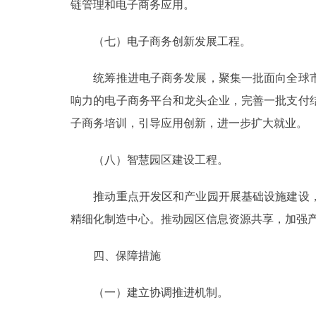
链管理和电子商务应用。
（七）电子商务创新发展工程。
统筹推进电子商务发展，聚集一批面向全球市
响力的电子商务平台和龙头企业，完善一批支付
子商务培训，引导应用创新，进一步扩大就业。
（八）智慧园区建设工程。
推动重点开发区和产业园开展基础设施建设，
精细化制造中心。推动园区信息资源共享，加强
四、保障措施
（一）建立协调推进机制。