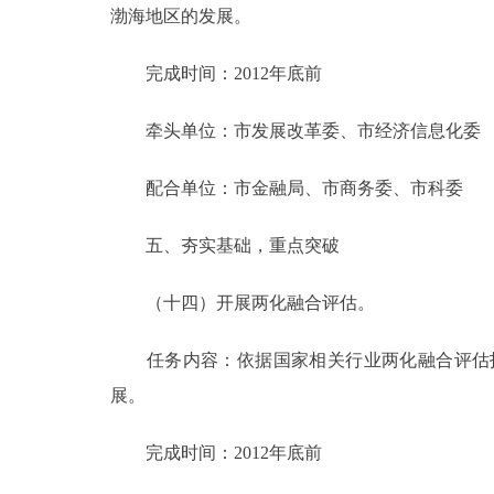
渤海地区的发展。
完成时间：2012年底前
牵头单位：市发展改革委、市经济信息化委
配合单位：市金融局、市商务委、市科委
五、夯实基础，重点突破
（十四）开展两化融合评估。
任务内容：依据国家相关行业两化融合评估指
展。
完成时间：2012年底前