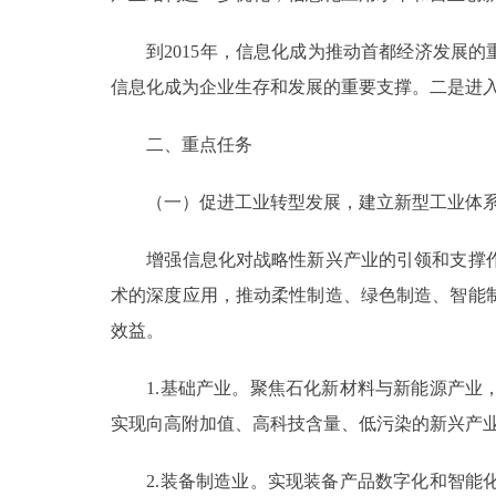
到2015年，信息化成为推动首都经济发展的
信息化成为企业生存和发展的重要支撑。二是进入
二、重点任务
（一）促进工业转型发展，建立新型工业体
增强信息化对战略性新兴产业的引领和支撑作
术的深度应用，推动柔性制造、绿色制造、智能
效益。
1.基础产业。聚焦石化新材料与新能源产业，
实现向高附加值、高科技含量、低污染的新兴产
2.装备制造业。实现装备产品数字化和智能化