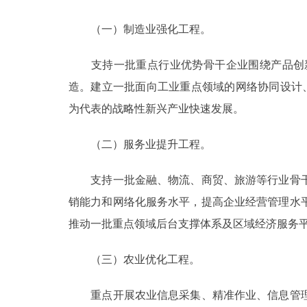
（一）制造业强化工程。
支持一批重点行业优势骨干企业围绕产品创新
造。建立一批面向工业重点领域的网络协同设计、
为代表的战略性新兴产业快速发展。
（二）服务业提升工程。
支持一批金融、物流、商贸、旅游等行业骨干
销能力和网络化服务水平，提高企业经营管理水
推动一批重点领域后台支撑体系及区域经济服务
（三）农业优化工程。
重点开展农业信息采集、精准作业、信息管理