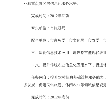
业和重点景区的信息化服务水平。
完成时间：2012年底前
牵头单位：市旅游局
配合单位：市商务委、市文化局、市农委、市
三、深化信息技术应用，建设都市型现代农
（八）提升传统农业信息化应用水平，促进休
任务内容：提升农村信息基础设施服务能力，
务发展，促进民俗旅游、休闲农业等领域信息资
完成时间：2012年底前