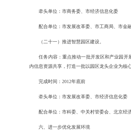
牵头单位：市商务委、市经济信息化委
配合单位：市发展改革委、市工商局、市金融
（二十一）推进智慧园区建设。
任务内容：重点推动一批开发区和产业园开展
内信息资源共享，打造一批以园区龙头企业为核
完成时间：2012年底前
牵头单位：市发展改革委、市经济信息化委
配合单位：市科委、中关村管委会、北京经济
六、进一步优化发展环境