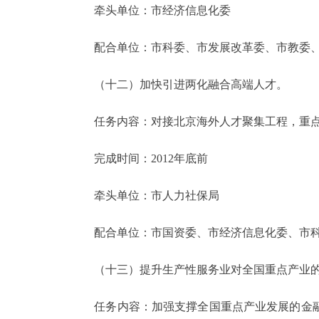
牵头单位：市经济信息化委
配合单位：市科委、市发展改革委、市教委、
（十二）加快引进两化融合高端人才。
任务内容：对接北京海外人才聚集工程，重点
完成时间：2012年底前
牵头单位：市人力社保局
配合单位：市国资委、市经济信息化委、市科
（十三）提升生产性服务业对全国重点产业的
任务内容：加强支撑全国重点产业发展的金融