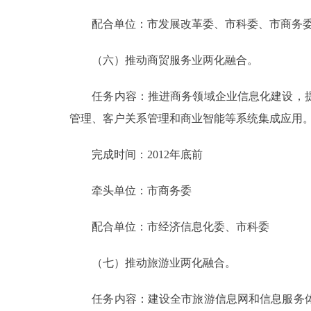
配合单位：市发展改革委、市科委、市商务委
（六）推动商贸服务业两化融合。
任务内容：推进商务领域企业信息化建设，提
管理、客户关系管理和商业智能等系统集成应用
完成时间：2012年底前
牵头单位：市商务委
配合单位：市经济信息化委、市科委
（七）推动旅游业两化融合。
任务内容：建设全市旅游信息网和信息服务体