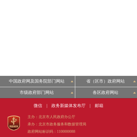
中国政府网及国务院部门网站
省（区市）政府网站
市级政府部门网站
各区政府网站
微信
|
政务新媒体发布厅
|
邮箱
主办：北京市人民政府办公厅
承办：北京市政务服务和数据管理局
政府网站标识码：1100000088