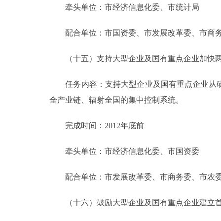
牵头单位：市经济信息化委、市统计局
配合单位：市国资委、市发展改革委、市商务
（十五）支持大型企业及国有重点企业加快两
任务内容：支持大型企业及国有重点企业从研
全产业链、辐射全国的集中控制系统。
完成时间：2012年底前
牵头单位：市经济信息化委、市国资委
配合单位：市发展改革委、市商务委、市农委
（十六）鼓励大型企业及国有重点企业建立首席