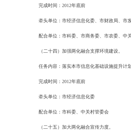
完成时间：2012年底前
牵头单位：市经济信息化委、市财政局、市发
配合单位：市科委、市商务委、市农委、中关
（二十四）加强两化融合支撑环境建设。
任务内容：落实本市信息化基础设施提升计划
完成时间：2012年底前
牵头单位：市经济信息化委
配合单位：市科委、中关村管委会
（二十五）加大两化融合宣传力度。