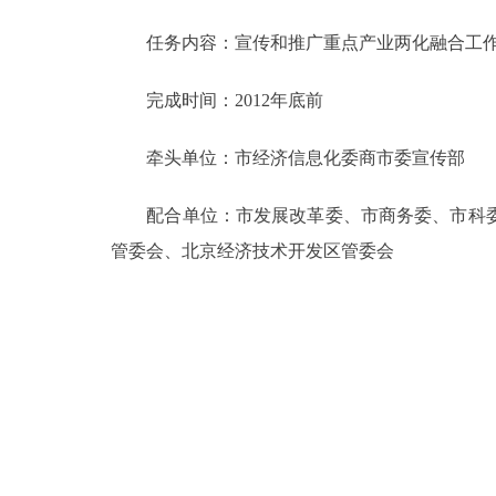
任务内容：宣传和推广重点产业两化融合工作
完成时间：2012年底前
牵头单位：市经济信息化委商市委宣传部
配合单位：市发展改革委、市商务委、市科委
管委会、北京经济技术开发区管委会