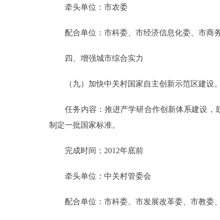
牵头单位：市农委
配合单位：市科委、市经济信息化委、市商务
四、增强城市综合实力
（九）加快中关村国家自主创新示范区建设
任务内容：推进产学研合作创新体系建设，鼓
制定一批国家标准。
完成时间：2012年底前
牵头单位：中关村管委会
配合单位：市科委、市发展改革委、市教委、