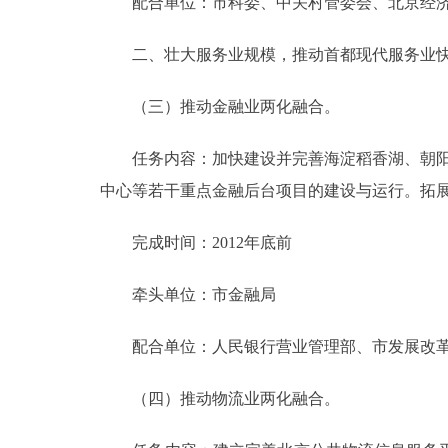
配合单位：市科委、中关村管委会、北京经济
二、壮大服务业规模，推动首都现代服务业快
（三）推动金融业两化融合。
任务内容：加快建设并完善海淀稻香湖、朝阳金
中心等若干重点金融后台项目的建设与运行。拓
完成时间：2012年底前
牵头单位：市金融局
配合单位：人民银行营业管理部、市发展改
（四）推动物流业两化融合。