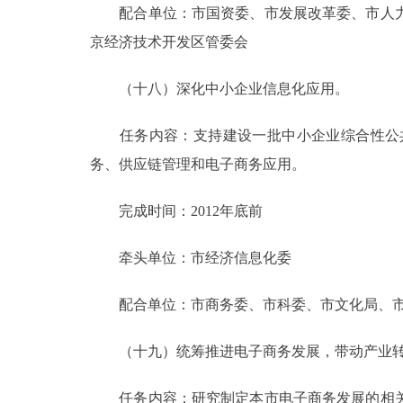
配合单位：市国资委、市发展改革委、市人力
京经济技术开发区管委会
（十八）深化中小企业信息化应用。
任务内容：支持建设一批中小企业综合性公共
务、供应链管理和电子商务应用。
完成时间：2012年底前
牵头单位：市经济信息化委
配合单位：市商务委、市科委、市文化局、市
（十九）统筹推进电子商务发展，带动产业转
任务内容：研究制定本市电子商务发展的相关