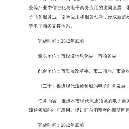
业等产业中信息化与电子商务应用的协同发展，
子商务服务业，引导应用和服务创新，形成新的
等电子商务支撑体系。
完成时间：2012年底前
牵头单位：市经济信息化委、市商务委
配合单位：市发展改革委、市工商局、市金融
（二十）推进现代流通领域的电子商务发展
任务内容：推进本市现代流通领域的电子商务
流通领域的推广应用。促进面向消费者的新型网
完成时间：2012年底前