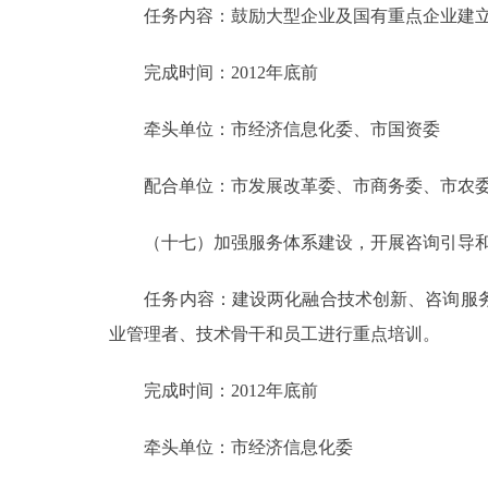
任务内容：鼓励大型企业及国有重点企业建立首
完成时间：2012年底前
牵头单位：市经济信息化委、市国资委
配合单位：市发展改革委、市商务委、市农委
（十七）加强服务体系建设，开展咨询引导和
任务内容：建设两化融合技术创新、咨询服务
业管理者、技术骨干和员工进行重点培训。
完成时间：2012年底前
牵头单位：市经济信息化委