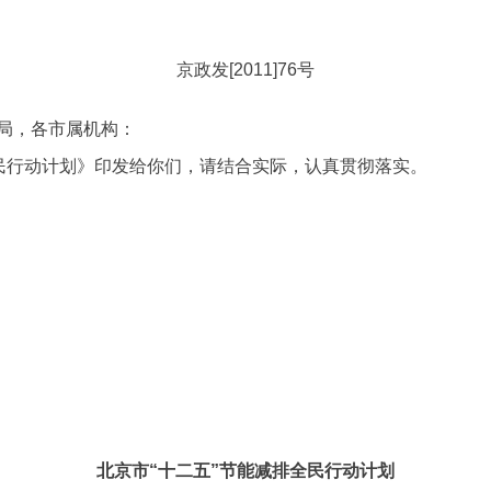
京政发
[2011]76号
局，各市属机构：
民行动计划》印发给你们，请结合实际，认真贯彻落实。
北京市“十二五”节能减排全民行动计划