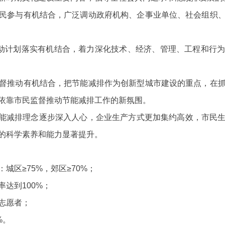
民参与有机结合，广泛调动政府机构、企事业单位、社会组织
行动计划落实有机结合，着力深化技术、经济、管理、工程和行
督推动有机结合，把节能减排作为创新型城市建设的重点，在
依靠市民监督推动节能减排工作的新氛围。
节能减排理念逐步深入人心，企业生产方式更加集约高效，市民
的科学素养和能力显著提升。
城区≥75%，郊区≥70%；
达到100%；
志愿者；
%
。