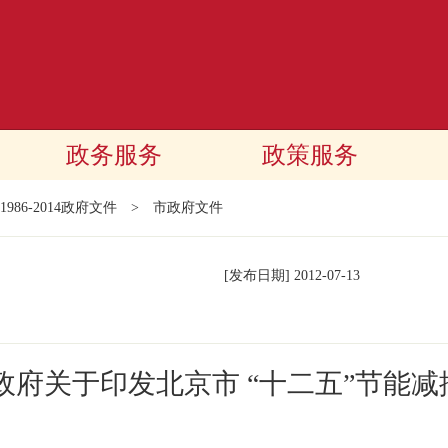
政务服务
政策服务
1986-2014政府文件
>
市政府文件
[发布日期]
2012-07-13
政府关于印发北京市 “十二五”节能