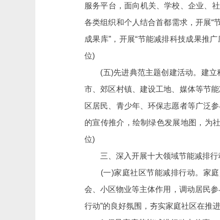
服务平台，面向机关、学校、企业、社
各类组织和个人结合首都需求，开展“
成果库”，开展“节能减排科技成果推
位)
(五)先进典范主题创建活动。建立
市、郊区村镇、建设工地、媒体等节能
区居民、青少年、环保志愿者等广泛参
的宣传推介，绘制绿色发展地图，为社
位)
三、深入开展十大领域节能减排行
(一)家庭社区节能减排行动。家庭
会、小区物业等主体作用，调动居民参
行动”的良好氛围，夯实家庭社区在推