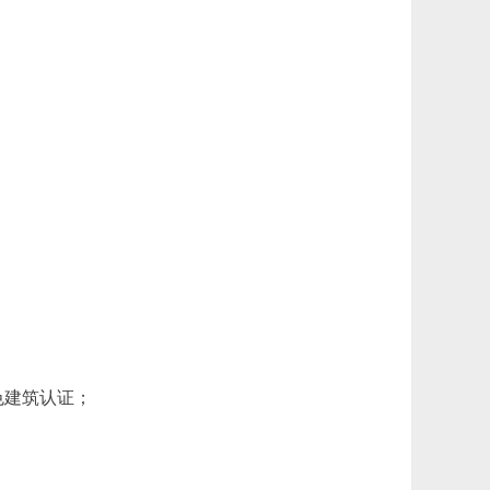
色建筑认证；