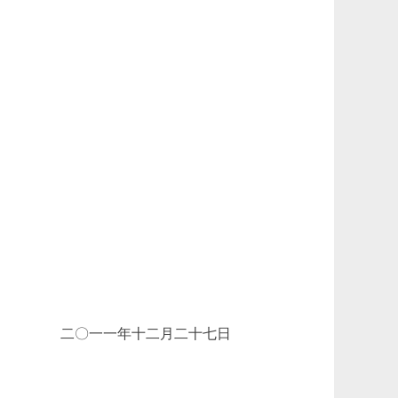
二〇一一年十二月二十七日