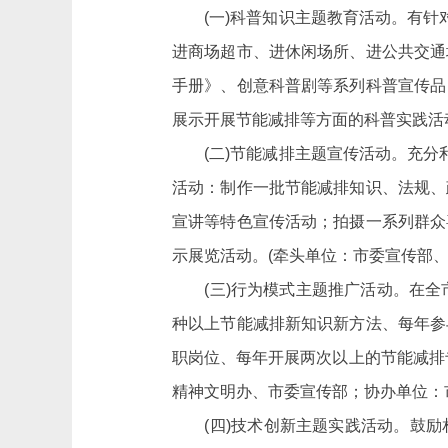
(一)科普知识主题教育活动。有针对
进商场超市、进休闲场所、进公共交通
手册》、创意科普剧等系列科普宣传品
展示开展节能减排等方面的科普实践活
(二)节能减排主题宣传活动。充分利
活动：制作一批节能减排知识、法规、
宣讲等特色宣传活动；拍摄一系列群众
示展览活动。(牵头单位：市委宣传部
(三)行为模式主题推广活动。在全市
种以上节能减排新知识新方法、每年参
职岗位、每年开展两次以上的节能减排
精神文明办、市委宣传部；协办单位：
(四)技术创新主题实践活动。鼓励