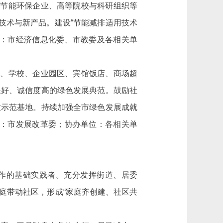
持节能环保企业、高等院校与科研组织等
技术与新产品。建设“节能减排适用技术
位：市经济信息化委、市教委及各相关单
、学校、企业园区、宾馆饭店、商场超
果好、诚信度高的绿色发展典范。鼓励社
技示范基地。持续加强全市绿色发展成就
位：市发展改革委；协办单位：各相关单
作的基础实践者。充分发挥街道、居委
庭带动社区，形成“家庭齐创建、社区共