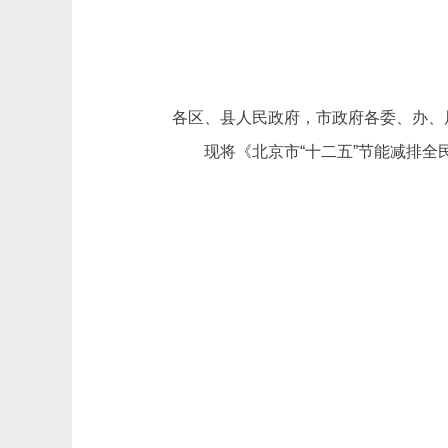
各区、县人民政府，市政府各委、办、
现将《北京市“十二五”节能减排全