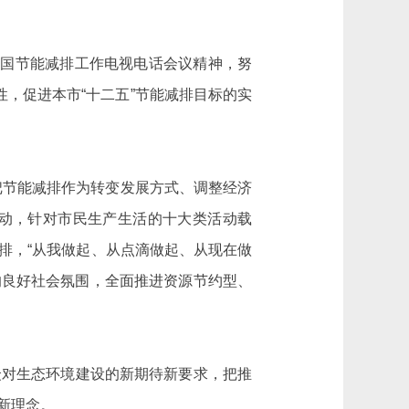
全国节能减排工作电视电话会议精神，努
，促进本市“十二五”节能减排目标的实
把节能减排作为转变发展方式、调整经济
动，针对市民生产生活的十大类活动载
排，“从我做起、从点滴做起、从现在做
的良好社会氛围，全面推进资源节约型、
众对生态环境建设的新期待新要求，把推
新理念。