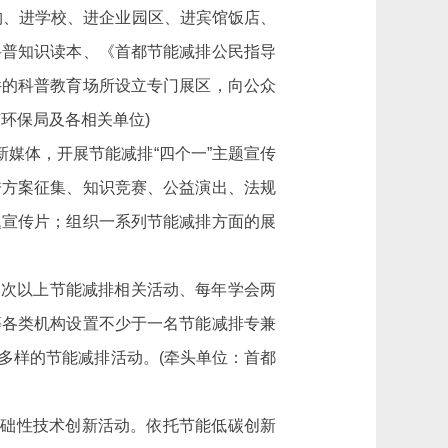
构、进学校、进企业园区、进宾馆饭店、
科普知识读本、《首都节能减排公民指导
件的科普教育场所设立专门展区，向公众
环保局及各相关单位)
媒体，开展节能减排“四个一”主题宣传
秀方案征集、知识竞赛、公益演出、法规
题宣传片；组织一系列节能减排方面的展
一次以上节能减排相关活动、每年学会两
等各类机构设置不少于一名节能减排专兼
多样的节能减排活动。(牵头单位：首都
基础性技术创新活动。依托节能低碳创新