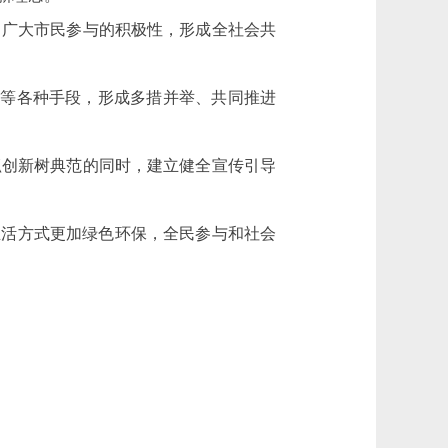
、广大市民参与的积极性，形成全社会共
为等各种手段，形成多措并举、共同推进
抓创新树典范的同时，建立健全宣传引导
生活方式更加绿色环保，全民参与和社会