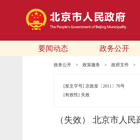
要闻动态
政务公开
政务公开
>
政策服务
>
政府文件
>
[发文字号]
京政发
〔2011〕
76号
[有效性]
失效
（失效） 北京市人民