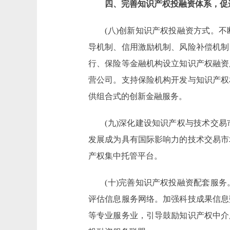
四、完善知识产权投融资体系，促
(八)创新知识产权投融资方式。不
导机制、信用激励机制、风险补偿机制
行、保险等金融机构设立知识产权融资
营公司。支持保险机构开发与知识产权
供组合式的创新金融服务。
(九)深化建设知识产权与技术交易
发展成为具有国际影响力的技术交易市
产权集中托管平台。
(十)完善知识产权投融资配套服务
评估信息服务网络。加强科技成果信息
等专业服务业，引导鼓励知识产权中介