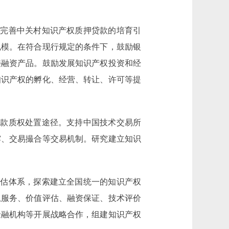
完善中关村知识产权质押贷款的培育引
规模。在符合现行规定的条件下，鼓励银
接融资产品。鼓励发展知识产权投资和经
知识产权的孵化、经营、转让、许可等提
款质权处置途径。支持中国技术交易所
露、交易撮合等交易机制。研究建立知识
估体系，探索建立全国统一的知识产权
息服务、价值评估、融资保证、技术评价
金融机构等开展战略合作，组建知识产权