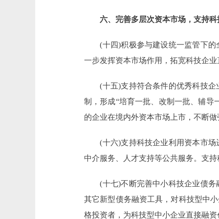
六、完善多层次资本市场，支持科
(十四)积极参与建设统一监管下的
一步发挥资本市场作用，拓宽科技企业
(十五)支持符合条件的优秀科技企
制，形成“培育一批、改制一批、辅导
的企业在境内外资本市场上市，不断做
(十六)支持科技企业利用资本市场
中介服务、人才支持等公共服务。支持
(十七)不断完善中小科技企业债务
其它新型债务融资工具，对科技型中小
格投资者，为科技型中小企业直接融资