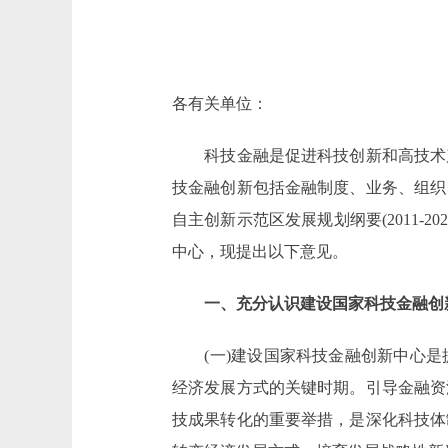
各有关单位：
科技金融是促进科技创新和高技术产
技金融创新包括金融制度、业务、组织
自主创新示范区发展规划纲要(2011
中心，现提出以下意见。
一、充分认识建设国家科技金融创
(一)建设国家科技金融创新中心是
经济发展方式的关键时期。引导金融资
技成果转化的重要举措，是深化科技体