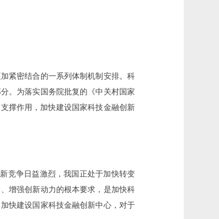
加紧密结合的一系列体制机制安排。科
部分。为落实国务院批复的《中关村国家
心的支撑作用，加快建设国家科技金融创新
新竞争日益激烈，我国正处于加快转变
力、增强创新动力的根本要求，是加快科
。加快建设国家科技金融创新中心，对于