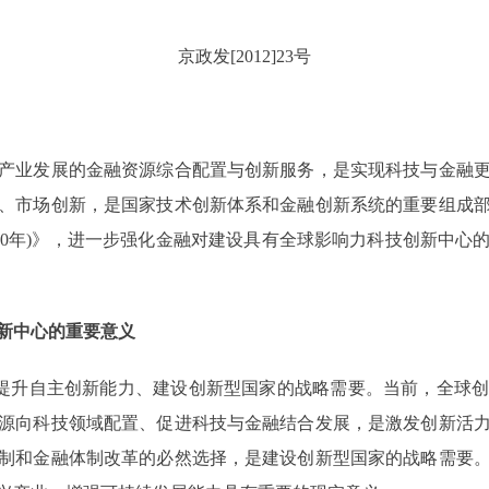
京政发[2012]23号
业发展的金融资源综合配置与创新服务，是实现科技与金融更
、市场创新，是国家技术创新体系和金融创新系统的重要组成
-2020年)》，进一步强化金融对建设具有全球影响力科技创新中
新中心的重要意义
提升自主创新能力、建设创新型国家的战略需要。当前，全球创
源向科技领域配置、促进科技与金融结合发展，是激发创新活
制和金融体制改革的必然选择，是建设创新型国家的战略需要