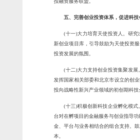
投融资服务联盟。
五、完善创业投资体系，促进科技
(十一)大力培育天使投资人。研究
新创业项目库，引导鼓励为天使投资服
投资发展的氛围。
(十二)大力支持创业投资集聚发展
发挥国家相关部委和北京市设立的创业
投向战略性新兴产业领域的初创期科技
(十三)积极创新科技企业孵化模式
台对在孵项目的金融服务与创业指导功
金、平台与业务相结合的组合支持。鼓
本。