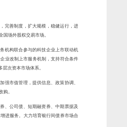
，完善制度，扩大规模，稳健运行，进
全国场外股权交易市场。
务机构联合参与的科技企业上市联动机
善企业改制上市服务机制，支持符合条件
多层次资本市场体系。
加强市值管理，提供信息、政策协调、
收购。
券、公司债、短期融资券、中期票据及
用增进服务。大力培育银行间债券市场合