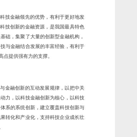
科技金融领先的优势，有利于更好地发
持科技创新的金融资源，是我国最具特色
展基础，集聚了大量的创新型金融机构，
科技与金融结合发展的丰富经验，有利于
高点提供强有力的支撑。
与金融创新的互动发展规律，以把中关
为动力，以科技金融创新为核心，以科技
务体系的系统创新，建立覆盖科技创新与
成果转化和产业化，支持科技企业成长壮
。