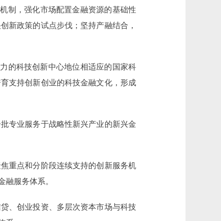
机制，强化市场配置金融资源的基础性
快创新政策的试点步伐；坚持产融结合，
响力的科技创新中心地位相适应的国家科
培育支持创新创业的科技金融文化，形成
批专业服务于战略性新兴产业的新兴金
焦重点和分阶段连续支持的创新服务机
金融服务体系。
贷、创业投资、多层次资本市场与科技