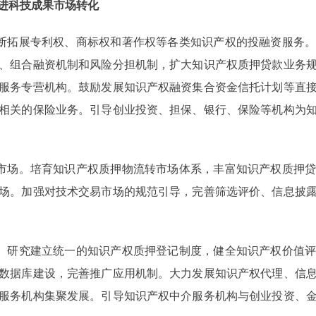
进科技成果市场转化
断拓展专利权、商标权和著作权等各类知识产权的投融资服务。
、组合融资机制和风险分担机制，扩大知识产权质押贷款业务
服务专营机构。鼓励发展知识产权融资集合资金信托计划等直
相关的保险业务。引导创业投资、担保、银行、保险等机构为
市场。培育知识产权质押物流转市场体系，丰富知识产权质押贷
场。加强对技术交易市场的规范引导，完善筛选评价、信息披
。研究建立统一的知识产权质押登记制度，健全知识产权价值评
数据库建设，完善推广应用机制。大力发展知识产权代理、信
服务机构集聚发展。引导知识产权中介服务机构与创业投资、