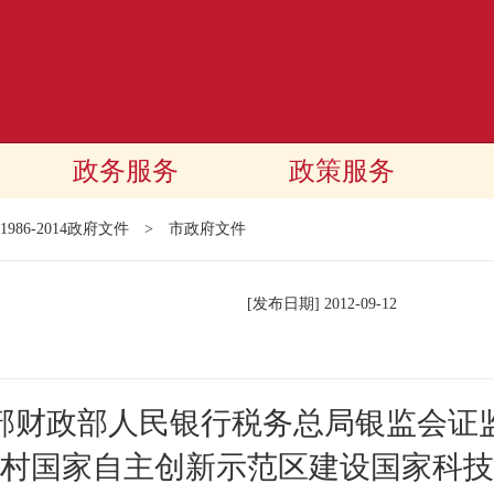
政务服务
政策服务
1986-2014政府文件
>
市政府文件
[发布日期]
2012-09-12
部财政部人民银行税务总局银监会证
村国家自主创新示范区建设国家科技