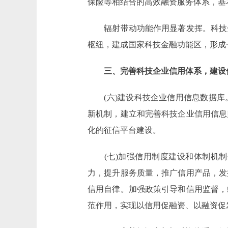
保险等相结合的高效融资服务体系，基
辐射带动功能作用显著发挥。科技金
枢纽，建成国家科技金融功能区，形成
三、完善科技企业信用体系，建设
(六)建设科技企业信用信息数据库
新机制，建立和完善科技企业信用信息
化的征信平台建设。
(七)加强信用制度建设和体制机制
力，提升服务质量，推广信用产品，发
信用自律。加强政策引导和信用监督，
范作用，实现以信用促融资、以融资促