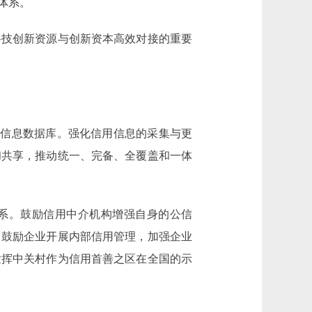
体系。
技创新资源与创新资本高效对接的重要
信息数据库。强化信用信息的采集与更
和共享，推动统一、完备、全覆盖和一体
系。鼓励信用中介机构增强自身的公信
。鼓励企业开展内部信用管理，加强企业
发挥中关村作为信用首善之区在全国的示