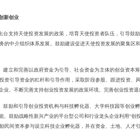
创新创业
出台支持天使投资发展的政策，培育天使投资者队伍，引导鼓励
务的中介组织体系发展。鼓励建设促进天使投资发展的聚集区
。建立和完善以政府资金为引导、社会资金为主体的创业资本筹
投资引导资金的杠杆和引导作用，采取阶段参股、跟进投资、
企业。不断完善支持创业投资发展的政策环境。完善创业投资退
。鼓励和引导创业投资机构与科技孵化器、大学科技园等创业孵
能。鼓励战略性新兴产业的平台型公司和行业龙头企业利用“创投
励民间资本参与设立科技企业孵化器，并在资金、土地、人才