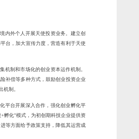
境内外个人开展天使投资业务。建立创
和平台，加大宣传力度，营造有利于天使
集机制和市场化的创业资本运作机制。
风险补偿等多种方式，鼓励创业投资企业
出机制。
化平台开展深入合作，强化创业孵化平
+孵化”模式，为初创期科技企业提供资
引进等方面给予政策支持，降低其运营成