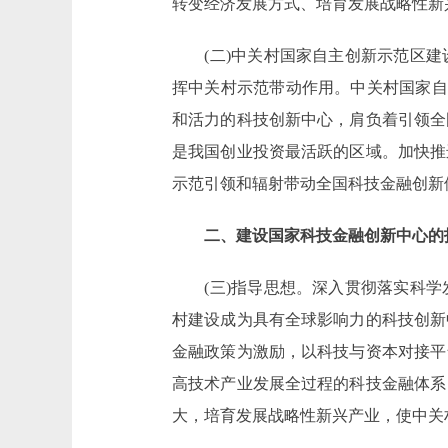
转变经济发展方式、培育发展战略性新
(二)中关村国家自主创新示范区建
挥中关村示范带动作用。中关村国家自
和活力的科技创新中心，肩负着引领全
是我国创业投资最活跃的区域。加快推
示范引领和辐射带动全国科技金融创新
二、建设国家科技金融创新中心的
(三)指导思想。深入贯彻落实科学
村建设成为具有全球影响力的科技创新
金融政策为激励，以科技与资本对接平
高技术产业发展全过程的科技金融体系
大，培育发展战略性新兴产业，使中关