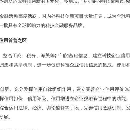
本确立适应科技创新的多元化、多层次、多功能的科技金融市场
融活动高度活跃，国内外科技创新项目大量汇集，成为全球科
一批具有全球影响力的科技金融服务品牌。
信用首善之区
。整合工商、税务、海关等部门的基础信息，建立科技企业信用
归集和共享机制，进一步促进科技企业信用信息的集成、使用
创新。充分发挥信用自律组织作用，建立完善企业信用评价体
挥信用担保、信用评级、信用增进在企业投融资过程中的功能
综合运用法律、经济、舆论监督等手段，完善信用激励机制。
发展。