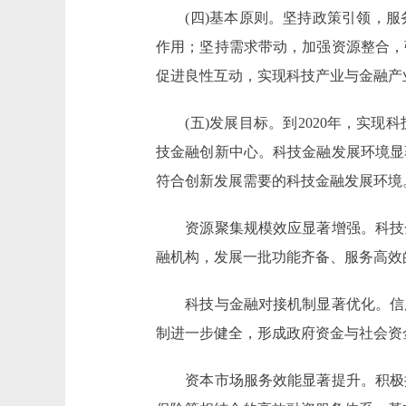
(四)基本原则。坚持政策引领，服
作用；坚持需求带动，加强资源整合，
促进良性互动，实现科技产业与金融产
(五)发展目标。到2020年，实现
技金融创新中心。科技金融发展环境显
符合创新发展需要的科技金融发展环境
资源聚集规模效应显著增强。科技金
融机构，发展一批功能齐备、服务高效
科技与金融对接机制显著优化。信用
制进一步健全，形成政府资金与社会资
资本市场服务效能显著提升。积极推