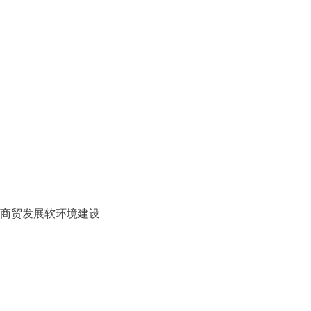
强商贸发展软环境建设