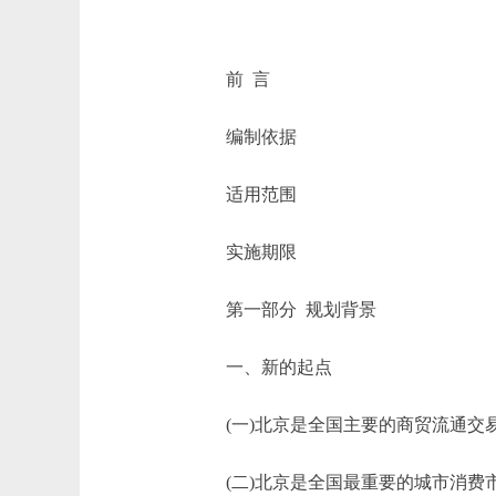
前 言
编制依据
适用范围
实施期限
第一部分 规划背景
一、新的起点
(一)北京是全国主要的商贸流通交
(二)北京是全国最重要的城市消费