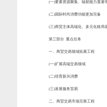
(一)要素资源聚集、辐射能力显著
(二)国际时尚消费功能更加完备
(三)商贸主体高端化、多元化格局基
第三部分 重点任务
一、商贸交易领域拓展工程
(一)扩展高端交易领域
(二)培育新兴消费
(三)发展服务贸易
二、商贸交易市场完善工程