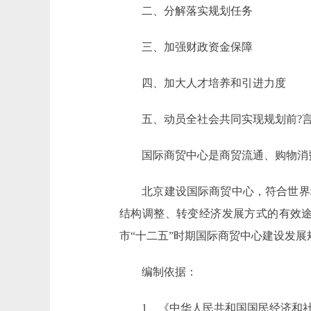
二、分解落实规划任务
三、加强财政资金保障
四、加大人才培养和引进力度
五、动员全社会共同实现规划前?
国际商贸中心是商贸流通、购物消费
北京建设国际商贸中心，符合世界城
结构调整、转变经济发展方式的有效
市“十二五”时期国际商贸中心建设发展
编制依据：
1、《中华人民共和国国民经济和社