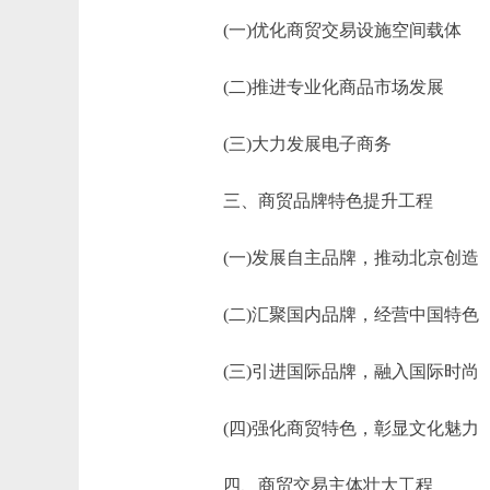
(一)优化商贸交易设施空间载体
(二)推进专业化商品市场发展
(三)大力发展电子商务
三、商贸品牌特色提升工程
(一)发展自主品牌，推动北京创造
(二)汇聚国内品牌，经营中国特色
(三)引进国际品牌，融入国际时尚
(四)强化商贸特色，彰显文化魅力
四、商贸交易主体壮大工程