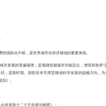
言
的国际化中枢，是世界城市在经济领域的重要体现。
市发展的普遍规律；是围绕首都城市功能定位，增强和发挥“四
途径；是新时期、新阶段本市商贸领域科学发展的战略方向。为
规划》。
会发展第十二个五年规划纲要》；