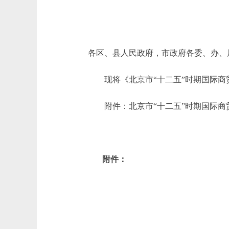
各区、县人民政府，市政府各委、办、
现将《北京市“十二五”时期国际商
附件：北京市“十二五”时期国际商
附件：