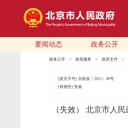
要闻动态
政务公开
政务公开
>
政策服务
>
政府文件
>
[发文字号]
京政发
〔2011〕
49号
[有效性]
失效
（失效） 北京市人民