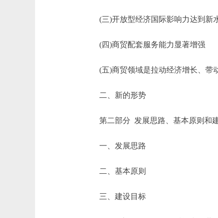
(三)开放型经济国际影响力达到新
(四)商贸配套服务能力显著增强
(五)商贸领域是拉动经济增长、带
二、新的形势
第二部分 发展思路、基本原则和
一、发展思路
二、基本原则
三、建设目标