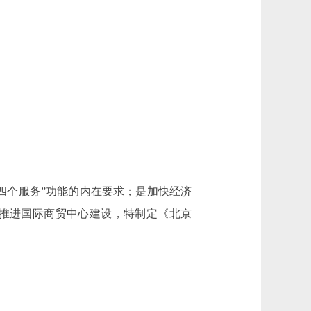
个服务”功能的内在要求；是加快经济
推进国际商贸中心建设，特制定《北京