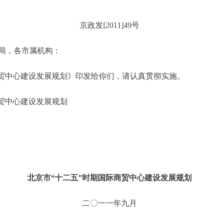
京政发[2011]49号
局，各市属机构：
贸中心建设发展规划》印发给你们，请认真贯彻实施。
贸中心建设发展规划
北京市“十二五”时期国际商贸中心建设发展规划
二〇一一年九月