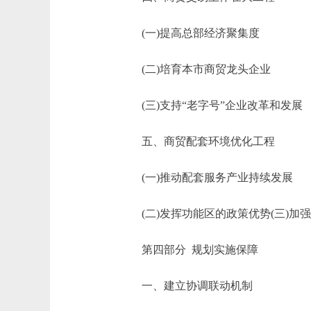
(一)提高总部经济聚集度
(二)培育本市商贸龙头企业
(三)支持“老字号”企业改革和发展
五、商贸配套环境优化工程
(一)推动配套服务产业持续发展
(二)发挥功能区的政策优势(三)加
第四部分 规划实施保障
一、建立协调联动机制