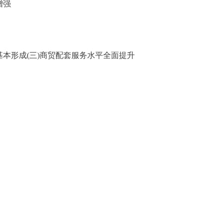
增强
本形成(三)商贸配套服务水平全面提升