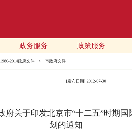
政务服务
政策服务
1986-2014政府文件
>
市政府文件
[发布日期]
2012-07-30
政府关于印发北京市“十二五”时期
划的通知