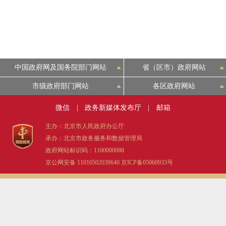
中国政府网及国务院部门网站
省（区市）政府网站
市级政府部门网站
各区政府网站
微信
|
政务新媒体发布厅
|
邮箱
主办：北京市人民政府办公厅
承办：北京市政务服务和数据管理局
政府网站标识码：1100000088
京公网安备 11010502039640
京ICP备05060933号