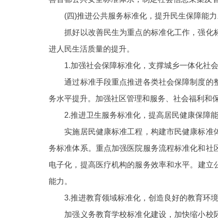
(四)推进公共服务标准化，提升民生保障能力
抓好以改善民生为重点的标准化工作，强化标
进人民生活质量的提升。
1.加强社会保障标准化，支撑城乡一体化社会
通过标准手段重点推进各类社会保障制度的整
务水平提升。加强社区管理和服务、社会福利和
2.推进卫生服务标准化，提高居民健康保障能
实施居民健康标准工程，构建市民健康标准体
务标准体系。重点加强医院服务流程标准化和社
电子化，提高医疗机构的服务效率和
水平。建立
能力。
3.推进教育领域标准化，创造良好的教育环
加强义务教育学校标准化建设，加快缩小校际