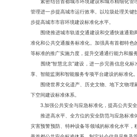
紧密结合首都城市环境建设和城市精细化管理
管理进一步提高城市运行效率。以垃圾处理关键
步提高城市市容环境建设标准化水平。
围绕推进城市轨道交通建设和交通快速通勤网
准化和公共交通服务标准化。加强具有首都特色
等标准的推广实施力度，提升交通通行能力和服
围绕
“智慧北京”建设，进一步完善信息化
享、智能监测和智能服务专项平台建设的标准化
围绕世界文化遗产、历史文物、地下文物埋藏
下空间建设标准体系。
3.加强公共安全与应急标准化，提高公共安全
推进高水平、全方位的安全防范与应急标准体
灾害预警预防、特种设备等领域的标准化水平，
善首都公共安全标准体系，制定社会信息采集及