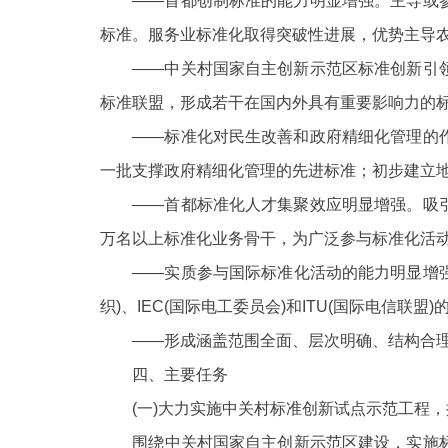
——首都创制标准的能力明显增强。主导或
标准。服务业标准化取得突破性进展，优势主导
——中关村国家自主创新示范区标准创新引
标准联盟，形成若干在国内外具有重要影响力的
——标准化对民生改善和政府精细化管理的
一批支撑政府精细化管理的先进标准；初步建立
——首都标准化人才集聚效应明显增强。吸
万名以上标准化业务骨干，为广泛参与标准化活
——实质参与国际标准化活动的能力明显增强
织)、IEC(国际电工委员会)和ITU(国际电信
——形成涵盖范围全面、层次明确、结构合
四、主要任务
(一)大力实施中关村标准创新试点示范工程，
围绕中关村国家自主创新示范区建设，实施标