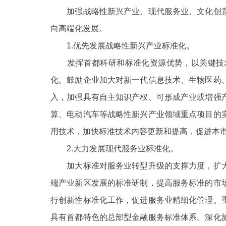
加强战略性新兴产业、现代服务业、文化创意
向高端化发展。
1.优先发展战略性新兴产业标准化。
发挥首都科研和标准化资源优势，以关键技术
化。鼓励企业加大对新一代信息技术、生物医药
入，加强具有自主知识产权、可形成产业或增强
算、电动汽车等战略性新兴产业领域重点项目的
用技术，加快标准技术内容更新和提高，促进本
2.大力发展现代服务业标准化。
加大标准对服务业转型升级的支撑力度，扩大
端产业新区发展的标准研制，提高服务标准的市
行创新性标准化工作，促进服务业精细化管理。
具有首都特色的总部型金融服务标准体系。深化