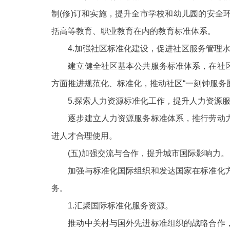
制
(修)订和实施，提升全市学校和幼儿园的安
括高等教育、职业教育在内的教育标准体系。
4.加强社区标准化建设，促进社区服务管理水
建立健全社区基本公共服务标准体系，在社区
方面推进规范化、标准化，推动社区
“一刻钟服务
5.探索人力资源标准化工作，提升人力资源服
逐步建立人力资源服务标准体系，推行劳动力
进人才合理使用。
(五)加强交流与合作，提升城市国际影响力。
加强与标准化国际组织和发达国家在标准化方
务。
1.汇聚国际标准化服务资源。
推动中关村与国外先进标准组织的战略合作，