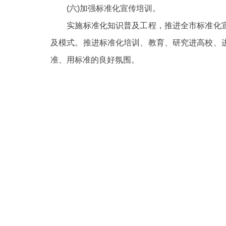
(六)加强标准化宣传培训。
实施标准化知识普及工程，推进全市标准化宣
及模式。推进标准化培训、教育、研究进高校、
准、用标准的良好氛围。