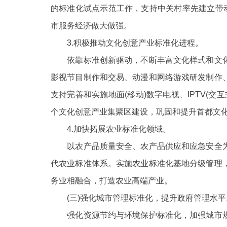
的标准化试点示范工作，支持中关村率先建立带
市服务经济做大做强。
3.积极推动文化创意产业标准化进程。
依靠标准创新驱动，不断丰富文化样式和文
影视节目制作和交易、动漫和网络游戏研发制作
支持完善和实施地面
(移动)数字电视、IPTV
个文化创意产业集聚区建设，巩固和提升首都文
4.加快拓展农业标准化领域。
以农产品质量安全、农产品供应和应急安全为
代农业标准体系。实施农业标准化基地分级管理
务业相融合，打造农业高端产业。
(三)强化城市管理标准化，提升政府管理水平
强化资源节约与环境保护标准化，加强城市规