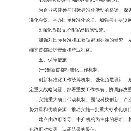
4.增强实质参与国际标准化活动的能力。
为企业搭建参与国际标准化活动的桥梁，探索
准化会议、举办国际标准化论坛。加强与主要贸
5.强化首都技术性贸易措施预警。
加强对国际标准和主要贸易国标准的研究，及
维护首都经济安全和产业利益。
五、保障措施
(一)创新首都标准化工作机制。
创新标准化工作统筹机制。强化顶层设计，建
定重大战略问题，部署重要工作事项，协调解决
实施重大项目带动机制。围绕科技创新、产业
势力量和优质资源，推动实施一批重大标准化项
建立由政府引导、中介机构为主体的标准、
化政府对检测、认证结果的采信。