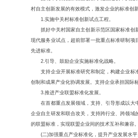
村自主创新发展的有效模式，激发企业的标准创
1.实施中关村标准创新试点工程。
抓好中关村国家自主创新示范区国家标准创新
现代服务业试点，超前部署一批重点标准研制项
先进标准。
2.引导、鼓励企业实施标准化战略。
支持企业开展标准研究和制定，构建企业标准
创制和成果产业化协调发展。支持企业承担国际
3.推进产业联盟标准化发展。
在首都重点发展领域，支持、引导形成以大中
企业自主研发和联合攻关，支持跨行业、跨领域
的联盟标准，实现联盟企业间的技术互补和兼容
(二)加强重点产业标准化，提升产业发展水平