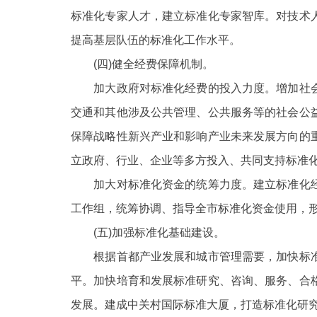
标准化专家人才，建立标准化专家智库。对技术
提高基层队伍的标准化工作水平。
(四)健全经费保障机制。
加大政府对标准化经费的投入力度。增加社会
交通和其他涉及公共管理、公共服务等的社会公
保障战略性新兴产业和影响产业未来发展方向的
立政府、行业、企业等多方投入、共同支持标准
加大对标准化资金的统筹力度。建立标准化经
工作组，统筹协调、指导全市标准化资金使用，
(五)加强标准化基础建设。
根据首都产业发展和城市管理需要，加快标
平。加快培育和发展标准研究、咨询、服务、合
发展。建成中关村国际标准大厦，打造标准化研