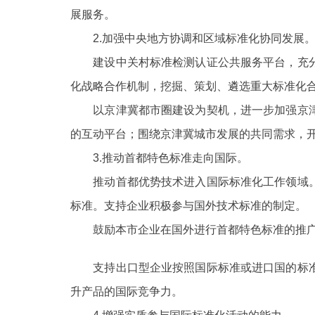
展服务。
2.加强中央地方协调和区域标准化协同发展
建设中关村标准检测认证公共服务平台，充分
化战略合作机制，挖掘、策划、遴选重大标准化
以京津冀都市圈建设为契机，进一步加强京津
的互动平台；围绕京津冀城市发展的共同需求，
3.推动首都特色标准走向国际。
推动首都优势技术进入国际标准化工作领域。
标准。支持企业积极参与国外技术标准的制定。
鼓励本市企业在国外进行首都特色标准的推广
支持出口型企业按照国际标准或进口国的标准
升产品的国际竞争力。