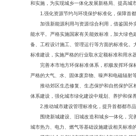
和实施，为实现城乡一体化发展新格局、提高城
1.强化资源节约与环境保护标准化，保障首都
加强新能源利用与资源综合利用，借鉴国外实
能水平。严格实施国家有关能效标准，加大绿色
备、工程设计施工、管理运行等方面的标准化。
标准建设，实施严格的行业取水定额标准和用水
完善本市地方环保标准体系，积极发挥环保标
严格的大气、水、固体废弃物、噪声和电磁辐射
推动郊区生态修复、生态保护和自然保护区相
体系建设，强化城市绿化建设中规划、养护和保
2.推动城市建设管理标准化，提升首都都市品
围绕新城建设、旧城改造和城乡一体化，完善
城市热力、电力、燃气等基础设施建设相关标准