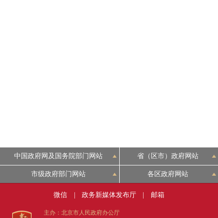
中国政府网及国务院部门网站
省（区市）政府网站
市级政府部门网站
各区政府网站
微信
|
政务新媒体发布厅
|
邮箱
主办：北京市人民政府办公厅