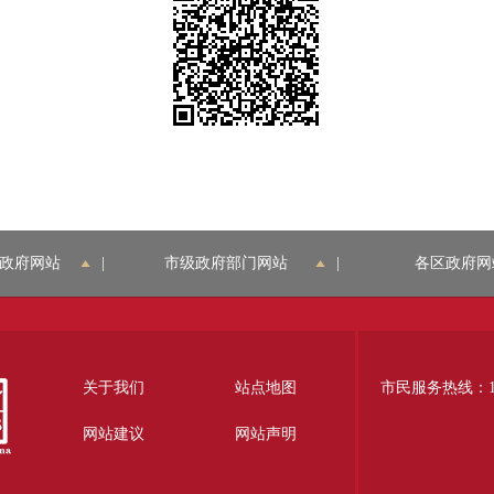
政府网站
|
市级政府部门网站
|
各区政府网
关于我们
站点地图
市民服务热线：12
网站建议
网站声明