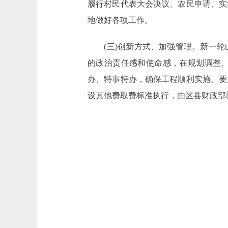
履行村民代表大会决议、农民申请、实
地做好各项工作。
(三)创新方式、加强管理。新一轮
的政治责任感和使命感，在规划调整
办、特事特办，确保工程顺利实施。要
设其他费取费标准执行，由区县财政部