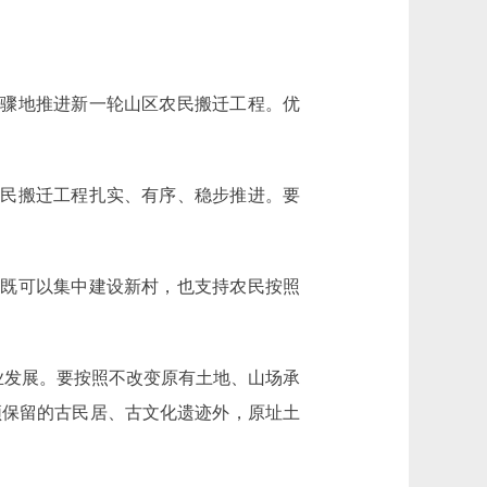
骤地推进新一轮山区农民搬迁工程。优
民搬迁工程扎实、有序、稳步推进。要
既可以集中建设新村，也支持农民按照
业发展。要按照不改变原有土地、山场承
须保留的古民居、古文化遗迹外，原址土