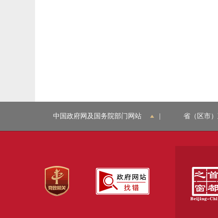
中国政府网及国务院部门网站
|
省（区市）