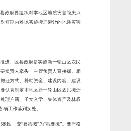
县政府要组织对本地区地质灾害隐患点
。对短期内难以实施搬迁避让的地质灾害
推进。区县政府是实施新一轮山区农民
主要负责人牵头，主管负责人直接抓。相
、搬迁方式、补助资金、建设内容、建设
。要认真制定本地区新一轮山区农民搬迁
善处理户籍、子女入学、集体资产及林权
各项工作落到实处。
性，变“要我搬”为“我要搬”。要严格