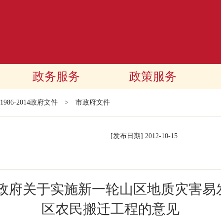
政务服务
政策服务
1986-2014政府文件
>
市政府文件
[发布日期]
2012-10-15
民政府关于实施新一轮山区地质灾害易
区农民搬迁工程的意见