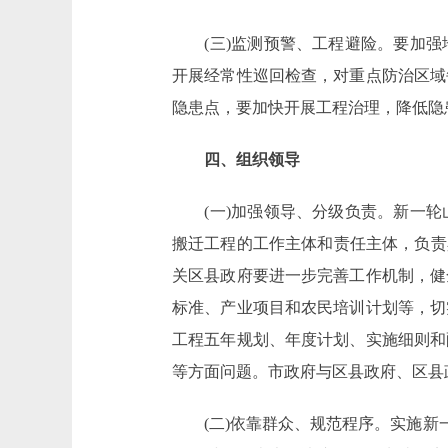
(三)监测预警、工程避险。要加强
开展经常性巡回检查，对重点防治区域
隐患点，要加快开展工程治理，降低隐
四、组织领导
(一)加强领导、分级负责。新一轮
搬迁工程的工作主体和责任主体，负责
关区县政府要进一步完善工作机制，健
标准、产业项目和农民培训计划等，切
工程五年规划、年度计划、实施细则和
等方面问题。市政府与区县政府、区县
(二)依靠群众、规范程序。实施新一