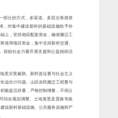
一部分的方式，多渠道、多层次筹措资
标准，对集中建设新村的基础设施给予补
基础上，安排相应配套资金，确保搬迁工
统筹使用项目资金，集中支持新村交通、
。鼓励社会力量开展支援和公益捐助活
地质灾害威胁。新村选址要与社会主义
和长远生计问题。山区农民搬迁工程要与
，积极盘活存量，严格控制增量，不得占
可结合规划调整、土地复垦及置换等政
中建设新村基础设施、公共服务设施和产
。