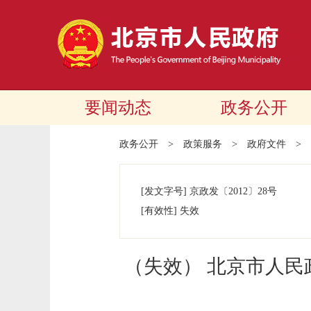
要闻动态
政务公开
政务公开
>
政策服务
>
政府文件
>
[发文字号]
京政发
〔2012〕
28号
[有效性]
失效
（失效） 北京市人