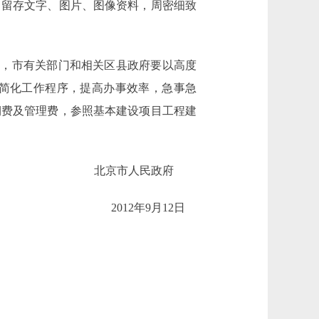
，留存文字、图片、图像资料，周密细致
，市有关部门和相关区县政府要以高度
简化工作程序，提高办事效率，急事急
期费及管理费，参照基本建设项目工程建
北京市人民政府
2012年9月12日