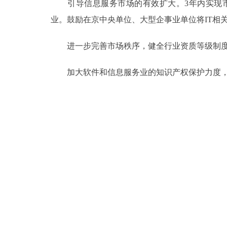
引导信息服务市场的有效扩大。3年内实现市、
业。鼓励在京中央单位、大型企事业单位将IT相
进一步完善市场秩序，健全行业资质等级制度
加大软件和信息服务业的知识产权保护力度，