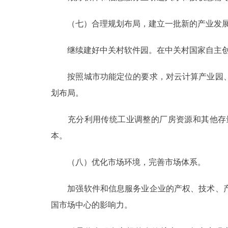
（七）合理规划布局，建立一批新的产业发
继续建好中关村软件园。在中关村国家自主创
按照城市功能定位的要求，对云计算产业园、
划布局。
充分利用传统工业调整的厂房资源和其他存量
本。
（八）优化市场环境，完善市场体系。
加强软件和信息服务业企业的产权、技术、产
国市场中心的影响力。