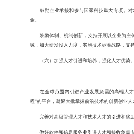
鼓励企业承接和参与国家科技重大专项。对承
金。
鼓励体制、机制创新，支持开展以企业为主体
域，加大研发投入力度，实施技术标准战略，支
（六）加强人才引进和培养，强化人才优势
在全球范围内引进产业发展急需的高端人才，
程”的平台，凝聚大批掌握前沿技术的创新创业人
完善对高级管理人才和技术人才的引进和奖励
做好软件和信息服务业引进人才和接收急需专