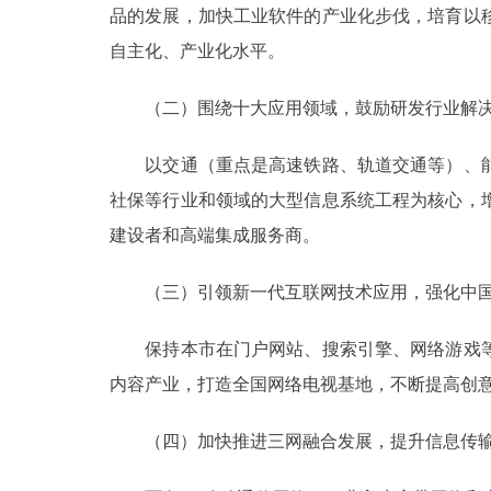
品的发展，加快工业软件的产业化步伐，培育以
自主化、产业化水平。
（二）围绕十大应用领域，鼓励研发行业解决方
以交通（重点是高速铁路、轨道交通等）、能
社保等行业和领域的大型信息系统工程为核心，
建设者和高端集成服务商。
（三）引领新一代互联网技术应用，强化中国互
保持本市在门户网站、搜索引擎、网络游戏等
内容产业，打造全国网络电视基地，不断提高创
（四）加快推进三网融合发展，提升信息传输服