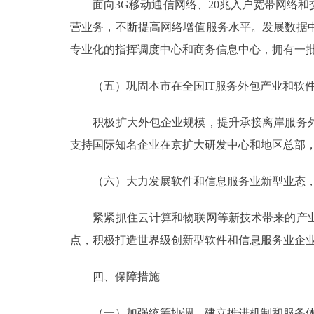
面向3G移动通信网络、20兆入户宽带网络和
营业务，不断提高网络增值服务水平。发展数据
专业化的指挥调度中心和商务信息中心，拥有一
（五）巩固本市在全国IT服务外包产业和软件
积极扩大外包企业规模，提升承接离岸服务外
支持国际知名企业在京扩大研发中心和地区总部
（六）大力发展软件和信息服务业新型业态，
紧紧抓住云计算和物联网等新技术带来的产业
点，积极打造世界级创新型软件和信息服务业企
四、保障措施
（一）加强统筹协调，建立推进机制和服务