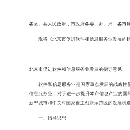
决策公开
各区、县人民政府，市政府各委、办、局，各市
政务服务
现将《北京市促进软件和信息服务业发展的指
个人服务
便民服务
北京市促进软件和信息服务业发展的指导意见
中介服务
软件和信息服务业是国家重点发展的战略性新
信息服务业，对于进一步提升本市信息产业的国
政民互动
新型城市和中关村国家自主创新示范区的发展机
12345网上接诉即办
一、指导思想
参与调查