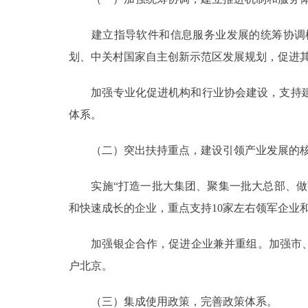
建立指导软件和信息服务业发展的统筹协调机
划、中关村国家自主创新示范区发展规划，促进
加强专业化促进机构和行业协会建设，支持建
体系。
（二）突出扶持重点，建设引领产业发展的核
实施“打造一批大集团、聚集一批大总部、做强
和快速成长的企业，重点支持10家左右领军企业和
加强银企合作，促进企业兼并重组。加强市、区
户北京。
（三）集成使用政策，完善政策体系。