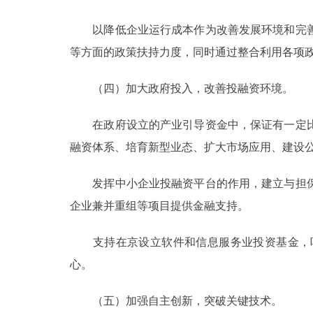
以降低企业运行成本作为改善发展环境和完善
等方面的政策扶持力度，同时通过整合利用各项
（四）加大政府投入，改善投融资环境。
在政府设立的产业引导资金中，保证有一定比
融资体系、培育新型业态、扩大市场应用、建设
发挥中小企业投融资平台的作用，建立与担保
企业兼并重组等项目提供金融支持。
支持在京设立软件和信息服务业投资基金，吸
心。
（五）加强自主创新，突破关键技术。