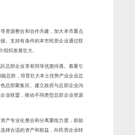
等资源整合和合作共建，加大本市重点
升级。支持有条件的本市民营企业通过联
介组织发展壮大。
区总部企业享有同等优惠待遇。着重引
职能总部，培育壮大本土优势产业企业总
特色总部聚集区。建立政府与总部企业沟
部企业联盟，推动不同类型总部企业资源
资产专业化整合和分离重组力度，鼓励
业选择合适的资产和权益，向民营企业转