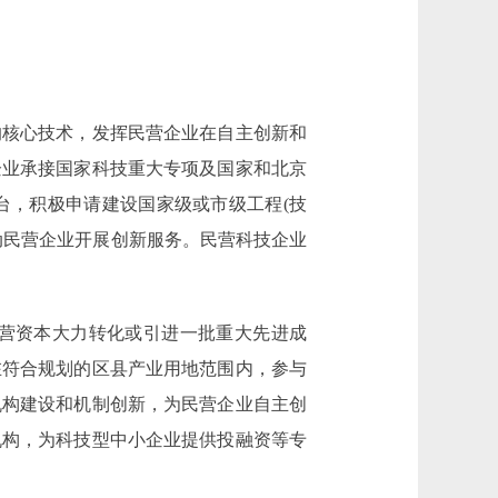
核心技术，发挥民营企业在自主创新和
企业承接国家科技重大专项及国家和北京
台，积极申请建设国家级或市级工程(技
动民营企业开展创新服务。民营科技企业
营资本大力转化或引进一批重大先进成
在符合规划的区县产业用地范围内，参与
机构建设和机制创新，为民营企业自主创
机构，为科技型中小企业提供投融资等专