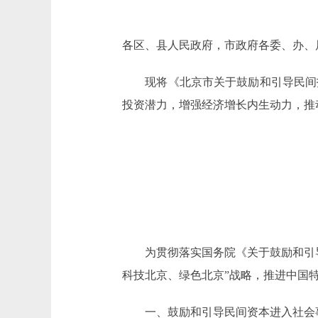
各区、县人民政府，市政府各委、办、
现将《北京市关于鼓励和引导民间投
投资潜力，增强经济增长内生动力，推
为贯彻落实国务院《关于鼓励和引导民
科技北京、绿色北京”战略，推进中国
一、鼓励和引导民间资本进入社会