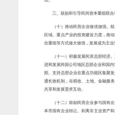
三、鼓励和引导民间资本重组联合
（十）推动民营企业做优做强。鼓励
区域、重点产业的投资建设力度，推动
合重组等方式做大做强，发展成为主业
（十一）积极发展民营总部经济。加
进和发展跨国公司地区总部企业和国内
部。支持总部企业在重点功能区集聚发
通长效机制，在税收、土地、金融服务
共享和发展需求互动。
（十二）鼓励民营企业参与国有企业
本市国有企业转让、剥离非主业资产和