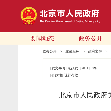
要闻动态
政务公开
政务公开
>
政策服务
>
政府文件
>
[发文字号]
京政发
〔2011〕
9号
[有效性]
现行有效
北京市人民政府