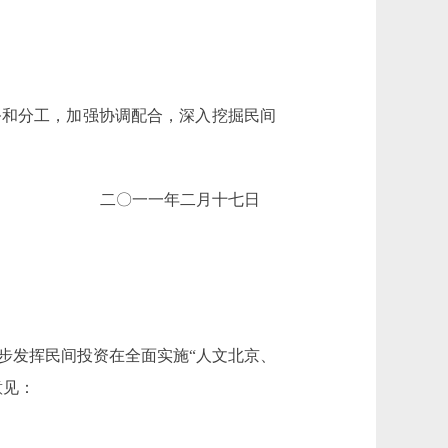
和分工，加强协调配合，深入挖掘民间
二〇一一年二月十七日
步发挥民间投资在全面实施“人文北京、
意见：