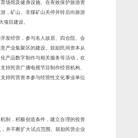
育场馆及健身设施。在有效保护旅游资
旅游，矿山、非煤矿山关停并转后向旅游
大项目建设。
开发经营，参与名人故居、四合院、会
创意产业集聚区的建设。鼓励民间资本从
文化产品数字制作与相关服务等活动，在
。支持民营广播电视节目制作经营机构、
。支持民营资本参与经营性文化事业单位
机制，积极创造条件，建立合理的投资
试点，并不断扩大试点范围。鼓励民营企业