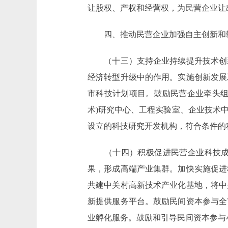
让股权、产权和经营权，为民营企业让
四、推动民营企业加强自主创新和
（十三）支持企业持续提升技术创新
经济转型升级中的作用。实施创新发展
市科技计划项目。鼓励民营企业牵头组
术)研究中心、工程实验室、企业技术
设立的科技研究开发机构，符合条件的
（十四）积极促进民营企业科技成果
果，形成高端产业集群。加快实施促进
共建中关村高新技术产业化基地，将中
新提供服务平台。鼓励民间资本参与全
业孵化服务。鼓励和引导民间资本参与