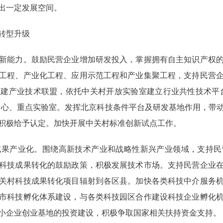
出一定发展空间。
转型升级
能力。鼓励民营企业增加研发投入，掌握拥有自主知识产权的
工程、产业化工程、应用示范工程和产业集聚工程，支持民营
建产业技术联盟，依托中关村开放实验室建立行业共性技术平
中心、重点实验室。发挥北京科技条件平台及研发基地作用，带
积极给予认定。加快开展中关村标准创新试点工作。
产业化。围绕高新技术产业和战略性新兴产业领域，支持民
科技成果转化的鼓励政策，积极发展技术市场。支持民营企业
关村科技成果转化项目辐射到各区县。加快各类科技中介服务
市科技孵化体系建设，与各类科技园区合作建设科技企业孵化
小企业创业基地的投资建设，积极争取国家相关扶持资金支持。