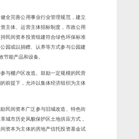
健全完善公用事业行业管理规范，建立
投资主体、运营主体招标制度，市政公用
支持民间资本投资组建符合绿色环保标准
设公园或以捐赠、认养等方式参与公园建
效节能产品和设备。
参与棚户区改造。鼓励一定规模的民营
划的前提下，允许以集体经济组织为主体
励民间资本广泛参与旧城改造、特色街
改革城市历史风貌保护区土地供应方式，
民间资本为主体的房地产信托投资基金试