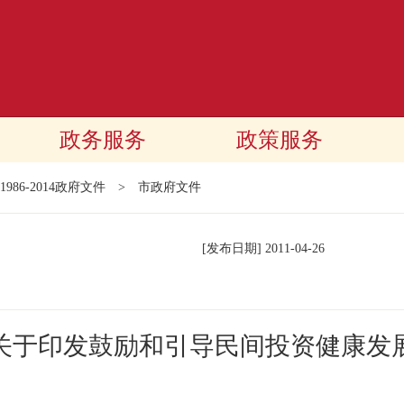
政务服务
政策服务
1986-2014政府文件
>
市政府文件
[发布日期]
2011-04-26
关于印发鼓励和引导民间投资健康发