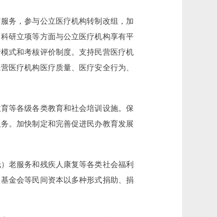
服务，参与公立医疗机构转制改组，加
、科研立项等方面与公立医疗机构享有平
行模式和考核评价制度。支持民营医疗机
民营医疗机构医疗质量、医疗安全行为、
育等各级各类教育和社会培训设施。保
服务。加快制定和完善促进民办教育发展
）老服务和残疾人康复等各类社会福利
、基金会等民间资本以多种形式捐助、捐