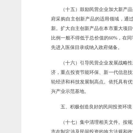
（十五）鼓励民营企业加大新产品开
府采购自主创新产品的适用领域，通
新。扩大自主创新产品在本市重大项目
比例一般不得低于总价值的60%，在
先进入医保目录或纳入政府储备。
（十六）引导民营企业发展战略性新
济，重点投资节能环保、新一代信息技
轮经济和科技发展制高点。依托具有优
兴产业示范基地。
五、积极创造良好的民间投资环境
（十七）集中清理相关文件。按规定
市在制定涉及民间投资的地方法规和政