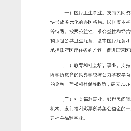
（一）医疗卫生事业。支持民间资本
快形成多元化的办医格局。民间资本举
等待遇。按照公益性、准公益性和经营
构承担公共卫生服务、基本医疗服务和
承担政府医疗任务的监管，促进民营医
（二）教育和社会培训事业。支持民
障学历教育的民办学校与公办学校享有
的金融、产权和社保等政策，建立民办
（三）社会福利事业。鼓励民间资本
机构。发行福利彩票所募集公益金的一
建社会福利事业。