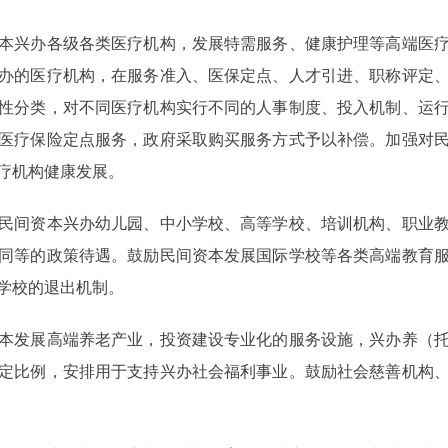
兴办各级各类医疗机构，发展特需服务、健康护理等高端医疗
办的医疗机构，在服务准入、医保定点、人才引进、职称评定
性分类，对不同医疗机构实行不同的人事制度、投入机制、运
医疗保险定点服务，政府采取购买服务方式予以补偿。加强对
疗机构健康发展。
间资本兴办幼儿园、中小学校、高等学校、培训机构、职业教
同等的政策待遇。鼓励民间资本发展国际学校等各类高端教育
学校的退出机制。
发展高端养老产业，投资建设专业化的服务设施，兴办养（托
定比例，安排用于支持兴办社会福利事业。鼓励社会慈善机构