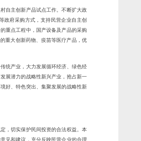
村自主创新产品试点工作。不断扩大政
等政府采购方式，支持民营企业自主创
资的重点工程中，国产设备及产品的采购
产的重大创新药物、疫苗等医疗产品，优
传统产业，大力发展循环经济、绿色经
有发展潜力的战略性新兴产业，抢占新一
环境好、特色突出、集聚发展的战略性新
定，切实保护民间投资的合法权益。本
的意见和建议，充分反映民营企业的合理