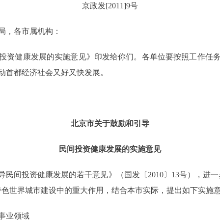
京政发[2011]9号
局，各市属机构：
资健康发展的实施意见》印发给你们。各单位要按照工作任务
动首都经济社会又好又快发展。
北京市关于鼓励和引导
民间投资健康发展的实施意见
间投资健康发展的若干意见》（国发〔2010〕13号），进一
特色世界城市建设中的重大作用，结合本市实际，提出如下实施
事业领域