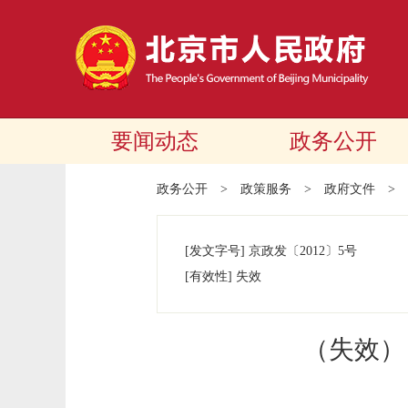
要闻动态
政务公开
政务公开
>
政策服务
>
政府文件
>
[发文字号]
京政发
〔2012〕
5号
[有效性]
失效
（失效）