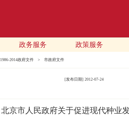
政务服务
政策服务
1986-2014政府文件
>
市政府文件
[发布日期]
2012-07-24
 北京市人民政府关于促进现代种业