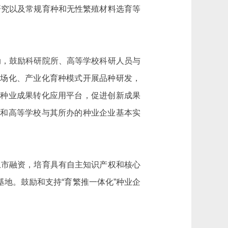
研究以及常规育种和无性繁殖材料选育等
，鼓励科研院所、高等学校科研人员与
市场化、产业化育种模式开展品种研发，
建种业成果转化应用平台，促进创新成果
所和高等学校与其所办的种业企业基本实
市融资，培育具有自主知识产权和核心
地。鼓励和支持“育繁推一体化”种业企