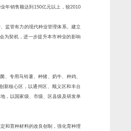
业年销售额达到150亿元以上，较2010
、监管有力的现代种业管理体系。建立
子大会为契机，进一步提升本市种业的影响
菌、专用马铃薯、种猪、奶牛、种鸡、
创新核心区，以通州区、顺义区和丰台
基地，以国家级、市级、区县级及研发单
定和育种材料的改良创制，强化育种理