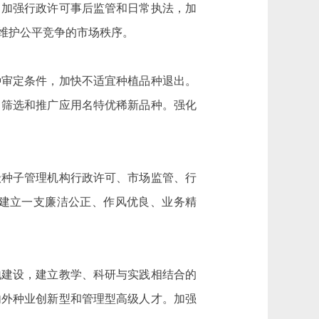
加强行政许可事后监管和日常执法，加
维护公平竞争的市场秩序。
审定条件，加快不适宜种植品种退出。
、筛选和推广应用名特优稀新品种。强化
种子管理机构行政许可、市场监管、行
建立一支廉洁公正、作风优良、业务精
建设，建立教学、科研与实践相结合的
内外种业创新型和管理型高级人才。加强