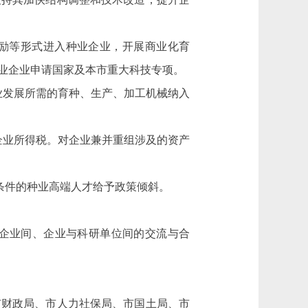
励等形式进入种业企业，开展商业化育
业企业申请国家及本市重大科技专项。
业发展所需的育种、生产、加工机械纳入
企业所得税。对企业
兼并重组涉及的资产
合条件的种业高端人才给予政策倾斜。
企业间、企业与科研单位间的交流与合
财政局、市人力社保局、市国土局、市