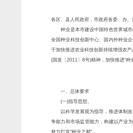
各区、县人民政府，市政府各委、办、
种业是本市建设中国特色世界城市的
全国种业科技创新中心、国内外种业企
于加快推进农业科技创新持续增强农产
(国发〔2011〕8号)精神，加快推进
一、总体要求
(一)指导思想。
以科学发展观为指导，推进体制改革
争能力和市场监管能力，构建以产业为
努力打造“种业之都”。