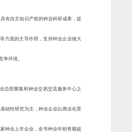
具有自主知识产权的种业科研成果，提
等方面的主导作用，支持种业企业做大
竞争环境。
企业总部聚集和种业交易交流服务中心之
性基础性研究为主，种业企业以商业化育
5家种业上市企业，全市种业年销售额超