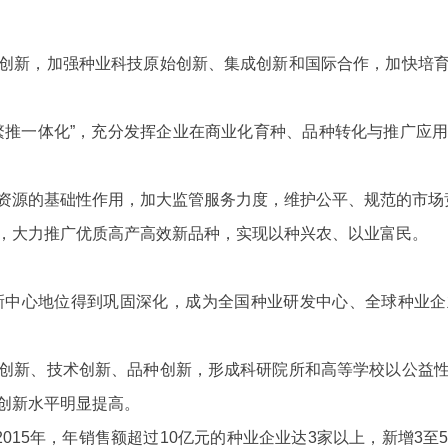
新，加强种业科技原始创新、集成创新和国际合作，加快培育
推一体化”，充分发挥企业在商业化育种、品种转化与推广应用
源的基础性作用，加大监管服务力度，维护公平、规范的市场
大力推广优质高产高效新品种，实现以种兴农、以业富民。
创新中心地位得到巩固深化，成为全国种业研发中心、全球种业
创新、技术创新、品种创新，形成科研院所和高等学校以公益
创新水平明显提高。
015年，年销售额超过10亿元的种业企业达3家以上，新增3至