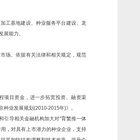
加工基地建设、种业服务平台建设、龙
发展能力。
市场。依据有关法律和相关规定，规范
程项目资金，进一步拓宽投资、融资渠
展规划(2010-2015年)》。
和引导相关金融机构加大对“育繁推一体
作用，对具有上市潜力的种业企业，支持
支持其加快结构调整和技术改造，提升企