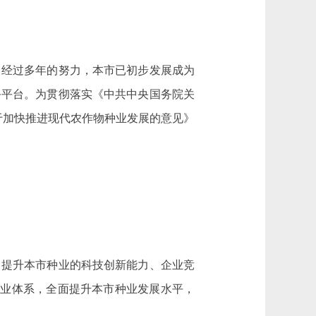
经过多年的努力，本市已初步发展成为
务平台。为贯彻落实《中共中央国务院关
院关于加快推进现代农作物种业发展的意见》
提升本市种业的科技创新能力、企业竞
种业体系，全面提升本市种业发展水平，