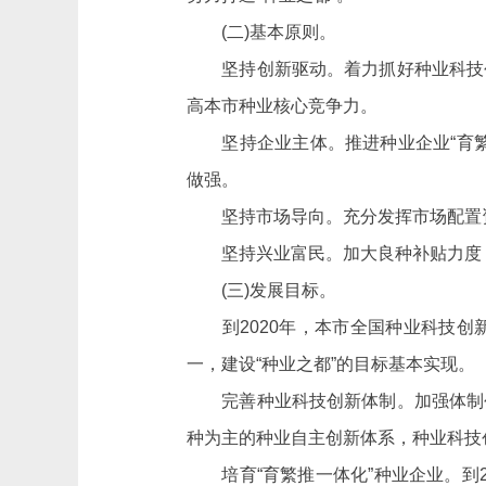
(二)基本原则。
坚持创新驱动。着力抓好种业科技创
高本市种业核心竞争力。
坚持企业主体。推进种业企业“育繁
做强。
坚持市场导向。充分发挥市场配置资
坚持兴业富民。加大良种补贴力度，
(三)发展目标。
到
2020年，本市全国种业科技
一，建设“种业之都”的目标基本实现。
完善种业科技创新体制
。加强体制
种为主的种业自主创新体系，种业科技
培育“育繁推一体化”种业企业。到2