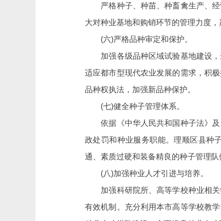
严格种子、种苗、种畜禽生产、经营
大对种业基地和购销环节的管理力度，
(六)严格品种审定和保护。
加强各级品种区域试验基地建设，进
适应都市型现代农业发展的需求，积极
品种权执法，加强新品种保护。
(七)健全种子管理体系。
依据《中华人民共和国种子法》及《
政处罚和种业服务职能。理顺区县种
通、素质过硬和装备精良的种子管理队
(八)加强种业人才引进与培养。
加强科研院所、高等学校种业相关学
有效机制。充分利用本市高等学校教学