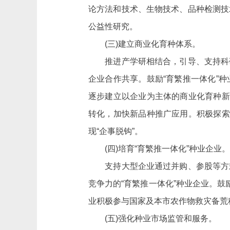
论方法和技术、生物技术、品种检测技
公益性研究。
(三)建立商业化育种体系。
推进产学研相结合，引导、支持科研
企业合作共享。鼓励“育繁推一体化”
逐步建立以企业为主体的商业化育种新
转化，加快新品种推广应用。积极探索
现“企事脱钩”。
(四)培育“育繁推一体化”种业企业。
支持大型企业通过并购、参股等方式
竞争力的“育繁推一体化”种业企业。
业积极参与国家及本市农作物救灾备荒
(五)强化种业市场监管和服务。