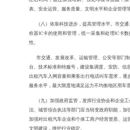
表、安全运营、服务质量、文明水平和企业管理
（八）依靠科技进步，提高管理水平。市交通、
价器IC卡的使用和管理，统一采集和处理IC卡
性。
市交通、发展改革、运输管理、公安等部门制
台、技术标准和特服号，建设集调度、安防、信息
出租汽车入网容量和乘客出行电话叫车需求，逐
服务水平，最大限度地满足运力不均衡地区用车
（九）加强政府监管，发挥行业协会和企业工会
法、城管综合执法等部门应当转变政府职能，加
加强对出租汽车企业和个体工商户经营资质、运
文明建设，维护行业稳定。