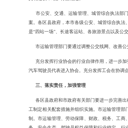
市公安、交通、运输管理、城管综合执法部门
案。各区县政府，本市各级公安、城管综合执法
是“四站一场”、长途客运站、各旅游景点以及公
市运输管理部门要通过调整公交线网、改善公交
充分发挥行业协会的行业自律作用，进一步加强
汽车驾驶员代表进入协会。充分发挥工会在协调
三、落实责任，加强管理
各区县政府和市政府有关部门要进一步完善出租
工制定相关配套措施并组织实施。市运输管理部
制。市运输管理、劳动保障、财政、税务、工商
务、安全生产、驾驶员权益保障和行业稳定、行