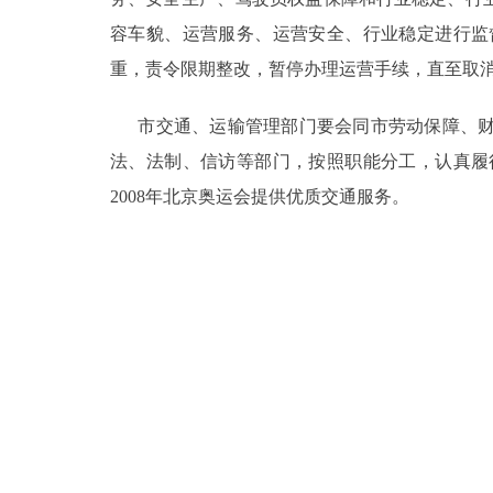
容车貌、运营服务、运营安全、行业稳定进行监
重，责令限期整改，暂停办理运营手续，直至取
市交通、运输管理部门要会同市劳动保障、财
法、法制、信访等部门，按照职能分工，认真履
2008年北京奥运会提供优质交通服务。