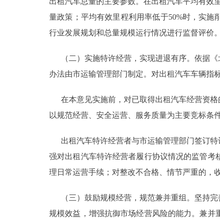
出租汽车总量的主要参数。在出租汽车平均有效里
量政策；平均有效里程利用率低于50%时，实
行业发展规划和总量规模运行情况进行监督评价
（二）实施特许经营，实现进退有序。依据《北
办法由市运输管理部门制定。对出租汽车车辆指
在本意见实施前，对已取得出租汽车经营资格的
以规范经营、安全运营、服务质量为主要竞标条
出租汽车特许经营者与市运输管理部门签订特许
强对出租汽车特许经营者履行协议情况的监管考
理日常运营手续；对整改不合格、情节严重的，
（三）鼓励规模经营，规范兼并重组。坚持完善
规模效益，增强抗御市场经营风险的能力。兼并