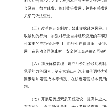
的劳动合同示范文本，根据本市有关规定依法为
会经费、教育经费、福利费等费用，并将有关费
关部门依法查处。
（五）改革保证金制度，禁止转嫁经营风险。依
取暴利的行为，加强对行业自律组织设定的车辆
付范围的专项保证费用，由行业自律组织、企业
用。在劳动合同终止时，安全保证金余额连同银
（六）加强价格管理，建立油价租价联动机制。
承受能力等因素，制定实施出租汽车租价调整方
因素增加运营成本等情况，在核定运营成本费用
制。
（七）开展迎奥运素质工程建设，提高从业人员
左右时间，通过加强培训、强化考核等措施，加