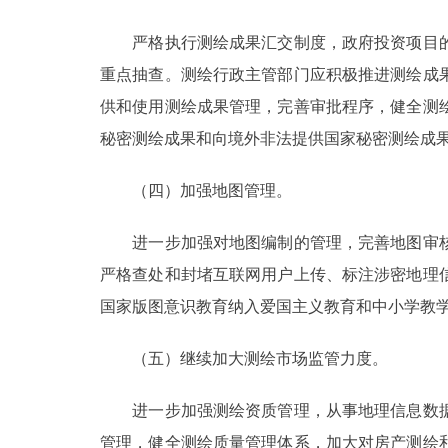
严格执行测绘成果汇交制度，政府投资项目的
重点抽查。测绘行政主管部门应积极推进测绘成
供和使用测绘成果管理，完善审批程序，健全测
秘密测绘成果和向境外非法提供国家秘密测绘成
（四）加强地图管理。
进一步加强对地图编制的管理，完善地图审核
严格查处和封堵互联网用户上传、标注涉密地理
国家版图意识教育纳入爱国主义教育和中小学教
（五）继续加大测绘市场监管力度。
进一步加强测绘资质管理，从事地理信息数据
管理，健全测绘质量管理体系，加大对房产测绘