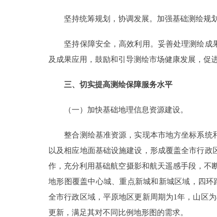
坚持统筹规划，协调发展。加强基础测绘规划编
坚持保障安全，高效利用。妥善处理测绘成果
及成果应用，鼓励和引导测绘市场健康发展，促
三、切实提高测绘保障服务水平
（一）加快基础地理信息资源建设。
整合测绘基准资源，实现本市地方坐标系统和
以及相应地面基础设施建设，形成覆盖全市行政
作，充分利用基础航空摄影和航天遥感手段，不断缩
地形图覆盖中心城、重点新城和新城区域，四环路范围
全市行政区域，平原地区更新周期为1年，山区
更新，满足其对不同比例地形图的需求。