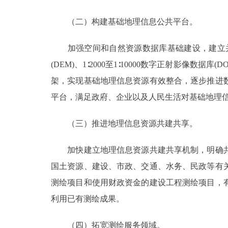
（二）构建基础地理信息公共平台。
加强空间和自然资源数据库基础建设，建立并完善本
(DEM)、1∶2000至1∶10000数字正射影像数据
架，实现基础地理信息资源有效整合，逐步推进
平台，满足政府、企业以及人民生活对基础地理
（三）推进地理信息资源共建共享。
加快建立地理信息资源共建共享机制，明确共
国土资源、建设、市政、交通、水务、民政等有
测绘项目和使用财政资金的建设工程测绘项目，
利用已有测绘成果。
（四）拓宽测绘服务领域。