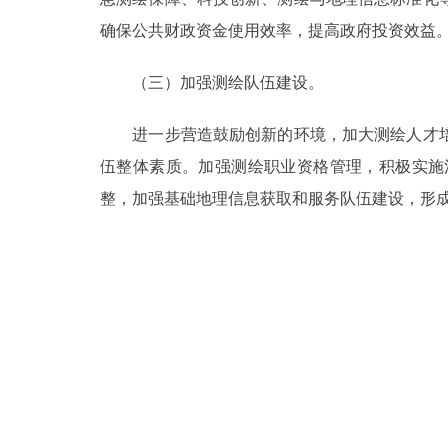
确保公共财政资金使用效率，提高政府投资效益
（三）加强测绘队伍建设。
进一步营造鼓励创新的环境，加大测绘人才培
伍整体素质。加强测绘职业资格管理，积极实施
整，加强基础地理信息获取和服务队伍建设，形