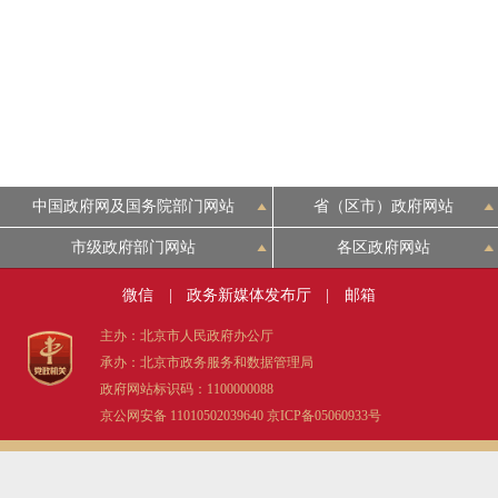
中国政府网及国务院部门网站
省（区市）政府网站
市级政府部门网站
各区政府网站
微信
|
政务新媒体发布厅
|
邮箱
主办：北京市人民政府办公厅
承办：北京市政务服务和数据管理局
政府网站标识码：1100000088
京公网安备 11010502039640
京ICP备05060933号