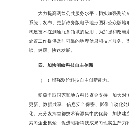
大力提高测绘公共服务水平，切实加强测绘成
系统，发布、更新政务版电子地形图和公众版地
构建技术在测绘服务领域的应用，为加强和改善
处置工作提供及时可靠的地理信息和技术服务。
续、健康、快速发展。
四、加快测绘科技自主创新
（一）增强测绘科技自主创新能力。
积极争取国家和地方科技资金支持，加大对测
更新、数据共享、信息安全保密、影像自动化处
化。充分发挥首都技术资源集中的优势，加快建
素向企业集聚，促进测绘科技成果向现实生产力