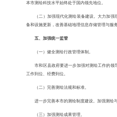
本市测绘科技水平始终处于国内领先地位。
（二）加强现代化测绘装备建设。大力加强现
备和设施更新，改善基础地理信息存储管理与服
五、加强统一监管
（一）健全测绘行政管理体制。
市和区县政府要进一步加强对测绘工作的领导
工作到位、经费到位。
（二）完善测绘法规和标准。
进一步完善本市的测绘制度建设。加强测绘与地
（三）加强测绘成果管理。