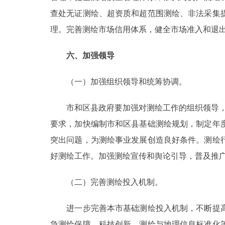
查处无证测绘、超资质和超范围测绘、非法采集
理。完善测绘市场信用体系，健全市场准入和退
六、加强领导
（一）加强组织领导和统筹协调。
市和区县政府要加强对测绘工作的组织领导，按照
要求，加快编制市和区县基础测绘规划，制定年
突出问题，为测绘事业发展创造良好条件。测绘
好测绘工作。加强测绘宣传和舆论引导，普及推
（二）完善测绘投入机制。
进一步完善本市基础测绘投入机制，不断提高
急测绘保障、科技创新、测绘与地理信息标准化