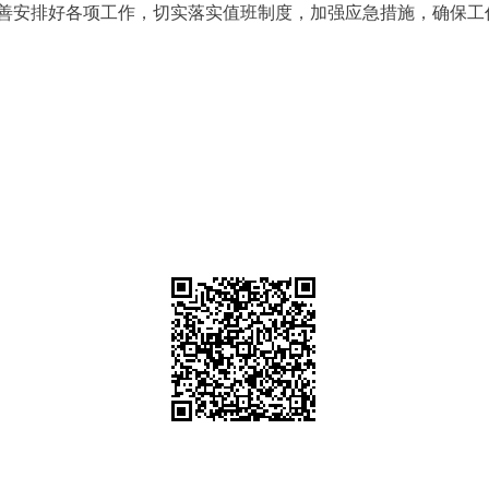
安排好各项工作，切实落实值班制度，加强应急措施，确保工