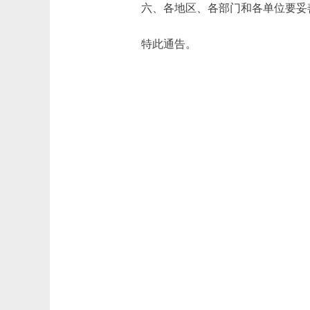
六、各地区、各部门和各单位要妥善
特此通告。