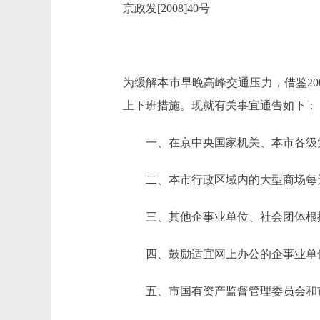
京政发[2008]40号
为缓解本市早晚高峰交通压力，借鉴20
上下班措施。现就有关事宜通告如下：
一、在京中央国家机关、本市各级党
二、本市行政区域内的大型商场每天上
三、其他企事业单位、社会团体根据实际
四、鼓励适宜网上办公的企事业单位
五、市国有资产监督管理委员会和市