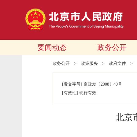
要闻动态
政务公开
政务公开
>
政策服务
>
政府文件
>
[发文字号]
京政发
〔2008〕
40号
[有效性]
现行有效
北京