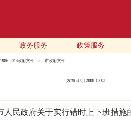
政务服务
政策服务
1986-2014政府文件
>
市政府文件
[发布日期]
2008-10-03
市人民政府关于实行错时上下班措施