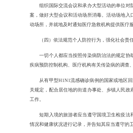
组织国际交流会议和承办大型活动的单位对防
案，做好大型会议和活动场所消毒。活动场地入
动场所，并就地及时通知医疗急救机构提供医疗
（四）依法规范个人防控行为，强化社会责
一切个人都应当按照传染病防治法的规定协助
疾病预防控制机构、医疗机构有关传染病的调查
从有甲型H1N1流感确诊病例的国家或地区回
关规定，配合居住地的街道办事处、乡镇人民政
工作。
短期入境的旅游者应当遵守国境卫生检疫法和
情况和健康状况进行记录，并告知其应当遵守的