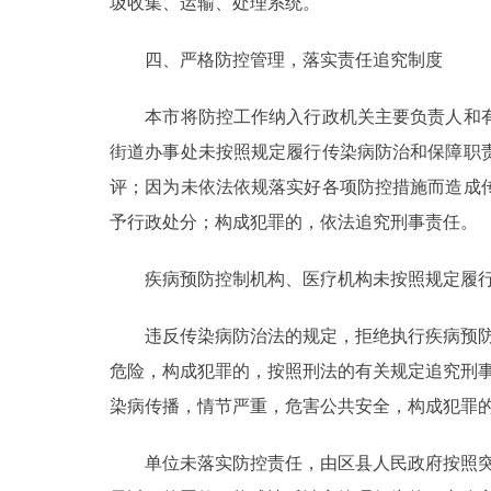
圾收集、运输、处理系统。
四、严格防控管理，落实责任追究制度
本市将防控工作纳入行政机关主要负责人和有
街道办事处未按照规定履行传染病防治和保障职
评；因为未依法依规落实好各项防控措施而造成
予行政处分；构成犯罪的，依法追究刑事责任。
疾病预防控制机构、医疗机构未按照规定履行
违反传染病防治法的规定，拒绝执行疾病预防控
危险，构成犯罪的，按照刑法的有关规定追究刑事
染病传播，情节严重，危害公共安全，构成犯罪
单位未落实防控责任，由区县人民政府按照突发