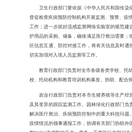
卫生行政部门要依据《中华人民共和国传染病
督促检查疾病预防控制机构开展监测、预警、疫情
工作；进一步抓好流感监测网络实验室的规范建
护用品的采购、储备，确保满足医疗救治需要；
区信息互通、防控对接工作，将有关信息及时通
切实加强对入境人员监测等工作。
教育行政部门负责对全市各级各类学校、托幼机
校、托幼机构和教育培训机构暴发。协助、配合
农业行政部门负责对本市生猪养殖等生产经营
及其变异的跟踪监测工作。园林绿化行政部门负
解决医疗救治、疾病预防控制中的重大科技问题
疫情情况的领事通报工作，协调有关部门协助外