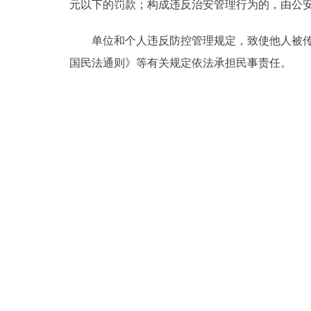
元以下的罚款；构成违反治安管理行为的，由公
单位和个人违反防控管理规定，致使他人被传染
国民法通则》等有关规定依法承担民事责任。