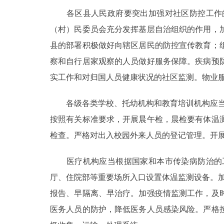
各区县人民政府要突出加强对社区防控工作的
（村）民委员会充分发挥基层自治组织的作用，
县的部署积极做好向辖区居民的防控宣传教育；
察和自行居家观察的人员做好服务保障。疾病预
实工作和对归国人员健康状况的社区监测。物业
各级各类学校、托幼机构和教育培训机构应当按
按照有关标准要求，开展晨午检，晨检要有体温
检查。严格对出入校园外来人员的登记管理。开
医疗机构应当根据国家和本市传染病防治的工
厅、住院部等重要场所入口设置体温监测设备。加
报告、早隔离、早治疗。加强疫情监测工作，及
医务人员的防护，降低医务人员感染风险。严格