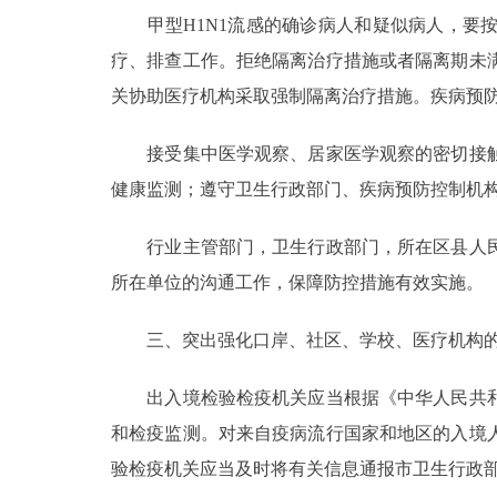
甲型H1N1流感的确诊病人和疑似病人，要按
疗、排查工作。拒绝隔离治疗措施或者隔离期未
关协助医疗机构采取强制隔离治疗措施。疾病预
接受集中医学观察、居家医学观察的密切接触
健康监测；遵守卫生行政部门、疾病预防控制机
行业主管部门，卫生行政部门，所在区县人民
所在单位的沟通工作，保障防控措施有效实施。
三、突出强化口岸、社区、学校、医疗机构的
出入境检验检疫机关应当根据《中华人民共和
和检疫监测。对来自疫病流行国家和地区的入境
验检疫机关应当及时将有关信息通报市卫生行政