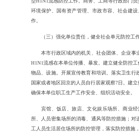
型H1N1流感防控工作。商务、工商等行政部门
环境保护、国有资产管理、市政市容、社会建设
作。
（三）强化单位责任，健全社会单元防控工
本市行政区域内的机关、社会团体、企业事业
H1N1流感在本单位传播、暴发。建立健全防控
物品、设施。开展宣传教育和培训。落实卫生行
国家或者地区回京的人员自行居家观察7日。建
确保本单位职工生产工作安全、组织活动安全。
宾馆、饭店、旅店、文化娱乐场所、商业经营
所、人员密集场所的消毒、通风等防控措施；对
工人员生活居住场所的防控管理，落实防控措施