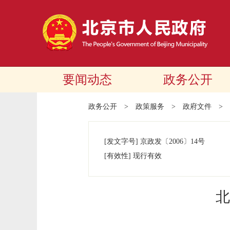
要闻动态
政务公开
政务公开
>
政策服务
>
政府文件
>
[发文字号]
京政发
〔2006〕
14号
[有效性]
现行有效
北