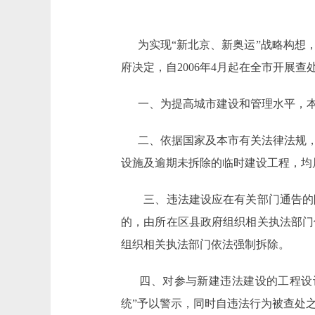
为实现“新北京、新奥运”战略构想，
府决定，自2006年4月起在全市开展
一、为提高城市建设和管理水平，本
二、依据国家及本市有关法律法规，
设施及逾期未拆除的临时建设工程，均
三、违法建设应在有关部门通告的限
的，由所在区县政府组织相关执法部门
组织相关执法部门依法强制拆除。
四、对参与新建违法建设的工程设计
统”予以警示，同时自违法行为被查处