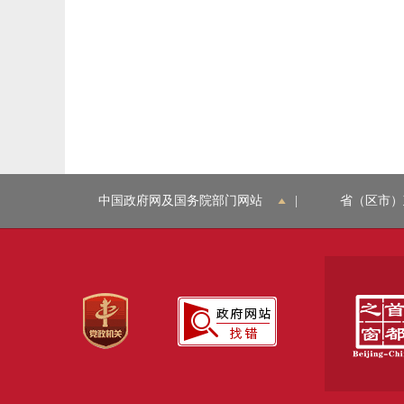
中国政府网及国务院部门网站
|
省（区市）