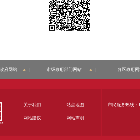
政府网站
|
市级政府部门网站
|
各区政府网
关于我们
站点地图
市民服务热线：12
网站建议
网站声明