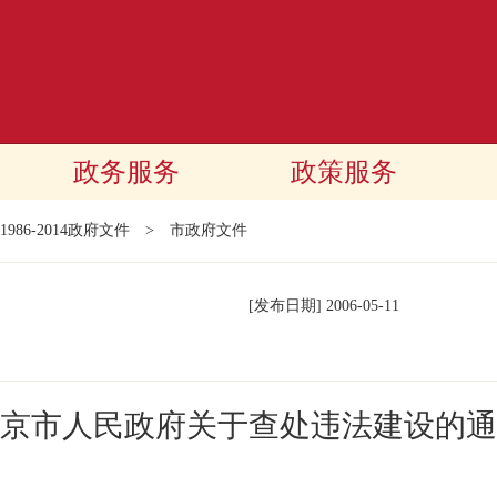
政务服务
政策服务
1986-2014政府文件
>
市政府文件
[发布日期]
2006-05-11
京市人民政府关于查处违法建设的通