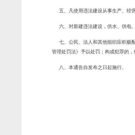
五、凡使用违法建设从事生产、经营
六、对新建违法建设，供水、供电、
七、公民、法人和其他组织应积极配
管理处罚法》予以处罚；构成犯罪的，
八、本通告自发布之日起施行。