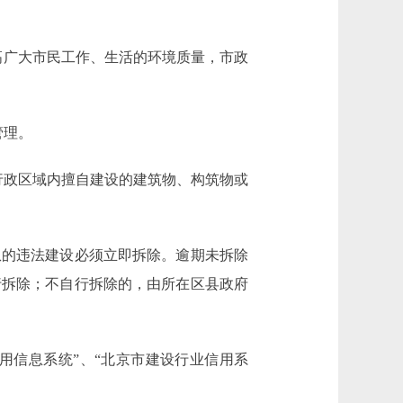
高广大市民工作、生活的环境质量，市政
管理。
政区域内擅自建设的建筑物、构筑物或
的违法建设必须立即拆除。逾期未拆除
行拆除；不自行拆除的，由所在区县政府
信息系统”、“北京市建设行业信用系