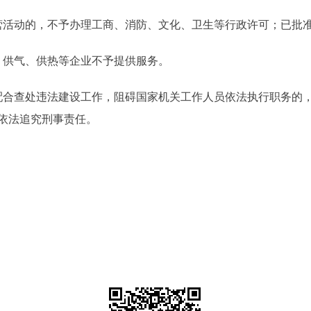
活动的，不予办理工商、消防、文化、卫生等行政许可；已批准
供气、供热等企业不予提供服务。
合查处违法建设工作，阻碍国家机关工作人员依法执行职务的，
依法追究刑事责任。