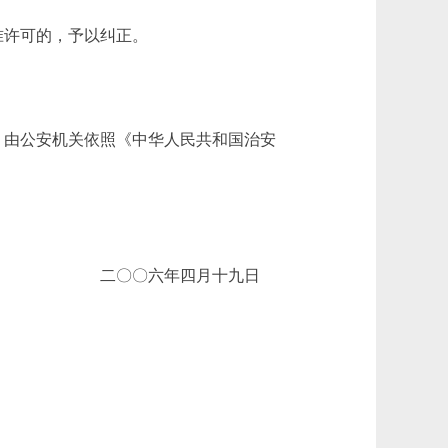
许可的，予以纠正。
由公安机关依照《中华人民共和国治安
二〇〇六年四月十九日