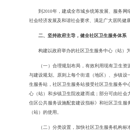
到2010年，建成全市城乡统筹发展、服务网
社会经济发展及和谐社会要求、满足广大居民健
二、坚持政府主导，健全社区卫生服务体系
构建以政府举办的社区卫生服务中心（站）为
（一）合理规划布局，有效利用现有卫生资源。依
与建设规划。原则上每个街道（地区）、乡镇设
生服务站，社区卫生服务站接受社区卫生服务中
心（站）和乡镇卫生院改建而成；部分可由社会
住区公共服务设施配套建设指标》和社区卫生服
（站）的使用。
（二）分类设置，加快社区卫生服务机构标准