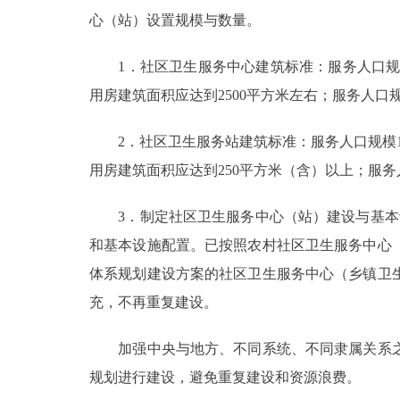
心（站）设置规模与数量。
1．社区卫生服务中心建筑标准：服务人口规模4.
用房建筑面积应达到2500平方米左右；服务人口规
2．社区卫生服务站建筑标准：服务人口规模1万至
用房建筑面积应达到250平方米（含）以上；服务
3．制定社区卫生服务中心（站）建设与基本设
和基本设施配置。已按照农村社区卫生服务中心
体系规划建设方案的社区卫生服务中心（乡镇卫
充，不再重复建设。
加强中央与地方、不同系统、不同隶属关系之
规划进行建设，避免重复建设和资源浪费。