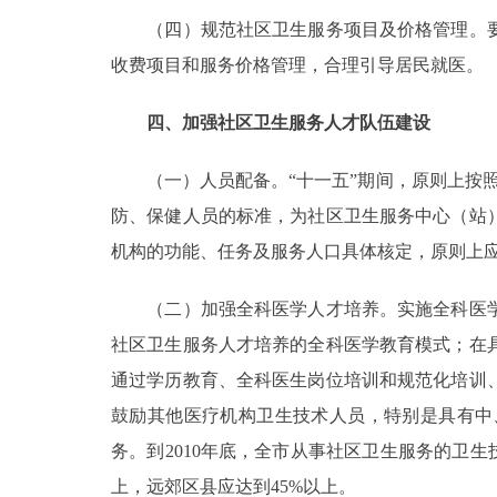
（四）规范社区卫生服务项目及价格管理。要
收费项目和服务价格管理，合理引导居民就医。
四、加强社区卫生服务人才队伍建设
（一）人员配备。“十一五”期间，原则上按照每20
防、保健人员的标准，为社区卫生服务中心（站
机构的功能、任务及服务人口具体核定，原则上
（二）加强全科医学人才培养。实施全科医学
社区卫生服务人才培养的全科医学教育模式；在
通过学历教育、全科医生岗位培训和规范化培训
鼓励其他医疗机构卫生技术人员，特别是具有中
务。到2010年底，全市从事社区卫生服务的卫
上，远郊区县应达到45%以上。