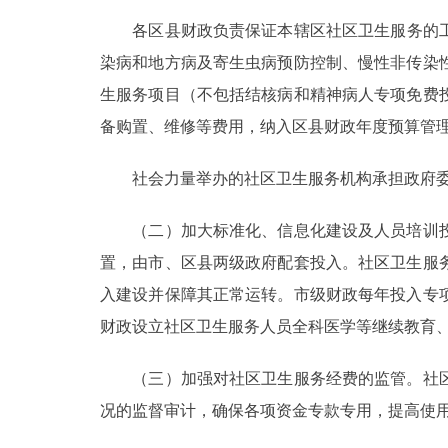
各区县财政负责保证本辖区社区卫生服务的工作
染病和地方病及寄生虫病预防控制、慢性非传染
生服务项目（不包括结核病和精神病人专项免费
备购置、维修等费用，纳入区县财政年度预算管
社会力量举办的社区卫生服务机构承担政府委
（二）加大标准化、信息化建设及人员培训投
置，由市、区县两级政府配套投入。社区卫生服
入建设并保障其正常运转。市级财政每年投入专
财政设立社区卫生服务人员全科医学等继续教育、
（三）加强对社区卫生服务经费的监管。社区
况的监督审计，确保各项资金专款专用，提高使