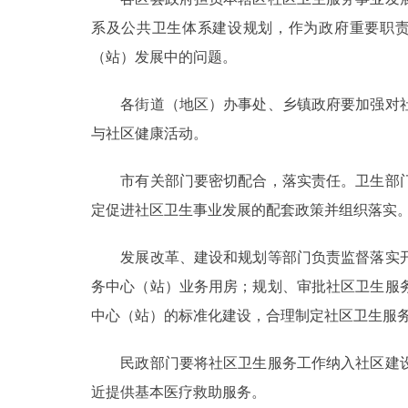
系及公共卫生体系建设规划，作为政府重要职
（站）发展中的问题。
各街道（地区）办事处、乡镇政府要加强对社
与社区健康活动。
市有关部门要密切配合，落实责任。卫生部门
定促进社区卫生事业发展的配套政策并组织落实
发展改革、建设和规划等部门负责监督落实开
务中心（站）业务用房；规划、审批社区卫生服
中心（站）的标准化建设，合理制定社区卫生服
民政部门要将社区卫生服务工作纳入社区建设
近提供基本医疗救助服务。