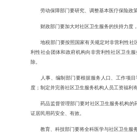
劳动保障部门要研究、调整基本医疗保险政策
财政部门要加大对社区卫生服务的扶持力度，
地税部门要按照国家有关规定对非营利性社区
利性社会团体和政府机构向非营利性社区卫生服
除。
人事、编制部门要根据服务人口、工作项目等
度；制定并完善社区卫生服务机构人员工资福利
药品监督管理部门要对社区卫生服务机构的药
证居民用药安全、有效。
教育、科技部门要将全科医学与社区卫生服务知