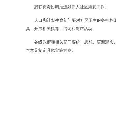
残联负责协调推进残疾人社区康复工作。
人口和计划生育部门要对社区卫生服务机构工
具，开展相关指导、咨询和随访活动。
各级政府和相关部门要统一思想、更新观念、
本意见制定具体实施方案。