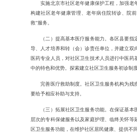
实施北京市社区老年健康保护工程，加强老年
构建社区老年健康管理、老年病住院转诊、院前
救”服务。
（二）提高基本医疗服务能力。各区县要指定
导、人才培养和转（会）诊责任单位，并建立双
医药专业人员，对社区卫生技术人员进行中医药
中的特色和优势。探索建立社区卫生服务初诊制度
完善医疗救助制度。社区卫生服务机构为残疾
要给予相应补助与支持。
（三）拓展社区卫生服务功能。在保证基本医
层次的专科保健服务以及家庭护理、临终关怀等
区卫生服务功能，在维护社区居民健康、提供不