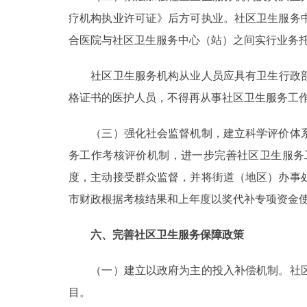
疗机构执业许可证》后方可执业。社区卫生服务
合医院与社区卫生服务中心（站）之间实行业务
社区卫生服务机构从业人员应具有卫生行政部门
格证书的医护人员，不得再从事社区卫生服务工
（三）强化社会监督机制，建立科学评价体系
务工作考核评价机制，进一步完善社区卫生服务
度，主动接受群众监督，并将街道（地区）办事
市财政根据考核结果和上年度以奖代补专项资金
六、完善社区卫生服务保障政策
（一）建立以政府为主的投入补偿机制。社区
目。