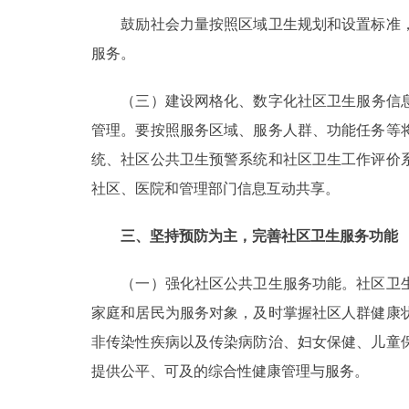
鼓励社会力量按照区域卫生规划和设置标准，
服务。
（三）建设网格化、数字化社区卫生服务信息系
管理。要按照服务区域、服务人群、功能任务等
统、社区公共卫生预警系统和社区卫生工作评价
社区、医院和管理部门信息互动共享。
三、坚持预防为主，完善社区卫生服务功能
（一）强化社区公共卫生服务功能。社区卫生
家庭和居民为服务对象，及时掌握社区人群健康
非传染性疾病以及传染病防治、妇女保健、儿童
提供公平、可及的综合性健康管理与服务。