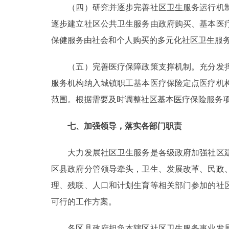
（四）研究并逐步完善社区卫生服务运行机制
逐步建立社区公共卫生服务由政府购买、基本医
保健服务由社会和个人购买的多元化社区卫生服
（五）完善医疗保障政策支撑机制。充分发挥
服务机构纳入城镇职工基本医疗保险定点医疗机
范围。根据需要及时调整社区基本医疗保险服务
七、加强领导，落实各部门职责
大力发展社区卫生服务是各级政府加强社区建
区县政府分管领导牵头，卫生、发展改革、民政
理、残联、人口和计划生育等相关部门参加的社
可行的工作方案。
各区县政府担负本辖区社区卫生服务事业发展