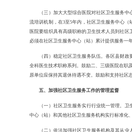
（三）加大大型综合医院对社区卫生服务中心
流培训机制，在3至5年内，社区卫生服务中心
医院要组织具有高级职称的卫生技术人员到社区
必须在社区卫生服务中心（站）累计提供服务一
（四）稳定社区卫生服务队伍。各区县财政要
全科医生技术职称系列。鼓励二、三级医院在职
原单位应保持其退休待遇不变。鼓励和支持社区
五、加强社区卫生服务工作的管理监督
（一）社区卫生服务实行行业统一管理。卫生
中心（站）和其他社区卫生服务机构实行标准化
（二）依法加强社区卫生服务机构及其从业人