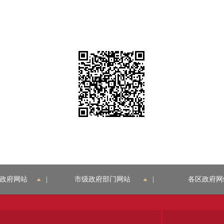
政府网站
|
市级政府部门网站
|
各区政府网