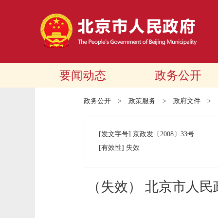
要闻动态
政务公开
政务公开
>
政策服务
>
政府文件
>
[发文字号]
京政发
〔2008〕
33号
[有效性]
失效
（失效） 北京市人民