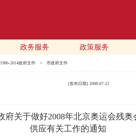
政务服务
政策服务
1986-2014政府文件
>
市政府文件
[发布日期]
2008-07-22
政府关于做好2008年北京奥运会残
供应有关工作的通知