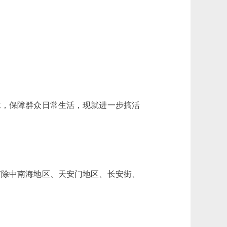
求，保障群众日常生活，现就进一步搞活
除中南海地区、天安门地区、长安街、