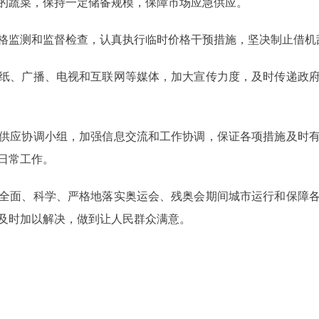
蔬菜，保持一定储备规模，保障市场应急供应。
监测和监督检查，认真执行临时价格干预措施，坚决制止借机
、广播、电视和互联网等媒体，加大宣传力度，及时传递政府
应协调小组，加强信息交流和工作协调，保证各项措施及时有
日常工作。
面、科学、严格地落实奥运会、残奥会期间城市运行和保障各
及时加以解决，做到让人民群众满意。