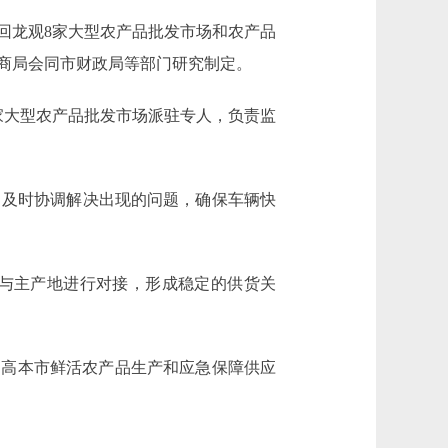
、回龙观8家大型农产品批发市场和农产品
商局会同市财政局等部门研究制定。
大型农产品批发市场派驻专人，负责监
及时协调解决出现的问题，确保车辆快
与主产地进行对接，形成稳定的供货关
高本市鲜活农产品生产和应急保障供应