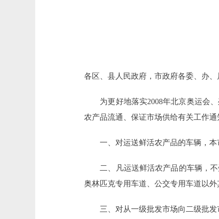
各区、县人民政府，市政府各委、办、
为更好地落实2008年北京奥运会、
农产品流通、保证市场供给有关工作通
一、对运送鲜活农产品的车辆，本市
二、凡运送鲜活农产品的车辆，不受
奥林匹克专用车道、公交专用车道以外
三、对从一级批发市场向二级批发市