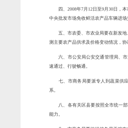
四、2008年7月12日至9月30日
中央批发市场免收鲜活农产品车辆进场
五、市农委、市农业局要在新发地、
测主要农产品供求及价格变动情况，协
六、市公安局公安交通管理局、市运
速通过、行驶畅通。
七、市商务局要派专人到蔬菜供应主
系。
八、各有关区县要按照全市统一部署
能力。