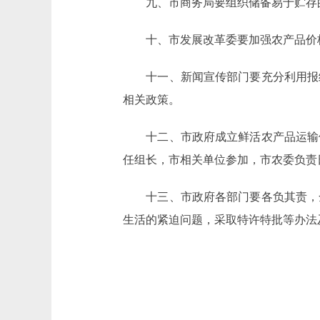
九、市商务局要组织储备易于贮存的
十、市发展改革委要加强农产品价格
十一、新闻宣传部门要充分利用报纸
相关政策。
十二、市政府成立鲜活农产品运输供
任组长，市相关单位参加，市农委负责
十三、市政府各部门要各负其责，全
生活的紧迫问题，采取特许特批等办法