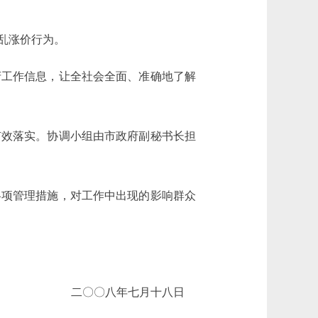
乱涨价行为。
工作信息，让全社会全面、准确地了解
效落实。协调小组由市政府副秘书长担
项管理措施，对工作中出现的影响群众
二〇〇八年七月十八日