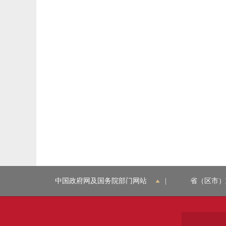
中国政府网及国务院部门网站
|
省（区市）