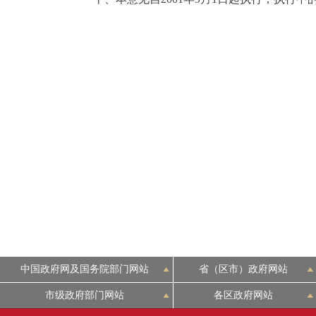
中国政府网及国务院部门网站
省（区市）政府网站
市级政府部门网站
各区政府网站