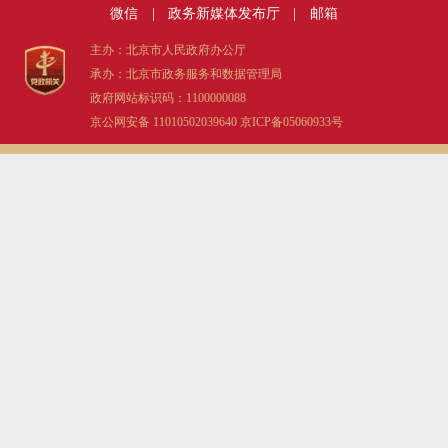
微信
|
政务新媒体发布厅
|
邮箱
主办：北京市人民政府办公厅
承办：北京市政务服务和数据管理局
政府网站标识码：1100000088
京公网安备 11010502039640
京ICP备05060933号