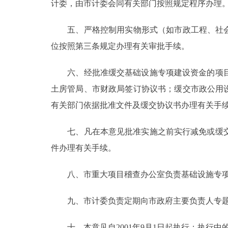
计委，由市计委会同有关部门按照规定程序办理
五、严格控制用实物形式（如市政工程、社会公
位按照第三条规定办理有关审批手续。
六、经批准缓交基础设施专项建设资金的项目
土房管局、市财政局签订协议书；缓交市政公用
有关部门依据批准文件及缓交协议书办理有关手
七、凡在本意见批准实施之前实行减免或缓交
件办理有关手续。
八、市重大项目稽查办公室负责基础设施专项
九、市计委负责定期向市政府主要负责人专题
十、本意见自2001年9月1日起执行；执行中