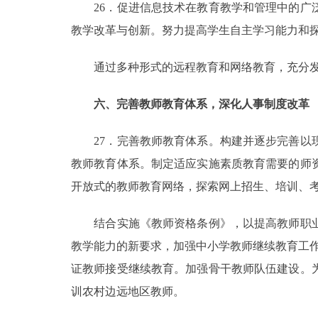
26．促进信息技术在教育教学和管理中的广泛
教学改革与创新。努力提高学生自主学习能力和
通过多种形式的远程教育和网络教育，充分发挥
六、完善教师教育体系，深化人事制度改革
27．完善教师教育体系。构建并逐步完善以现
教师教育体系。制定适应实施素质教育需要的师
开放式的教师教育网络，探索网上招生、培训、
结合实施《教师资格条例》，以提高教师职业
教学能力的新要求，加强中小学教师继续教育工作
证教师接受继续教育。加强骨干教师队伍建设。
训农村边远地区教师。