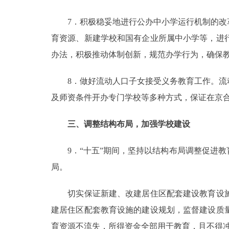
7．积极稳妥地进行公办中小学运行机制的改革
育资源、新建学校和国有企业所属中小学等，进
办法，积极推动体制创新，规范办学行为，确保
8．做好流动人口子女接受义务教育工作。流动
及师资条件开办专门学校等多种方式，保证在京
三、调整结构布局，加强学校建设
9．“十五”期间，坚持以结构布局调整促进教
局。
切实保证新建、改建居住区配套建设教育设施
建居住区配套教育设施的建设规划，监督建设质
育资源不流失，所得资金全部用于教育，且不得