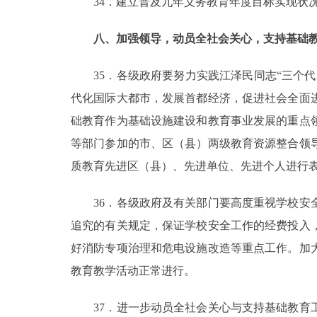
34．建立普及九年义务教育年度目标实现状况
八、加强领导，动员全社会关心，支持基础
35．各级政府要努力实践江泽民同志“三个代
代化国际大都市，发展首都经济，促进社会全面
础教育作为基础设施建设和教育事业发展的重点
等部门参加的市、区（县）两级教育资源整合领
质教育先进区（县）、先进单位、先进个人进行
36．各级政府及有关部门要高度重视学校安全
追究的有关规定，保证学校安全工作的经费投入
好消防专项治理和危电设施改造等重点工作。加
教育教学活动正常进行。
37．进一步动员全社会关心与支持基础教育工