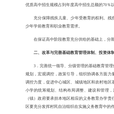
优质高中招生规模占到年度高中招生总额的70％
充分保障残疾儿童、少年受教育的权利。残疾
少年学前教育和职业教育需求。
在保证高中阶段教育充分供给的基础上，分期
二、改革与完善基础教育管理体制、投资体
3．完善统一领导、分级管理的基础教育管理体
规划，宏观调控，政策引导，组织协调各方面力
调控力度，促进中心城区、城镇地区和农村地区
小学的统筹规划、结构布局调整、建设和管理，
（镇）政府要承担本地区相应的义务教育办学责
区要充分发挥村民自治组织在实施义务教育中的