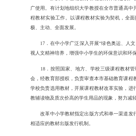
广使用。有计划地组织大学教授在全市普通高中开
程教材实验工作。以课程教材实验为契机，全面
极、主动、全面发展。
17．在中小学广泛深入开展“绿色奥运、人文
视人文精神培养，增强中小学生的环保意识和环
18．按照国家、地方、学校三级课程教材管
会，经教育部授权，负责审查本市基础教育课程
学校负责选用教材，开展课程教材改革实验，进
教辅读物及质次价高的学生用品的现象，努力减
改革中小学教材指定出版方式和单一渠道发行
相适应的教材出版发行机制。