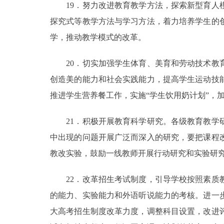
19．努力改进教育教学方法，探索新型育人模
探究式等教学方法与学习方法，着力培养学生的
学，推动教学模式的改革。
20．切实加强学生体育、美育和劳动技术教育
创造美的能力和社会实践能力，提高学生运动技
推进学生营养餐工作，实施“学生饮用奶计划”，
21．积极开展教育科学研究。各级教育教学研
中出现的问题开展广泛而深入的研究，要把课程
教改实验，鼓励一线教师开展行动研究和实验研
22．改革招生考试制度，引导学校按照素质教
的能力、实验能力和外语听说能力的考核。进一
大高考招生制度改革力度，调整科目设置，改进