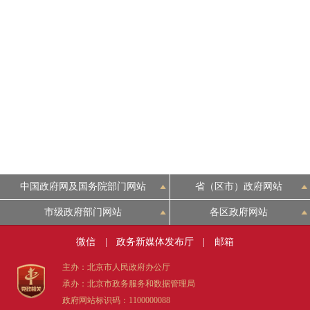
中国政府网及国务院部门网站
省（区市）政府网站
市级政府部门网站
各区政府网站
微信
|
政务新媒体发布厅
|
邮箱
主办：北京市人民政府办公厅
承办：北京市政务服务和数据管理局
政府网站标识码：1100000088