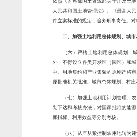
依照《监察部国土资源部关于违反土地
人民共和国土地管理法》、《最高人民
件立案标准的规定，追究刑事责任。对
二、加强土地利用总体规划、城市
（六）严格土地利用总体规划、城市
外，不得设立各类开发区（园区）和城
中、用地集约和产业集聚的原则严格审
原批准机关批准。城市总体规划、村庄
（七）加强土地利用计划管理。农用
划下达和考核办法，对国家批准的能源
额指标、利用效益等分别考核。
（八）从严从紧控制农用地转为建设