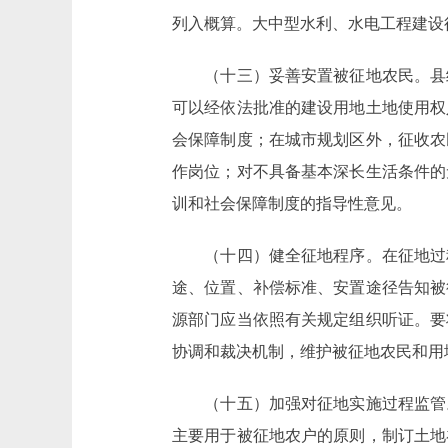
列入概算。大中型水利、水电工程建设
（十三）妥善安置被征地农民。县级
可以经依法批准的建设用地土地使用权
会保障制度；在城市规划区外，征收农
作岗位；对不具备基本深长生活条件的
训和社会保障制度的指导性意见。
（十四）健全征地程序。在征地过程
途、位置、补偿标准、安置途径告知被
源部门应当依照有关规定组织听证。要
协调和裁决机制，维护被征地农民和用
（十五）加强对征地实施过程监管。
主要用于被征地农户的原则，制订土地