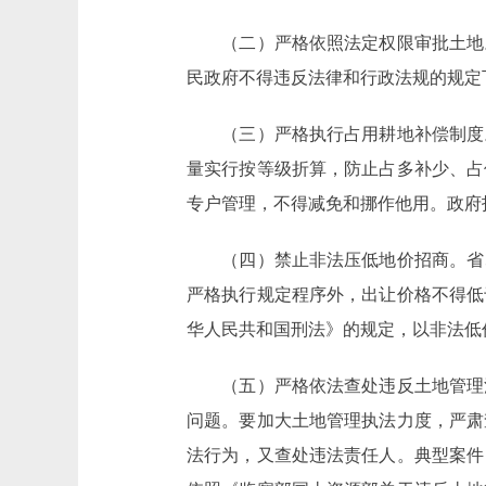
（二）严格依照法定权限审批土地。
民政府不得违反法律和行政法规的规定
（三）严格执行占用耕地补偿制度。
量实行按等级折算，防止占多补少、占
专户管理，不得减免和挪作他用。政府
（四）禁止非法压低地价招商。省、
严格执行规定程序外，出让价格不得低
华人民共和国刑法》的规定，以非法低
（五）严格依法查处违反土地管理法
问题。要加大土地管理执法力度，严肃
法行为，又查处违法责任人。典型案件