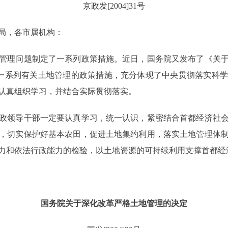
京政发[2004]31号
局，各市属机构：
理问题制定了一系列政策措施。近日，国务院又发布了《关于
）。这一系列有关土地管理的政策措施，充分体现了中央贯彻落实
认真组织学习，并结合实际贯彻落实。
领导干部一定要认真学习，统一认识，紧密结合首都经济社会
，切实保护好基本农田，促进土地集约利用，落实土地管理体
力和依法行政能力的检验，以土地资源的可持续利用支撑首都经
国务院关于深化改革严格土地管理的决定