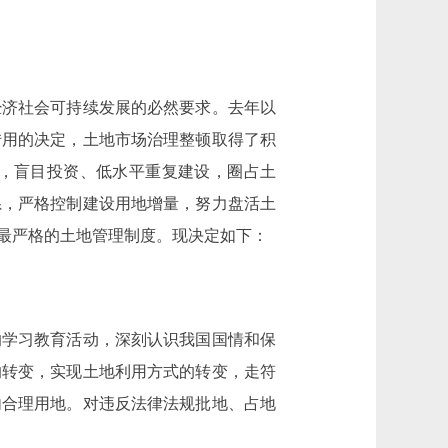
济社会可持续发展的必然要求。去年以
转用的决定，土地市场治理整顿取得了积
，盲目投资、低水平重复建设，圈占土
系，严格控制建设用地增量，努力盘活土
最严格的土地管理制度。现决定如下：
学习教育活动，深刻认识我国国情和保
的转变，实现土地利用方式的转变，走符
内合理用地。对违反法律法规批地、占地