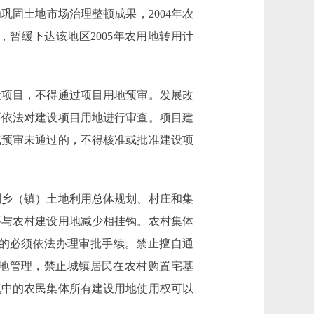
固土地市场治理整顿成果，2004年农
暂缓下达该地区2005年农用地转用计
项目，不得通过项目用地预审。发展改
要依法对建设项目用地进行审查。项目建
或预审未通过的，不得核准或批准建设项
乡（镇）土地利用总体规划、村庄和集
要与农村建设用地减少相挂钩。农村集体
的必须依法办理审批手续。禁止擅自通
基地管理，禁止城镇居民在农村购置宅基
镇中的农民集体所有建设用地使用权可以