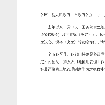
各区、县人民政府，市政府各委、办、
去年以来，党中央、国务院就土地管
[2004]28号）以下简称《决定》
定决心。现将《决定》转发给你们，请
全市各区县、各部门特别是各级党政
定》的意见，加强农用地征用管理工作
好最严格的土地管理制度作为对执政能