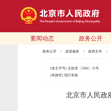
要闻动态
政务公开
政务公开
>
政策服务
>
政府文件
>
[发文字号]
京政发
〔2004〕
31号
[有效性]
现行有效
北京市人民政