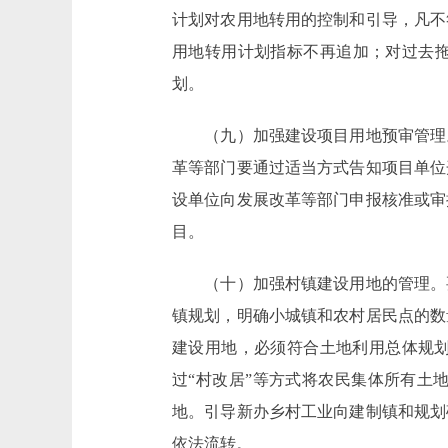
计划对农用地转用的控制和引导，凡不
用地转用计划指标不再追加；对过去拖
划。
（九）加强建设项目用地预审管理。
革等部门要通过适当方式告知项目单位
设单位向发展改革等部门申报核准或审
目。
（十）加强村镇建设用地的管理。要
镇规划，明确小城镇和农村居民点的数
建设用地，必须符合土地利用总体规
过“村改居”等方式将农民集体所有土
地。引导新办乡村工业向建制镇和规划
依法流转。