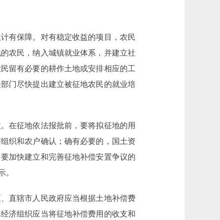
计有保障。对有稳定收益的项目，农民
地的农民，纳入城镇就业体系，并建立社
农民留有必要的耕作土地或安排相应的工
关部门尽快提出建立被征地农民的就业培
。在征地依法报批前，要将拟征地的用
济组织和农户确认；确有必要的，国土资
。要加快建立和完善征地补偿安置争议的
示。
、直辖市人民政府应当根据土地补偿费
体经济组织应当将征地补偿费用的收支和