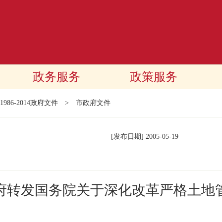
政务服务
政策服务
1986-2014政府文件
>
市政府文件
[发布日期]
2005-05-19
府转发国务院关于深化改革严格土地