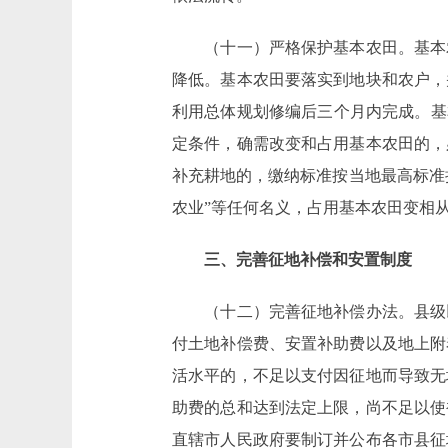
（十一）严格保护基本农田。基本农
降低。基本农田要落实到地块和农户，
利用总体规划修编后三个月内完成。基
定条件，确需改变和占用基本农田的，
补充耕地的，缴纳标准按当地最高标准
农业”等任何名义，占用基本农田变相
三、完善征地补偿和安置制度
（十二）完善征地补偿办法。县级以
付土地补偿费、安置补助费以及地上附
活水平的，不足以支付因征地而导致无
助费的总和达到法定上限，尚不足以使
直辖市人民政府要制订并公布各市县征