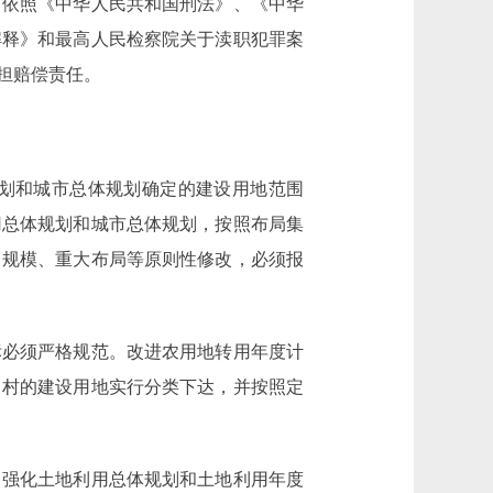
，依照《中华人民共和国刑法》、《中华
解释》和最高人民检察院关于渎职犯罪案
担赔偿责任。
划和城市总体规划确定的建设用地范围
用总体规划和城市总体规划，按照布局集
、规模、重大布局等原则性修改，必须报
必须严格规范。改进农用地转用年度计
、村的建设用地实行分类下达，并按照定
强化土地利用总体规划和土地利用年度