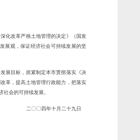
深化改革严格土地管理的决定》（国发
科学发展观，保证经济社会可持续发展的坚
发展目标，抓紧制定本市贯彻落实《决
制改革，提高土地管理行政能力，把落实
济社会的可持续发展。
二〇〇四年十月二十九日