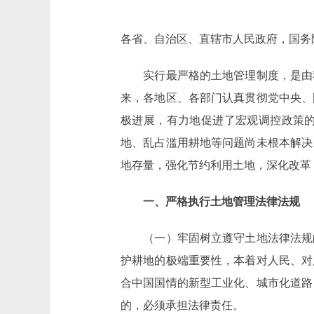
各省、自治区、直辖市人民政府，国务
实行最严格的土地管理制度，是由我
来，各地区、各部门认真贯彻党中央、
极进展，有力地促进了宏观调控政策
地、乱占滥用耕地等问题尚未根本解决
地存量，强化节约利用土地，深化改革
一、严格执行土地管理法律法规
（一）牢固树立遵守土地法律法规的
护耕地的极端重要性，本着对人民、对
合中国国情的新型工业化、城市化道路
的，必须承担法律责任。