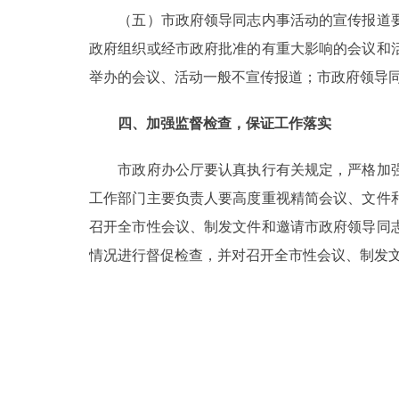
（五）市政府领导同志内事活动的宣传报道要
政府组织或经市政府批准的有重大影响的会议和
举办的会议、活动一般不宣传报道；市政府领导
四、加强监督检查，保证工作落实
市政府办公厅要认真执行有关规定，严格加强
工作部门主要负责人要高度重视精简会议、文件
召开全市性会议、制发文件和邀请市政府领导同
情况进行督促检查，并对召开全市性会议、制发