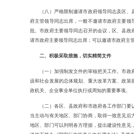
（八）严格限制邀请市政府领导同志及区、县
府主管领导同志出席，一般不邀请市政府主要领
批。市政府主要领导同志召开的会议，区、县政
请市政府主要领导同志出席；可以邀请市政府主
二、积极采取措施，切实精简文件
（一）加强制发文件的审核把关工作。市政府
设和社会发展的总体规划、重大改革方案、政策
政机关、企业事业单位执行或周知的重要事项。
（二）各区、县政府和市政府各工作部门要认
当主动与有关地区、部门协商，取得一致意见后
地区、部门可以列明各方理据，提出建设性意见