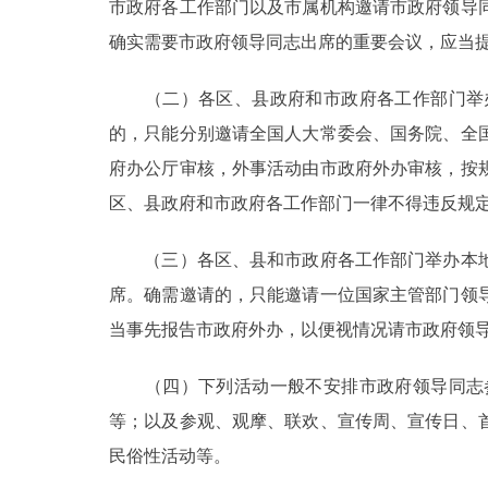
市政府各工作部门以及市属机构邀请市政府领导
确实需要市政府领导同志出席的重要会议，应当提
（二）各区、县政府和市政府各工作部门举办
的，只能分别邀请全国人大常委会、国务院、全
府办公厅审核，外事活动由市政府外办审核，按
区、县政府和市政府各工作部门一律不得违反规
（三）各区、县和市政府各工作部门举办本地
席。确需邀请的，只能邀请一位国家主管部门领
当事先报告市政府外办，以便视情况请市政府领
（四）下列活动一般不安排市政府领导同志参
等；以及参观、观摩、联欢、宣传周、宣传日、
民俗性活动等。