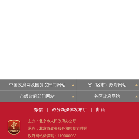
中国政府网及国务院部门网站
省（区市）政府网站
市级政府部门网站
各区政府网站
微信
|
政务新媒体发布厅
|
邮箱
主办：北京市人民政府办公厅
承办：北京市政务服务和数据管理局
政府网站标识码：1100000088