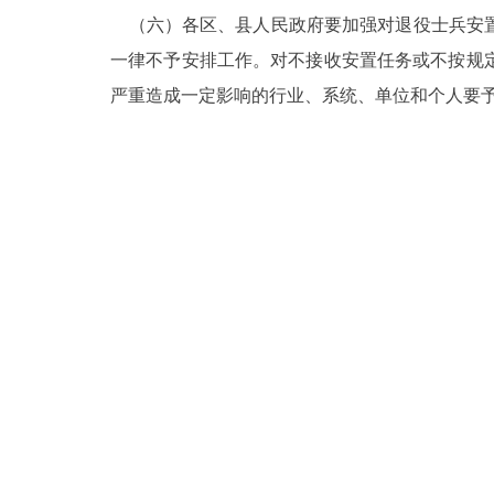
（六）各区、县人民政府要加强对退役士兵安置
一律不予安排工作。对不接收安置任务或不按规
严重造成一定影响的行业、系统、单位和个人要