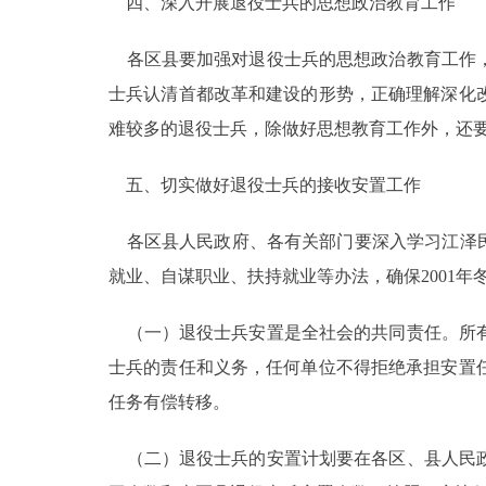
四、深入开展退役士兵的思想政治教育工作
各区县要加强对退役士兵的思想政治教育工作，
士兵认清首都改革和建设的形势，正确理解深化
难较多的退役士兵，除做好思想教育工作外，还
五、切实做好退役士兵的接收安置工作
各区县人民政府、各有关部门要深入学习江泽民
就业、自谋职业、扶持就业等办法，确保2001年
（一）退役士兵安置是全社会的共同责任。所有
士兵的责任和义务，任何单位不得拒绝承担安置
任务有偿转移。
（二）退役士兵的安置计划要在各区、县人民政