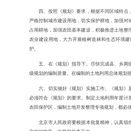
四、按照《规划》要求，根据不同区域特点，
严格控制城市建设用地，切实保护耕地，加强对
占用耕地，加强农田基本建设，积极推进土地整
农业建设用地，大力开展植树造林和生态环境建
护。
五、在《规划》指导下。尽快完成县、乡两级
级规划的编制质量。在编制的土地利用总体规划
六、切实做好《规划》实施工作。《规划》是
必须符合《规划》的要求。制定土地利用年度计
农田保护区，编制土地开发整理专项规划，都必
北京市人民政府要根据本批复精神，认真组织