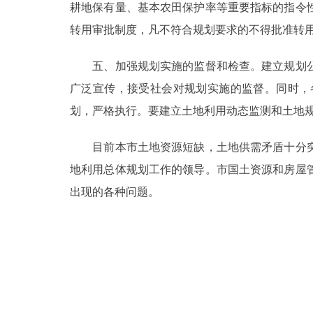
耕地保有量、基本农田保护率等重要指标的指令
转用审批制度，凡不符合规划要求的不得批准转
五、加强规划实施的监督和检查。建立规划公
广泛宣传，接受社会对规划实施的监督。同时，
划，严格执行。要建立土地利用动态监测和土地
目前本市土地资源短缺，土地供需矛盾十分突
地利用总体规划工作的领导。市国土资源和房屋
出现的各种问题。