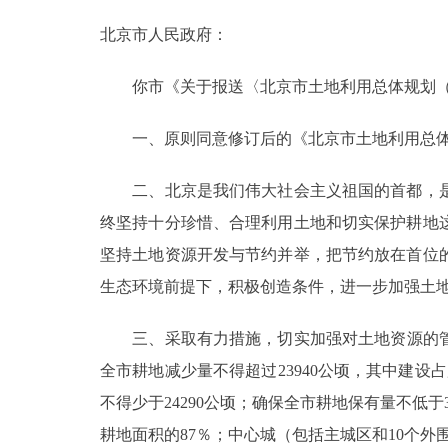
北京市人民政府：
你市《关于报送〈北京市土地利用总体规划（199
一、原则同意修订后的《北京市土地利用总体规划
二、北京是我们伟大社会主义祖国的首都，是
终坚持十分珍惜、合理利用土地和切实保护耕地
坚持土地资源开发与节约并举，把节约放在首位
生态环境前提下，积极创造条件，进一步加强土
三、采取有力措施，切实加强对土地资源的管理
全市耕地减少量不得超过23940公顷，其中建设占
不得少于24290公顷；确保全市耕地保有量不低于
耕地面积的87％；中心城（包括主城区和10个外