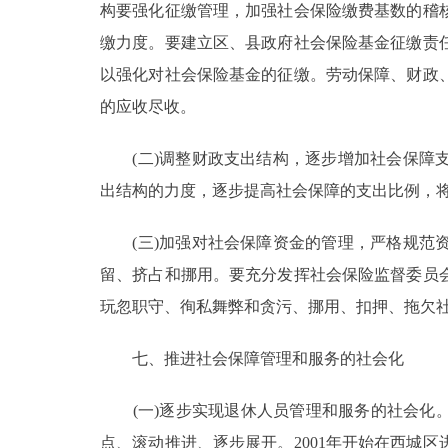
构要强化征缴管理，加强社会保险缴费基数的稽
缴力度。要建立区、县政府社会保险基金征缴责
以强化对社会保险基金的征缴。劳动保障、财政
的应收尽收。
(二)调整财政支出结构，逐步增加社会保障支
出结构的力度，逐步提高社会保障的支出比例，将
(三)加强对社会保障资金的管理，严格规范资
留、挤占和挪用。要充分发挥社会保险监督委员
玩忽职守、徇私舞弊和贪污、挪用、扣押、拖欠
七、推进社会保障管理和服务的社会化
(一)逐步实现退休人员管理和服务的社会化。
点、滚动推进、逐步展开。2001年开始在西城