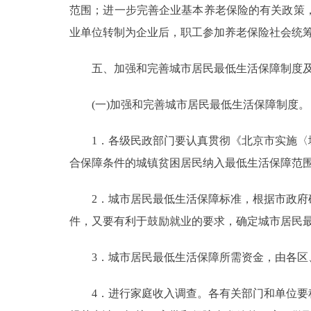
范围；进一步完善企业基本养老保险的有关政策
业单位转制为企业后，职工参加养老保险社会统
五、加强和完善城市居民最低生活保障制度及
(一)加强和完善城市居民最低生活保障制度。
1．各级民政部门要认真贯彻《北京市实施〈城
合保障条件的城镇贫困居民纳入最低生活保障范
2．城市居民最低生活保障标准，根据市政府确
件，又要有利于鼓励就业的要求，确定城市居民
3．城市居民最低生活保障所需资金，由各区
4．进行家庭收入调查。各有关部门和单位要积