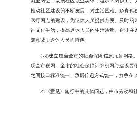
就业岗位，发展社区就业实体，组织下岗职工、
推动社区建设的不断发展；对生活困难、鳏寡孤
医疗网点的建设，为退休人员提供方便、及时的
神文化生活，提高退休人员的生活质量。企业在
随意减少退休人员的待遇。
(四)建立覆盖全市的社会保障信息服务网络。
现全市联网。全市的社会保障计算机网络建设要
之间接口标准统一、数据传递方式统一，力争在 2
本《意见》施行中的具体问题，由市劳动和社