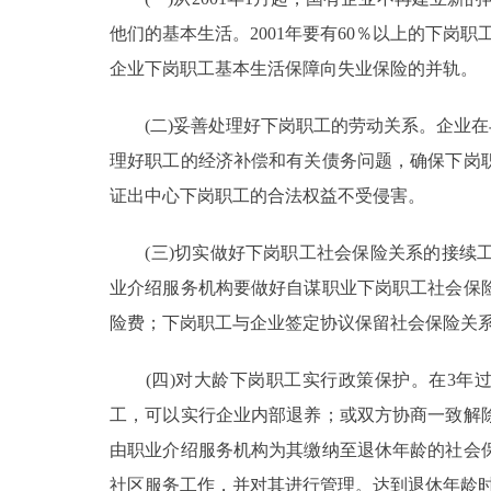
他们的基本生活。2001年要有60％以上的下岗
企业下岗职工基本生活保障向失业保险的并轨。
(二)妥善处理好下岗职工的劳动关系。企业在
理好职工的经济补偿和有关债务问题，确保下岗
证出中心下岗职工的合法权益不受侵害。
(三)切实做好下岗职工社会保险关系的接续工
业介绍服务机构要做好自谋职业下岗职工社会保
险费；下岗职工与企业签定协议保留社会保险关
(四)对大龄下岗职工实行政策保护。在3年过
工，可以实行企业内部退养；或双方协商一致解
由职业介绍服务机构为其缴纳至退休年龄的社会
社区服务工作，并对其进行管理。达到退休年龄