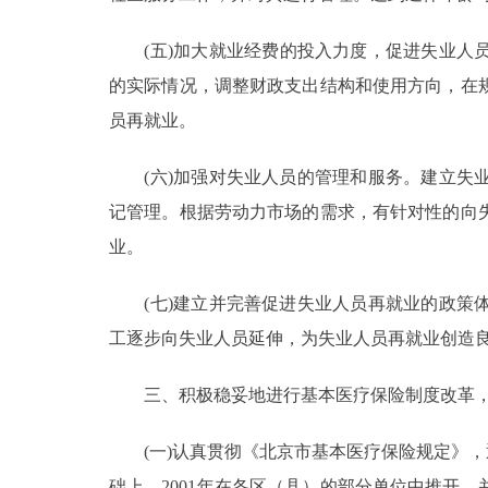
(五)加大就业经费的投入力度，促进失业人员
的实际情况，调整财政支出结构和使用方向，在
员再就业。
(六)加强对失业人员的管理和服务。建立失业
记管理。根据劳动力市场的需求，有针对性的向
业。
(七)建立并完善促进失业人员再就业的政策体
工逐步向失业人员延伸，为失业人员再就业创造
三、积极稳妥地进行基本医疗保险制度改革，
(一)认真贯彻《北京市基本医疗保险规定》，
础上，2001年在各区（县）的部分单位中推开，并