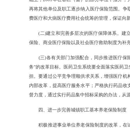
再将其他单位及职工逐步纳入医疗保险范围。争
费医疗和大病医疗费用社会统筹的管理，保证向
(二)建立和完善多层次的医疗保障体系。建立
保险、商业医疗保险以及社会医疗救助制度为补
(三)各有关部门加强配合，同步推进医疗保险
务”的改革目标。医药卫生系统要全面落实医药
担。要通过公平竞争理顺供求关系，增强医疗机
内部改革，提高医疗服务水平；严格执行药品收
督力度，通过实行药品集中招标采购的办法，从
四、进一步完善城镇职工基本养老保险制度
积极推进事业单位养老保险制度的改革，在试