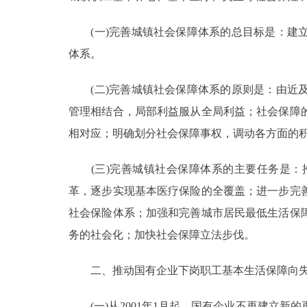
(一)完善城镇社会保障体系的总目标是：建立
体系。
(二)完善城镇社会保障体系的原则是：由近及
管理相结合，局部利益服从全局利益；社会保障
相对应；明确划分社会保障事权，调动各方面的
(三)完善城镇社会保障体系的主要任务是：
革，逐步实现基本医疗保险的全覆盖；进一步完
社会保险体系；加强和完善城市居民最低生活保
务的社会化；加快社会保障立法步伐。
二、推动国有企业下岗职工基本生活保障向失
(一)从2001年1月起，国有企业不再建立新