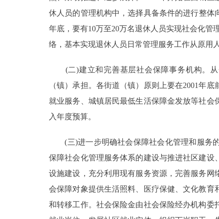
休人员的管理机构中，选择具备条件的进行整体向
年底，要有10万至20万名退休人员实现社会化管
络，基本实现退休人员日常管理服务工作从原用
(二)建立和完善基层社会保障事务机构。从
（镇）承担。各街道（镇）原则上要在2001年
就业服务、城镇居民最低生活保障金发放等社会
入年度预算。
(三)进一步明确社会保障社会化管理和服务的
保障社会化管理服务体系的建设与推进社区建设
设施建设，充分利用现有服务资源，完善服务网
会保障对象提供生活照料、医疗保健、文化教育
和转移工作。社会保险金由社会保险经办机构委