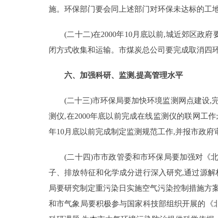
施。环保部门要会同上述部门对环保未达标的工地
(二十二)在2000年10月底以前,城近郊区
闭方式收集和运输。市煤炭总公司要完成取消四环
六、加强科研、监测,提高管理水平
(二十三)市环保局要加快环境监测网点建设,完
测仪,在2000年底以前完成在线监测仪的联网工作
年10月底以前完成制定监测规范工作,并报市政府
(二十四)市市政管委和市环保局要加强对《北
子、排放特征和化学成分进行深入研究,通过源解
局要研究制定重污染日实施空气污染控制措施方案
和市气象局要积极参与国家科技部组织开展的《