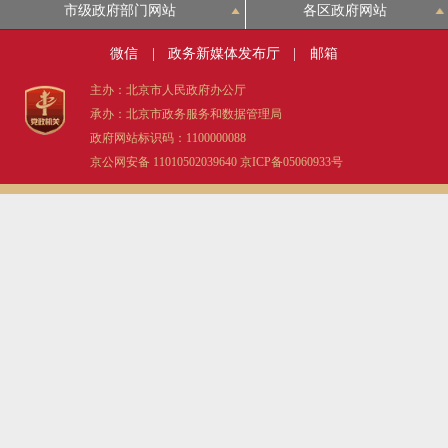
市级政府部门网站
各区政府网站
微信
|
政务新媒体发布厅
|
邮箱
主办：北京市人民政府办公厅
承办：北京市政务服务和数据管理局
政府网站标识码：1100000088
京公网安备 11010502039640
京ICP备05060933号