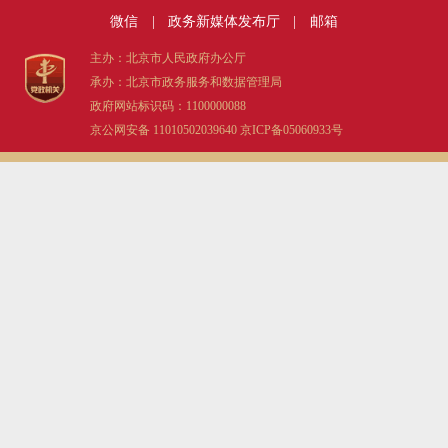
微信
|
政务新媒体发布厅
|
邮箱
主办：北京市人民政府办公厅
承办：北京市政务服务和数据管理局
政府网站标识码：1100000088
京公网安备 11010502039640
京ICP备05060933号