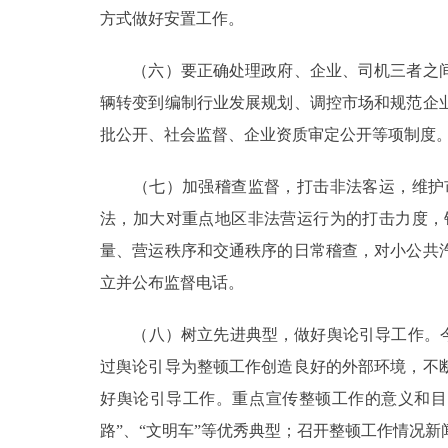
方式做好安置工作。
（六）要正确处理政府、企业、司机三者之间
辆转变到编制行业发展规划、调控市场和规范企
批公开、社会监督、企业资质审定公开等项制度
（七）加强稽查监督，打击非法客运，维护市
法，加大对重点地区非法营运行为的打击力度，
量、营运秩序和交通秩序的日常稽查，对小公共
立并公布监督电话。
（八）树立先进典型，做好舆论引导工作。今年
过舆论引导为整顿工作创造良好的外部环境，不
好舆论引导工作。重点宣传整顿工作的意义和目
路”、“文明车”等优秀典型；召开整顿工作情况