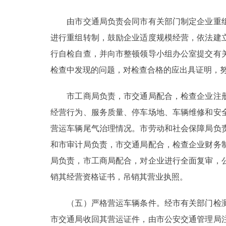
由市交通局负责会同市有关部门制定企业重组
进行重组转制，鼓励企业适度规模经营，依法建
行自检自查，并向市整顿领导小组办公室提交有
检查中发现的问题，对检查合格的应出具证明，
市工商局负责，市交通局配合，检查企业注册
经营行为、服务质量、停车场地、车辆维修和安
营运车辆尾气治理情况。市劳动和社会保障局负
和市审计局负责，市交通局配合，检查企业财务
局负责，市工商局配合，对企业进行全面复审，
销其经营资格证书，吊销其营业执照。
（五）严格营运车辆条件。经市有关部门检测
市交通局收回其营运证件，由市公安交通管理局