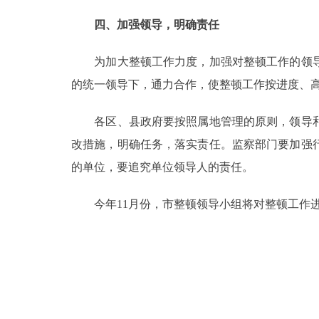
四、加强领导，明确责任
为加大整顿工作力度，加强对整顿工作的领导
的统一领导下，通力合作，使整顿工作按进度、
各区、县政府要按照属地管理的原则，领导和
改措施，明确任务，落实责任。监察部门要加强
的单位，要追究单位领导人的责任。
今年11月份，市整顿领导小组将对整顿工作进