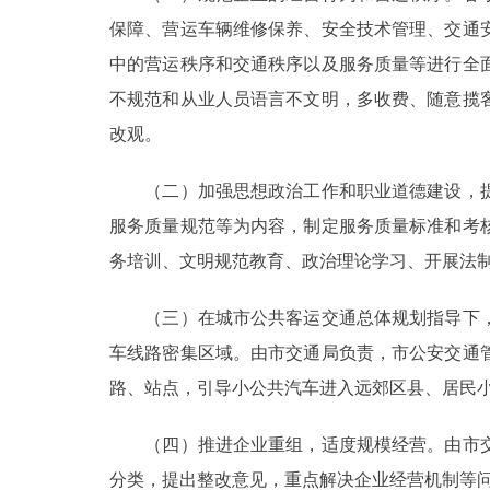
保障、营运车辆维修保养、安全技术管理、交通
中的营运秩序和交通秩序以及服务质量等进行全
不规范和从业人员语言不文明，多收费、随意揽
改观。
（二）加强思想政治工作和职业道德建设，提
服务质量规范等为内容，制定服务质量标准和考
务培训、文明规范教育、政治理论学习、开展法
（三）在城市公共客运交通总体规划指导下，
车线路密集区域。由市交通局负责，市公安交通
路、站点，引导小公共汽车进入远郊区县、居民小
（四）推进企业重组，适度规模经营。由市交
分类，提出整改意见，重点解决企业经营机制等