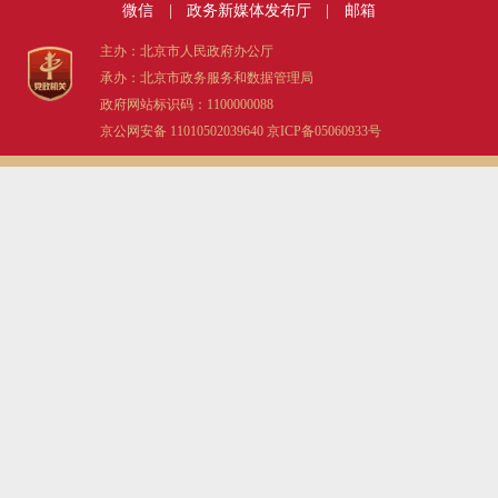
微信
|
政务新媒体发布厅
|
邮箱
主办：北京市人民政府办公厅
承办：北京市政务服务和数据管理局
政府网站标识码：1100000088
京公网安备 11010502039640
京ICP备05060933号