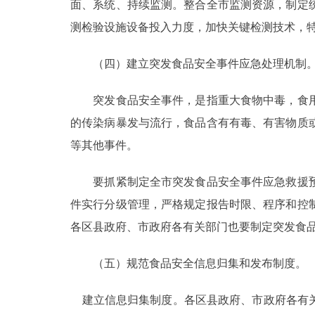
面、系统、持续监测。整合全市监测资源，制定
测检验设施设备投入力度，加快关键检测技术，
（四）建立突发食品安全事件应急处理机制
突发食品安全事件，是指重大食物中毒，食用
的传染病暴发与流行，食品含有有毒、有害物质
等其他事件。
要抓紧制定全市突发食品安全事件应急救援预
件实行分级管理，严格规定报告时限、程序和控
各区县政府、市政府各有关部门也要制定突发食
（五）规范食品安全信息归集和发布制度。
建立信息归集制度。各区县政府、市政府各有关