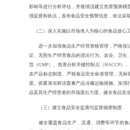
影响等进行分析评估，并视情况建立危害预测模
强监督和执法，发布食品安全预警信息，依法采
（二）深入实施以市场准入为核心的食品放心
进一步加强食品生产经营资格管理，严格按法
证、无照生产经营食品的违法行为。农业、卫生
范（GMP）、危害分析关键控制点（HACCP）、I
农产品标志制度。严格食品安全标准管理，无标食
度。抓紧落实鲜冻畜禽产品冷藏运输措施。加强
品及其生产经营者的市场退出力度。健全食品安
（三）建立食品安全监测与监督抽查制度
健全覆盖食品生产、流通、消费等环节的食品