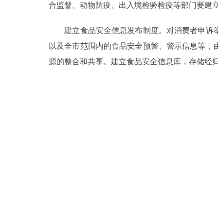
合监督、动物防疫、出入境检验检疫等部门要建
建立食品安全信息发布制度。对消费者申诉举
以及全市范围内的食品安全预警、警示信息等，
源的整合和共享。建立食品安全信息库，存储经