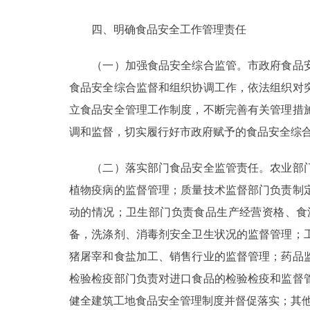
四、明确食品安全工作管理责任
（一）加强食品安全综合监管。市政府食品安
食品安全综合监督和组织协调工作，依法组织对
立食品安全管理工作制度，不断完善有关管理措
调和监督，切实履行好市政府赋予的食品安全综
（二）落实部门食品安全监管责任。农业部门
植物疫病的监督管理；质量技术监督部门负责制
动的情况；卫生部门负责食品生产经营资格、食
备，洗涤剂、消毒剂安全卫生状况的监督管理；
猪屠宰和食盐加工、销售行业的监督管理；药品
检验检疫部门负责对进口食品的检验检疫和监督
健全建筑工地食品安全管理制度并督促落实；其