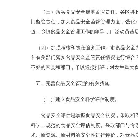
（三）落实食品安全属地监管责任。各区县政
门监管责任，加大食品安全监督管理力度，强化
道、乡镇食品安全管理工作的领导，广泛动员基
（四）加强考核和责任追究工作。市食品安全办
各有关部门落实食品安全监管责任情况进行综合
不好的区县和部门，予以通报批评；对发生重大
五、完善食品安全管理的有关措施
（一）建立食品安全科学评估制度。
食品安全评估是掌握食品安全状况，采取相应
科学、规范的食品安全评估制度。采取部门与专
术、新资源、新材料的安全性进行评价，对食品