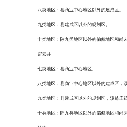
八类地区：县商业中心地区以外的建成区。
九类地区：县建成区以外的规划区。
十类地区：除九类地区以外的偏僻地区和尚未
密云县
七类地区：县商业中心地区。
八类地区：县商业中心地区以外的建成区，溪翁
九类地区：县建成区以外的规划区，溪翁庄镇
十类地区：除九类地区以外的偏僻地区和尚未