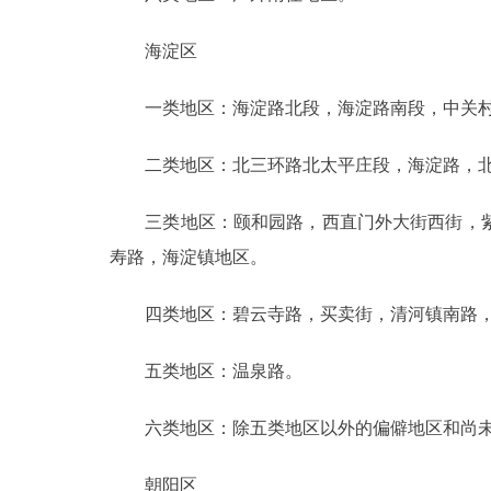
海淀区
一类地区：海淀路北段，海淀路南段，中关村
二类地区：北三环路北太平庄段，海淀路，北
三类地区：颐和园路，西直门外大街西街，紫
寿路，海淀镇地区。
四类地区：碧云寺路，买卖街，清河镇南路，
五类地区：温泉路。
六类地区：除五类地区以外的偏僻地区和尚未
朝阳区