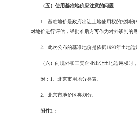
（五）使用基准地价应注意的问题
1、基准地价是政府出让土地使用权的控制价格
对地价进行评估，经批准后方可作为对外谈判的
2、此次公布的基准地价是依据1993年土地
（六）向境外和三资企业出让土地适用权时，
附：1、北京市用地分类表。
2、北京市地价区类划分。
附件2：