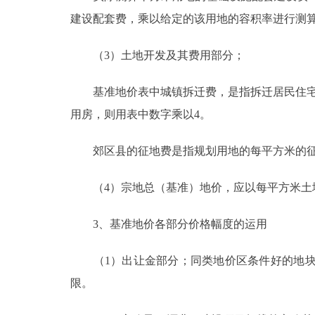
建设配套费，乘以给定的该用地的容积率进行测
（3）土地开发及其费用部分；
基准地价表中城镇拆迁费，是指拆迁居民住宅时
用房，则用表中数字乘以4。
郊区县的征地费是指规划用地的每平方米的征
（4）宗地总（基准）地价，应以每平方米土
3、基准地价各部分价格幅度的运用
（1）出让金部分；同类地价区条件好的地块
限。