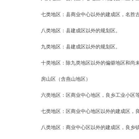
七类地区：县商业中心以外的建成区，名胜古
八类地区：县建成区以外的规划区。
九类地区：县建成区以外的规划区。
十类地区：除九类地区以外的偏僻地区和尚未
房山区（含燕山地区）
六类地区：区商业中心地区，良乡工业小区等
七类地区：区商业中心地区以外的建成区，良
八类地区：商业中心区以外的建成区，良乡镇