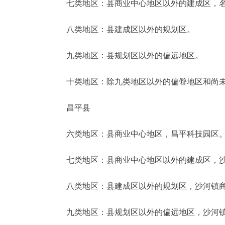
七类地区：县商业中心地区以外的建成区，名
八类地区：县建成区以外的规划区。
九类地区：县规划区以外的偏远地区。
十类地区：除九类地区以外的偏僻地区和尚未
昌平县
六类地区：县商业中心地区，昌平科技园区
七类地区：县商业中心地区以外的建成区，沙
八类地区：县建成区以外的规划区，沙河镇商
九类地区：县规划区以外的偏远地区，沙河镇