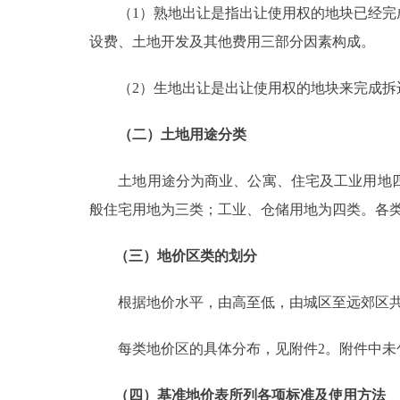
（1）熟地出让是指出让使用权的地块已经完成
设费、土地开发及其他费用三部分因素构成。
（2）生地出让是出让使用权的地块来完成拆迁
（二）土地用途分类
土地用途分为商业、公寓、住宅及工业用地四
般住宅用地为三类；工业、仓储用地为四类。各类
（三）地价区类的划分
根据地价水平，由高至低，由城区至远郊区共
每类地价区的具体分布，见附件2。附件中未
（四）基准地价表所列各项标准及使用方法