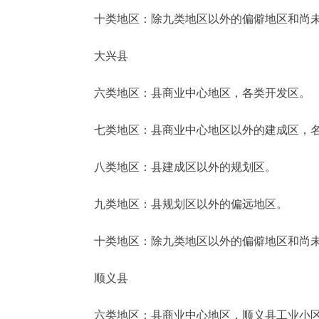
十类地区：除九类地区以外的偏僻地区和尚未
大兴县
六类地区：县商业中心地区，各类开发区。
七类地区：县商业中心地区以外的建成区，名
八类地区：县建成区以外的规划区。
九类地区：县规划区以外的偏远地区。
十类地区：除九类地区以外的偏僻地区和尚未
顺义县
六类地区：县商业中心地区，顺义县工业小区