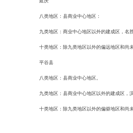
延庆
八类地区：县商业中心地区：
九类地区：商业中心地区以外的建成区，名胜
十类地区：除九类地区以外的偏远地区和尚未
平谷县
八类地区：县商业中心地区。
九类地区：县商业中心地区以外的建成区，滨
十类地区：除九类地区以外的偏僻地区和尚未