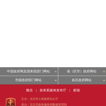
中国政府网及国务院部门网站
省（区市）政府网站
市级政府部门网站
各区政府网站
微信
|
政务新媒体发布厅
|
邮箱
主办：北京市人民政府办公厅
承办：北京市政务服务和数据管理局