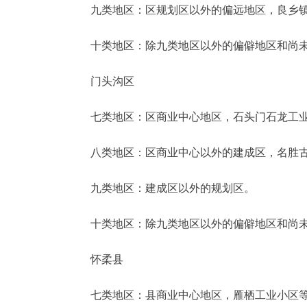
九类地区：区规划区以外的偏远地区，良乡镇
十类地区：除九类地区以外的偏僻地区和尚未
门头沟区
七类地区：区商业中心地区，石头门石龙工业
八类地区：区商业中心以外的建成区，名胜古
九类地区：建成区以外的规划区。
十类地区：除九类地区以外的偏僻地区和尚未
怀柔县
七类地区：县商业中心地区，雁栖工业小区等