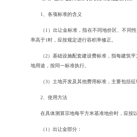
1、各项标准的含义
（1）出让金标准，指在不同地价区、不同性质
率高于1时，应按规定进行容积率修正。
（2）基础设施配套建设费标准，指每建筑平方
地用途，按同一标准执行。
（3）土地开发及其他费用标准，主要包括征地
2、使用方法
在具体测算宗地每平方米基准地价时，应按以
（1）出让金部分：