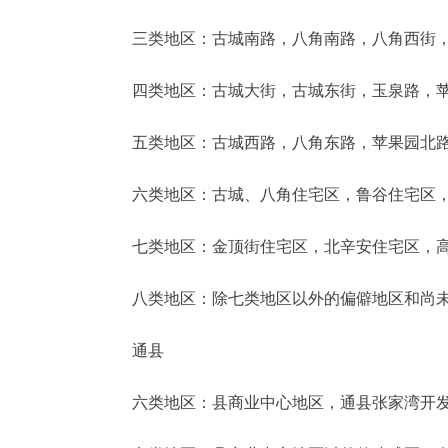
三类地区：古城南路，八角南路，八角西街，
四类地区：古城大街，古城东街，玉泉路，苹果
五类地区：古城西路，八角东路，苹果园北路，
六类地区：古城、八角住宅区，鲁谷住宅区，
七类地区：金顶街住宅区，北辛安住宅区，高
八类地区：除七类地区以外的偏僻地区和尚未
通县
六类地区：县商业中心地区，通县张家湾开