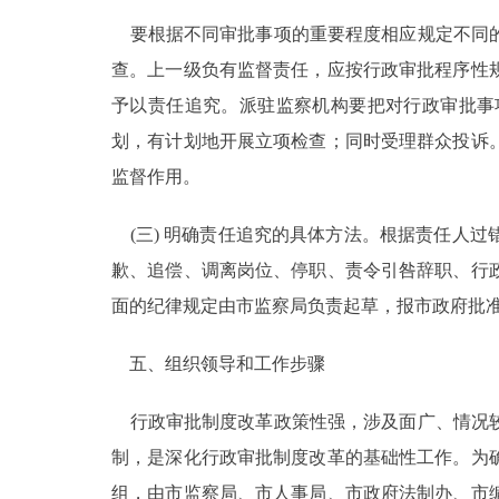
要根据不同审批事项的重要程度相应规定不同的
查。上一级负有监督责任，应按行政审批程序性
予以责任追究。派驻监察机构要把对行政审批事
划，有计划地开展立项检查；同时受理群众投诉
监督作用。
(三) 明确责任追究的具体方法。根据责任人
歉、追偿、调离岗位、停职、责令引咎辞职、行
面的纪律规定由市监察局负责起草，报市政府批
五、组织领导和工作步骤
行政审批制度改革政策性强，涉及面广、情况较
制，是深化行政审批制度改革的基础性工作。为
组，由市监察局、市人事局、市政府法制办、市