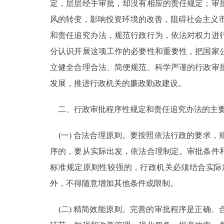
定，层层经手审批，却没有相应的责任规定；审
风的转变，影响投资环境的改善，阻碍社会主义
和责任追究办法，规范行政行为，依法对权力进
分认识开展这项工作的必要性和重要性，把国家
立健全合理合法、简便规范、科学严谨的行政审
发展，推进行政机关的廉政勤政建设。
二、行政审批程序性规定和责任追究办法的主
(一) 合法合理原则。要按照依法行政的要求
序的，要从实际出发，依法合理制定。审批条件
标准规定原则性较强的，行政机关必须结合实际
外，不得随意增加其他条件或限制。
(二) 精简效能原则。完善的审批程序是正确