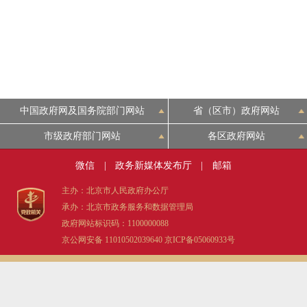
中国政府网及国务院部门网站
省（区市）政府网站
市级政府部门网站
各区政府网站
微信
|
政务新媒体发布厅
|
邮箱
主办：北京市人民政府办公厅
承办：北京市政务服务和数据管理局
政府网站标识码：1100000088
京公网安备 11010502039640
京ICP备05060933号