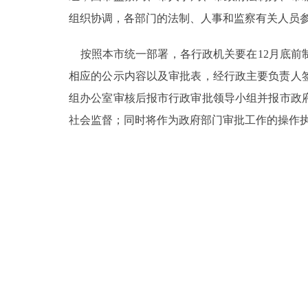
组织协调，各部门的法制、人事和监察有关人员
按照本市统一部署，各行政机关要在12月底前
相应的公示内容以及审批表，经行政主要负责人
组办公室审核后报市行政审批领导小组并报市政府
社会监督；同时将作为政府部门审批工作的操作