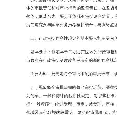
体的审批责任和对审批行为的监督责任，在监督
整体，形成合力。要真正体现有审批则有监督，
责任追究要与国家公务员考核相结合，与执纪监
三、行政审批程序性规定的基本要求和主要内
基本要求：制定本部门职责范围内的行政审批程
市政府在行政审批制度改革中决定的新的程序规
主要内容：要规定每个审批事项的审批环节，规
(一) 规范每个审批事项的每个审批环节。要
为简单、一般和特殊的程序性规定。对那些标准
行“一般程序”，经过受理、审定，或受理、审
领域及其他领域的较重大、复杂的审批事项，执