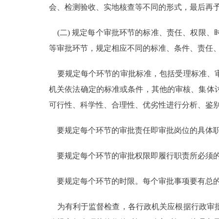
会、检测验收、实地核查等不同的形式，最后再
(二) 规定每个审批环节的标准、责任、权限
等审批环节，规定相应不同的标准、条件、责任
要规定每个环节的审批标准，包括受理标准、审
机关依法确定的标准或条件，其他的审核、集体
可行性、科学性、合理性、优劣性进行分析、鉴
要规定每个环节的审批责任即审批岗位的具体职
要规定每个环节的审批权限即履行职责所必须的
要规定每个环节的时限。每个审批事项要有总的
为有利于监督检查，各行政机关应根据行政审批