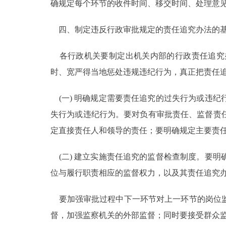
确规定每个环节的收件时间、移交时间、处理意
四、制定违反行政审批规定的责任追究办法的基
各行政机关要制定出机关内部的行政责任追究
时、宽严得当地惩处违规违纪行为，真正把责任
(一) 明确规定需要责任追究的过失行为或违
失行为或违纪行为。要对负有审批责任、监督责
定直接责任人和领导的责任；要明确规定主要责
(二) 建立实施责任追究的监督检查制度。要
位与履行职责相应的监督权力，以及其责任追究
要加强审批过程中下一环节对上一环节的岗位监
督，加强监察机关的外部监督；同时要接受群众