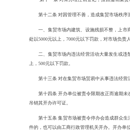
第十二条 对因管理不善，造成集贸市场秩序
一、集贸市场内建筑、设施残损不整，上市商
处以5000元以上，7000元以下罚款，对市场负责
二、集贸市场内违法经营活动大量发生或违禁物品
上，500元以下罚款。
第十三条 对在集贸市场贸易中从事违法经营活
第十四条 开办单位被责令限期改正而逾期未改
吊销其开办许可证。
第十五条 集贸市场被责令停办会造成群众生活
件的，也可以由工商行政管理机关开办。开办单