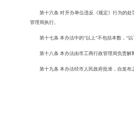
第十六条 对开办单位违反《规定》行为的处罚
管理局执行。
第十七条 本办法中的“以上”不包括本数，“以
第十八条 本办法由市工商行政管理局负责解
第十九条 本办法经市人民政府批准，自发布