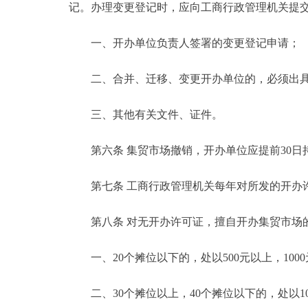
记。办理变更登记时，应向工商行政管理机关提
一、开办单位负责人签署的变更登记申请；
二、合并、迁移、变更开办单位的，必须出具
三、其他有关文件、证件。
第六条 集贸市场撤销，开办单位应提前30日
第七条 工商行政管理机关每年对所发的开办许
第八条 对无开办许可证，擅自开办集贸市场的
一、20个摊位以下的，处以500元以上，100
二、30个摊位以上，40个摊位以下的，处以100