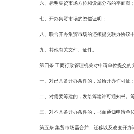
六、标明集贸市场方位和设施分布的平面图
七、开办集贸市场的资信证明；
八、联合开办集贸市场的还须提交联办协议
九、其他有关文件、证件。
第四条 工商行政管理机关对申请单位提交的文
一、对已具备开办条件的，发给开办许可证
二、对需要筹建的，发给筹建许可通知书。筹
三、对不具备开办条件的，书面通知申请单位
第五条 集贸市场需合并、迁移以及改变开办许