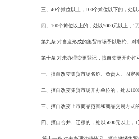
三、40个摊位以上，100个摊位以下的，处以20
四、100个摊位以上的，处以5000元以上，1
第九条 对自发形成的集贸市场予以取缔。对非法
第十条 对未办理变更登记，擅自变更开办许可
一、擅自改变集贸市场名称、负责人、固定摊位数
二、擅自改变集贸市场开办单位的，处以1000元
三、擅自改变上市商品范围和商品交易方式的，处
四、擅自合并、迁移的，处以5000元以上，1
第十一条 对未办理注销登记，擅自撤销集贸市场