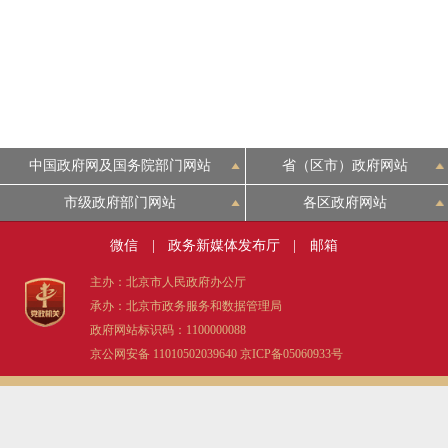
中国政府网及国务院部门网站
省（区市）政府网站
市级政府部门网站
各区政府网站
微信
|
政务新媒体发布厅
|
邮箱
主办：北京市人民政府办公厅
承办：北京市政务服务和数据管理局
政府网站标识码：1100000088
京公网安备 11010502039640
京ICP备05060933号